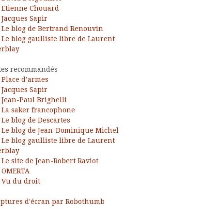
Etienne Chouard
Jacques Sapir
Le blog de Bertrand Renouvin
Le blog gaulliste libre de Laurent
rblay
tes recommandés
Place d’armes
Jacques Sapir
Jean-Paul Brighelli
La saker francophone
Le blog de Descartes
Le blog de Jean-Dominique Michel
Le blog gaulliste libre de Laurent
rblay
Le site de Jean-Robert Raviot
OMERTA
Vu du droit
ptures d'écran par Robothumb