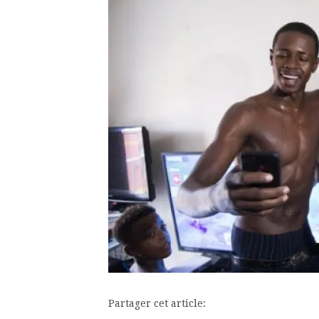
Partager cet article: