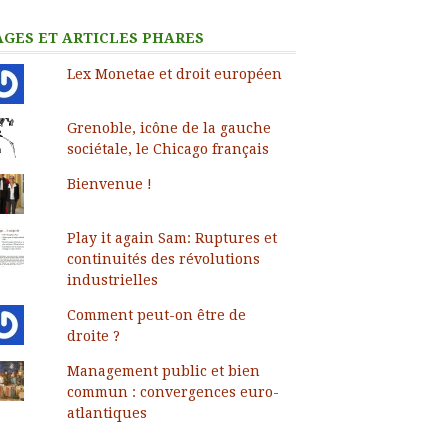
AGES ET ARTICLES PHARES
Lex Monetae et droit européen
Grenoble, icône de la gauche
sociétale, le Chicago français
Bienvenue !
Play it again Sam: Ruptures et
continuités des révolutions
industrielles
Comment peut-on être de
droite ?
Management public et bien
commun : convergences euro-
atlantiques