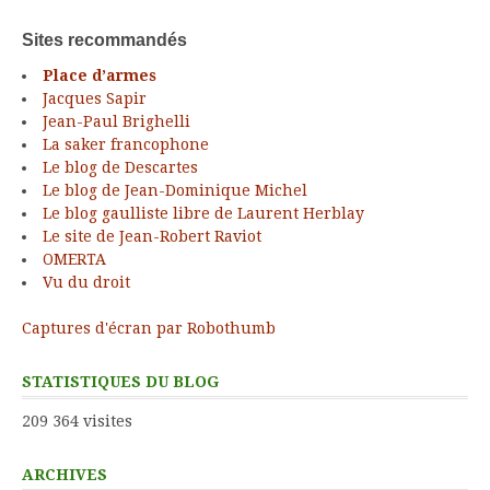
Sites recommandés
Place d’armes
Jacques Sapir
Jean-Paul Brighelli
La saker francophone
Le blog de Descartes
Le blog de Jean-Dominique Michel
Le blog gaulliste libre de Laurent Herblay
Le site de Jean-Robert Raviot
OMERTA
Vu du droit
Captures d'écran par Robothumb
STATISTIQUES DU BLOG
209 364 visites
ARCHIVES