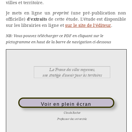
villes et territoire.
Je mets en ligne un
preprint
(une pré-publication non
officielle)
d’extraits
de cette étude. L’étude est disponible
sur les librairies en ligne et
sur le site de l’éditeur
.
NB: Vous pouvez télécharger ce PDF en cliquant sur le
pictogramme en haut de la barre de navigation ci-dessous
Voir en plein écran