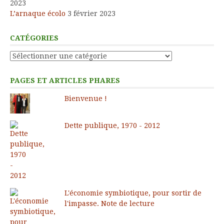
2023
L’arnaque écolo
3 février 2023
CATÉGORIES
Catégories
PAGES ET ARTICLES PHARES
Bienvenue !
Dette publique, 1970 - 2012
L'économie symbiotique, pour sortir de
l'impasse. Note de lecture