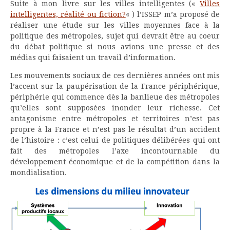
Suite à mon livre sur les villes intelligentes («
Villes
intelligentes, réalité ou fiction?
« ) l’ISSEP m’a proposé de
réaliser une étude sur les villes moyennes face à la
politique des métropoles, sujet qui devrait être au coeur
du débat politique si nous avions une presse et des
médias qui faisaient un travail d’information.
Les mouvements sociaux de ces dernières années ont mis
l’accent sur la paupérisation de la France périphérique,
périphérie qui commence dès la banlieue des métropoles
qu’elles sont supposées inonder leur richesse. Cet
antagonisme entre métropoles et territoires n’est pas
propre à la France et n’est pas le résultat d’un accident
de l’histoire : c’est celui de politiques délibérées qui ont
fait des métropoles l’axe incontournable du
développement économique et de la compétition dans la
mondialisation.