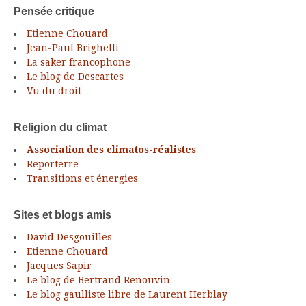
Pensée critique
Etienne Chouard
Jean-Paul Brighelli
La saker francophone
Le blog de Descartes
Vu du droit
Religion du climat
Association des climatos-réalistes
Reporterre
Transitions et énergies
Sites et blogs amis
David Desgouilles
Etienne Chouard
Jacques Sapir
Le blog de Bertrand Renouvin
Le blog gaulliste libre de Laurent Herblay