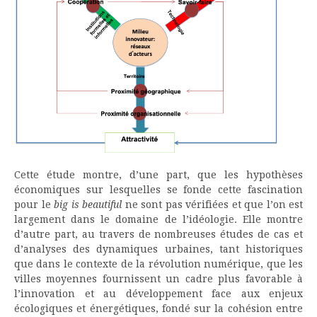
Cette étude montre, d’une part, que les hypothèses
économiques sur lesquelles se fonde cette fascination
pour le
big is beautiful
ne sont pas vérifiées et que l’on est
largement dans le domaine de l’idéologie. Elle montre
d’autre part, au travers de nombreuses études de cas et
d’analyses des dynamiques urbaines, tant historiques
que dans le contexte de la révolution numérique, que les
villes moyennes fournissent un cadre plus favorable à
l’innovation et au développement face aux enjeux
écologiques et énergétiques, fondé sur la cohésion entre