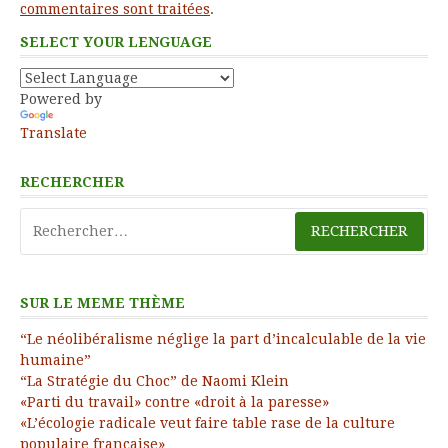
commentaires sont traitées
.
SELECT YOUR LENGUAGE
Powered by
Translate
RECHERCHER
Rechercher :
SUR LE MEME THÈME
“Le néolibéralisme néglige la part d’incalculable de la vie
humaine”
“La Stratégie du Choc” de Naomi Klein
«Parti du travail» contre «droit à la paresse»
«L’écologie radicale veut faire table rase de la culture
populaire française»