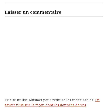
Laisser un commentaire
Ce site utilise Akismet pour réduire les indésirables.
En
savoir plus sur la façon dont les données de vos