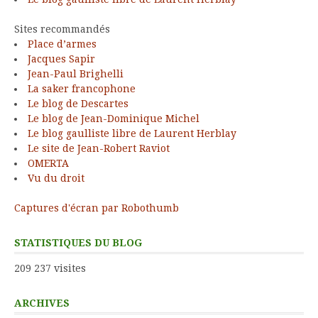
Sites recommandés
Place d’armes
Jacques Sapir
Jean-Paul Brighelli
La saker francophone
Le blog de Descartes
Le blog de Jean-Dominique Michel
Le blog gaulliste libre de Laurent Herblay
Le site de Jean-Robert Raviot
OMERTA
Vu du droit
Captures d'écran par Robothumb
STATISTIQUES DU BLOG
209 237 visites
ARCHIVES