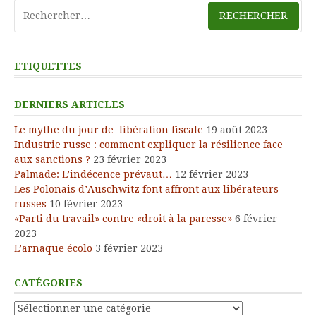
Rechercher :
ETIQUETTES
DERNIERS ARTICLES
Le mythe du jour de libération fiscale
19 août 2023
Industrie russe : comment expliquer la résilience face
aux sanctions ?
23 février 2023
Palmade: L’indécence prévaut…
12 février 2023
Les Polonais d’Auschwitz font affront aux libérateurs
russes
10 février 2023
«Parti du travail» contre «droit à la paresse»
6 février
2023
L’arnaque écolo
3 février 2023
CATÉGORIES
Catégories