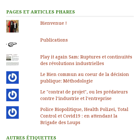
PAGES ET ARTICLES PHARES
Bienvenue !
Publications
Play it again Sam: Ruptures et continuités
des révolutions industrielles
Le Bien commun au coeur de la décision
publique: Méthodologie
Le "contrat de projet", ou les prédateurs
contre l’industrie et l’entreprise
Police Biopolitique, Health Polizei, Total
Control et Covid19 : en attendant la
Brigade des Loups
AUTRES ÉTIQUETTES