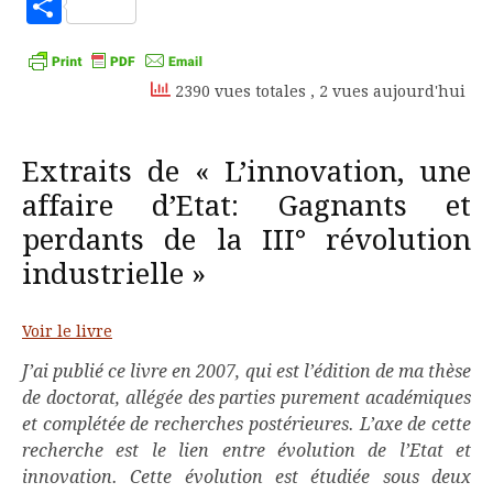
to
Partager
Kindle
2390 vues totales
, 2 vues aujourd'hui
Extraits de « L’innovation, une
affaire d’Etat: Gagnants et
perdants de la III° révolution
industrielle »
Voir le livre
J’ai publié ce livre en 2007, qui est l’édition de ma thèse
de doctorat, allégée des parties purement académiques
et complétée de recherches postérieures. L’axe de cette
recherche est le lien entre évolution de l’Etat et
innovation. Cette évolution est étudiée sous deux