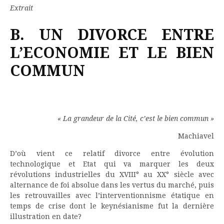
Extrait
B. UN DIVORCE ENTRE
L’ECONOMIE ET LE BIEN
COMMUN
« La grandeur de la Cité, c’est le bien commun »
Machiavel
D’où vient ce relatif divorce entre évolution
technologique et Etat qui va marquer les deux
révolutions industrielles du XVIII° au XX° siècle avec
alternance de foi absolue dans les vertus du marché, puis
les retrouvailles avec l’interventionnisme étatique en
temps de crise dont le keynésianisme fut la dernière
illustration en date?