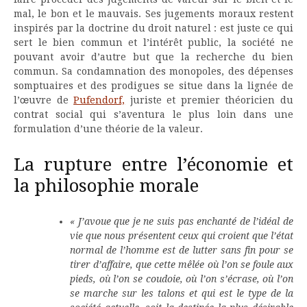
mal, le bon et le mauvais. Ses jugements moraux restent
inspirés par la doctrine du droit naturel : est juste ce qui
sert le bien commun et l’intérêt public, la société ne
pouvant avoir d’autre but que la recherche du bien
commun. Sa condamnation des monopoles, des dépenses
somptuaires et des prodigues se situe dans la lignée de
l’œuvre de
Pufendorf,
juriste et premier théoricien du
contrat social qui s’aventura le plus loin dans une
formulation d’une théorie de la valeur.
La rupture entre l’économie et
la philosophie morale
« J’avoue que je ne suis pas enchanté de l’idéal de
vie que nous présentent ceux qui croient que l’état
normal de l’homme est de lutter sans fin pour se
tirer d’affaire, que cette mêlée où l’on se foule aux
pieds, où l’on se coudoie, où l’on s’écrase, où l’on
se marche sur les talons et qui est le type de la