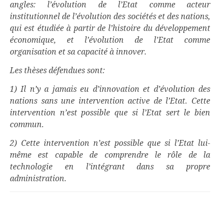
angles: l’évolution de l’Etat comme acteur
institutionnel de l’évolution des sociétés et des nations,
qui est étudiée à partir de l’histoire du développement
économique, et l’évolution de l’Etat comme
organisation et sa capacité à innover.
Les thèses défendues sont:
1) Il n’y a jamais eu d’innovation et d’évolution des
nations sans une intervention active de l’Etat. Cette
intervention n’est possible que si l’Etat sert le bien
commun.
2) Cette intervention n’est possible que si l’Etat lui-
même est capable de comprendre le rôle de la
technologie en l’intégrant dans sa propre
administration.