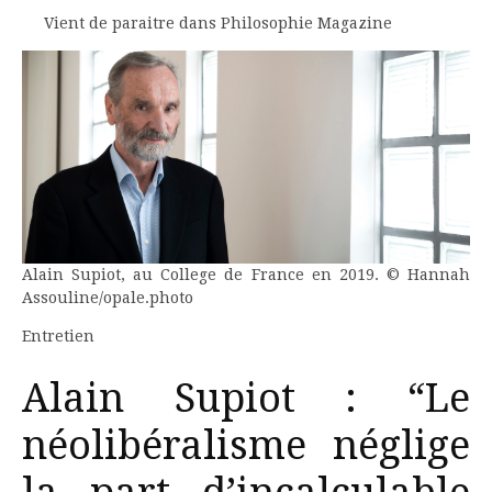
Vient de paraitre dans Philosophie Magazine
Alain Supiot, au College de France en 2019. © Hannah
Assouline/opale.photo
Entretien
Alain Supiot : “Le
néolibéralisme néglige