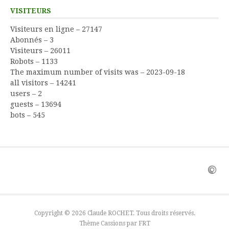
VISITEURS
Visiteurs en ligne – 27147
Abonnés – 3
Visiteurs – 26011
Robots – 1133
The maximum number of visits was – 2023-09-18
all visitors – 14241
users – 2
guests – 13694
bots – 545
Copyright © 2026 Claude ROCHET. Tous droits réservés.
Thème Cassions par
FRT