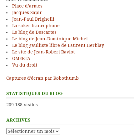
Place d’armes
Jacques Sapir
Jean-Paul Brighelli
La saker francophone
Le blog de Descartes
Le blog de Jean-Dominique Michel
Le blog gaulliste libre de Laurent Herblay
Le site de Jean-Robert Raviot
OMERTA
Vu du droit
Captures d'écran par Robothumb
STATISTIQUES DU BLOG
209 188 visites
ARCHIVES
Archives