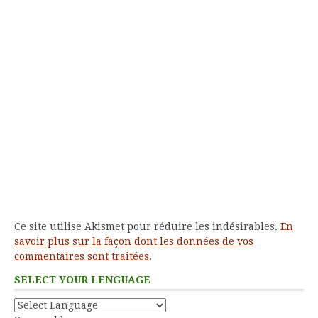
Ce site utilise Akismet pour réduire les indésirables.
En
savoir plus sur la façon dont les données de vos
commentaires sont traitées
.
SELECT YOUR LENGUAGE