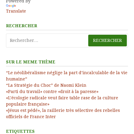
Powered by
Translate
RECHERCHER
Rechercher :
SUR LE MEME THÈME
“Le néolibéralisme néglige la part d’incalculable de la vie
humaine”
“La Stratégie du Choc” de Naomi Klein
«Parti du travail» contre «droit à la paresse»
«L’écologie radicale veut faire table rase de la culture
populaire française»
«Jésus est pédé», la raillerie très sélective des rebelles
officiels de France Inter
ETIQUETTES