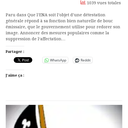
1039 vues totales
Paru dans Que l’ENA soit l’objet d’une détestation
générale répond à sa fonction bien naturelle de bouc
émissaire, que le gouvernement utilise pour redorer son
image. Annoncer des mesures populaires comme la
suppression de l‘affectation…
Partager :
WhatsApp
Reddit
J’aime ça :