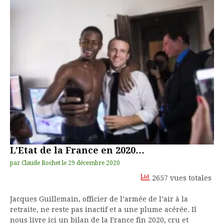
L’Etat de la France en 2020…
par
Claude Rochet
le
29 décembre 2020
2657 vues totales
Jacques Guillemain, officier de l’armée de l’air à la
retraite, ne reste pas inactif et a une plume acérée. Il
nous livre ici un bilan de la France fin 2020, cru et