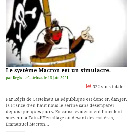
Le système Macron est un simulacre.
par
Regis de Castelnau
le
15 juin 2021
522 vues totales
Par Régis de Castelnau La République est donc en danger,
la France d’en haut nous le serine sans désemparer
depuis quelques jours. En cause évidemment l’incident
survenu à Tain-l’Hermitage où devant des caméras,
Emmanuel Macron…