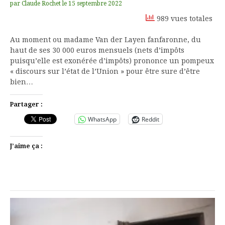
par
Claude Rochet
le
15 septembre 2022
989 vues totales
Au moment ou madame Van der Layen fanfaronne, du
haut de ses 30 000 euros mensuels (nets d’impôts
puisqu’elle est exonérée d’impôts) prononce un pompeux
« discours sur l’état de l’Union » pour être sure d’être
bien…
Partager :
WhatsApp
Reddit
J’aime ça :