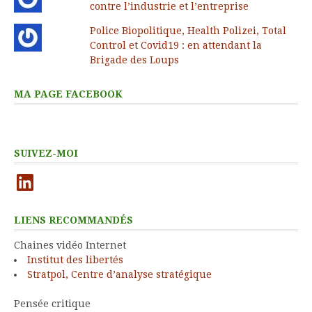
contre l’industrie et l’entreprise
Police Biopolitique, Health Polizei, Total
Control et Covid19 : en attendant la
Brigade des Loups
MA PAGE FACEBOOK
SUIVEZ-MOI
LinkedIn
LIENS RECOMMANDÉS
Chaines vidéo Internet
Institut des libertés
Stratpol, Centre d’analyse stratégique
Pensée critique