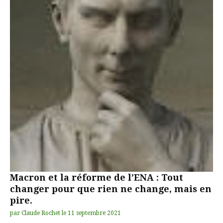
Macron et la réforme de l’ENA : Tout
changer pour que rien ne change, mais en
pire.
par
Claude Rochet
le
11 septembre 2021