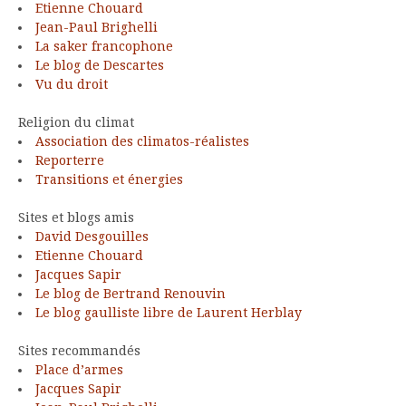
Etienne Chouard
Jean-Paul Brighelli
La saker francophone
Le blog de Descartes
Vu du droit
Religion du climat
Association des climatos-réalistes
Reporterre
Transitions et énergies
Sites et blogs amis
David Desgouilles
Etienne Chouard
Jacques Sapir
Le blog de Bertrand Renouvin
Le blog gaulliste libre de Laurent Herblay
Sites recommandés
Place d’armes
Jacques Sapir