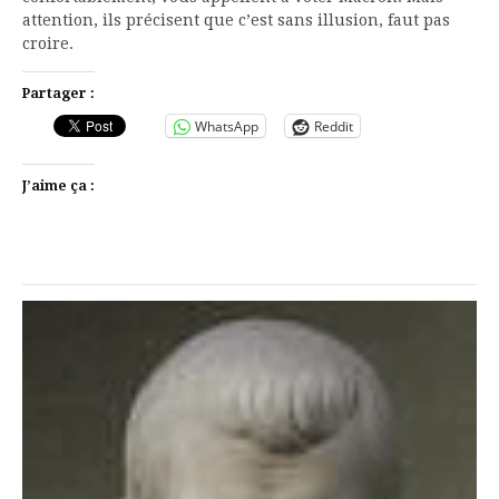
attention, ils précisent que c’est sans illusion, faut pas
croire.
Partager :
WhatsApp
Reddit
J’aime ça :