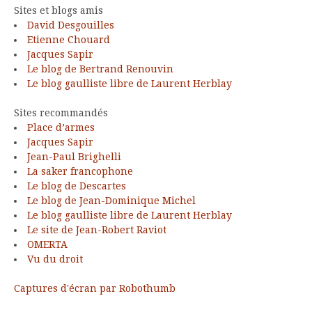
Sites et blogs amis
David Desgouilles
Etienne Chouard
Jacques Sapir
Le blog de Bertrand Renouvin
Le blog gaulliste libre de Laurent Herblay
Sites recommandés
Place d’armes
Jacques Sapir
Jean-Paul Brighelli
La saker francophone
Le blog de Descartes
Le blog de Jean-Dominique Michel
Le blog gaulliste libre de Laurent Herblay
Le site de Jean-Robert Raviot
OMERTA
Vu du droit
Captures d'écran par Robothumb