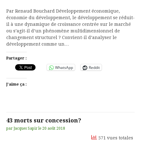
Par Renaud Bouchard Développement économique,
économie du développement, le développement se réduit-
il à une dynamique de croissance centrée sur le marché
ou s’agit-il d’un phénomène multidimensionnel de
changement structurel ? Convient-il d’analyser le
développement comme un…
Partager :
WhatsApp
Reddit
J’aime ça :
43 morts sur concession?
par
Jacques Sapir
le
20 août 2018
571 vues totales