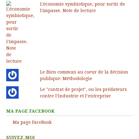
L'économie symbiotique, pour sortir de
l'impasse. Note de lecture
Le Bien commun au coeur de la décision
publique: Méthodologie
Le "contrat de projet", ou les prédateurs
contre l’industrie et l’entreprise
MA PAGE FACEBOOK
Ma page FaceBook
SUIVEZ-MOI