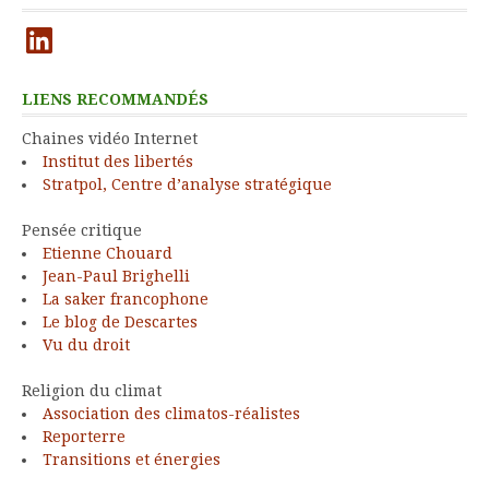
LinkedIn
LIENS RECOMMANDÉS
Chaines vidéo Internet
Institut des libertés
Stratpol, Centre d’analyse stratégique
Pensée critique
Etienne Chouard
Jean-Paul Brighelli
La saker francophone
Le blog de Descartes
Vu du droit
Religion du climat
Association des climatos-réalistes
Reporterre
Transitions et énergies