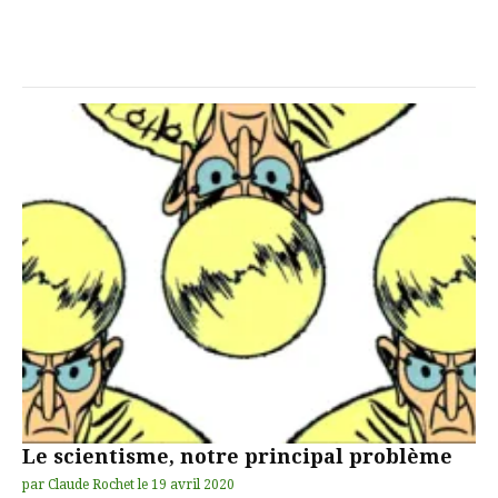
Le scientisme, notre principal problème
par
Claude Rochet
le
19 avril 2020