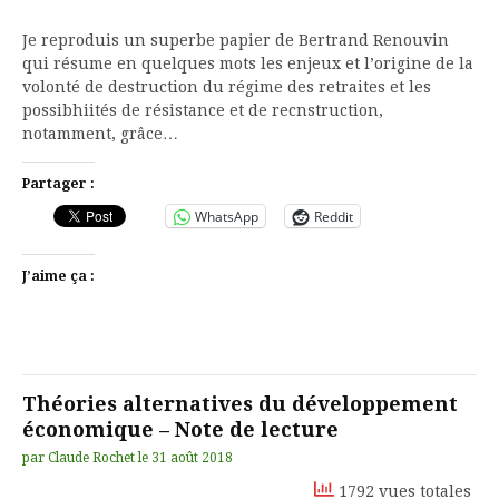
Je reproduis un superbe papier de Bertrand Renouvin
qui résume en quelques mots les enjeux et l’origine de la
volonté de destruction du régime des retraites et les
possibhiités de résistance et de recnstruction,
notamment, grâce…
Partager :
WhatsApp
Reddit
J’aime ça :
Théories alternatives du développement
économique – Note de lecture
par
Claude Rochet
le
31 août 2018
1792 vues totales