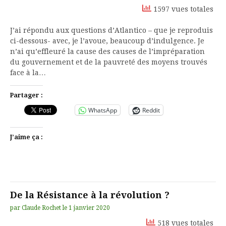
1597 vues totales
J’ai répondu aux questions d’Atlantico – que je reproduis
ci-dessous- avec, je l’avoue, beaucoup d’indulgence. Je
n’ai qu’effleuré la cause des causes de l’impréparation
du gouvernement et de la pauvreté des moyens trouvés
face à la…
Partager :
WhatsApp
Reddit
J’aime ça :
De la Résistance à la révolution ?
par
Claude Rochet
le
1 janvier 2020
518 vues totales