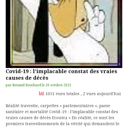
Covid-19 : l’implacable constat des vraies
causes de décès
par
Renaud Bouchard
le
20 octobre 2021
1051 vues totales
, 2 vues aujourd'hui
Réalité travestie, carpettes « parlementaires », passe
sanitaire et mortalité Covid-19 : l’implacable constat des
vraies causes de décès Ecoutez « En réalité, ce sont les
premiers travestissements de la vérité qui demandent le