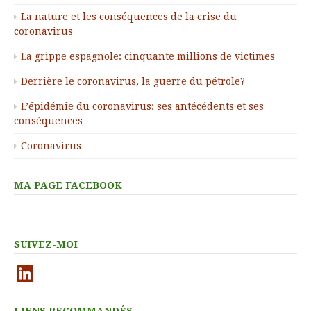
La nature et les conséquences de la crise du
coronavirus
La grippe espagnole: cinquante millions de victimes
Derrière le coronavirus, la guerre du pétrole?
L’épidémie du coronavirus: ses antécédents et ses
conséquences
Coronavirus
MA PAGE FACEBOOK
SUIVEZ-MOI
LinkedIn
LIENS RECOMMANDÉS