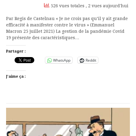
526 vues totales
, 2 vues aujourd'hui
Par Regis de Castelnau « Je ne crois pas qu’il y ait grande
efficacité à manifester contre le virus » (Emmanuel
Macron 25 juillet 2021) La gestion de la pandémie Covid
19 présente des caractéristiques…
Partager :
WhatsApp
Reddit
J’aime ça :