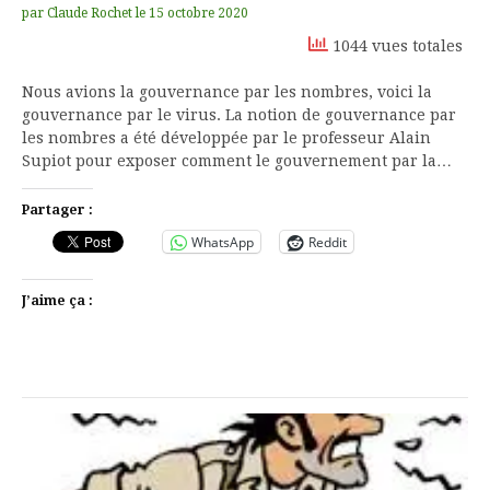
par
Claude Rochet
le
15 octobre 2020
1044 vues totales
Nous avions la gouvernance par les nombres, voici la
gouvernance par le virus. La notion de gouvernance par
les nombres a été développée par le professeur Alain
Supiot pour exposer comment le gouvernement par la…
Partager :
WhatsApp
Reddit
J’aime ça :