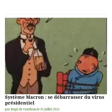
Système Macron : se débarrasser du virus
présidentiel
par
Regis de Castelnau
le
31 juillet 2021