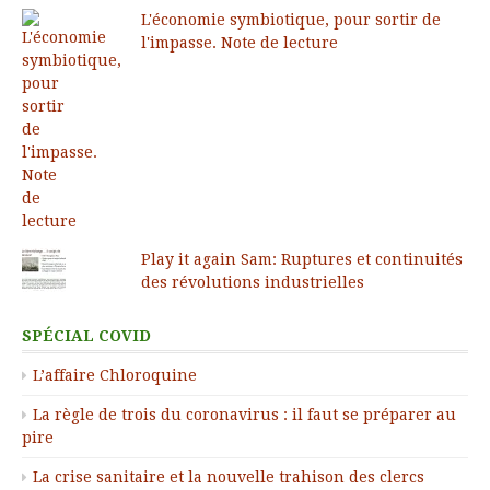
L'économie symbiotique, pour sortir de
l'impasse. Note de lecture
Play it again Sam: Ruptures et continuités
des révolutions industrielles
SPÉCIAL COVID
L’affaire Chloroquine
La règle de trois du coronavirus : il faut se préparer au
pire
La crise sanitaire et la nouvelle trahison des clercs