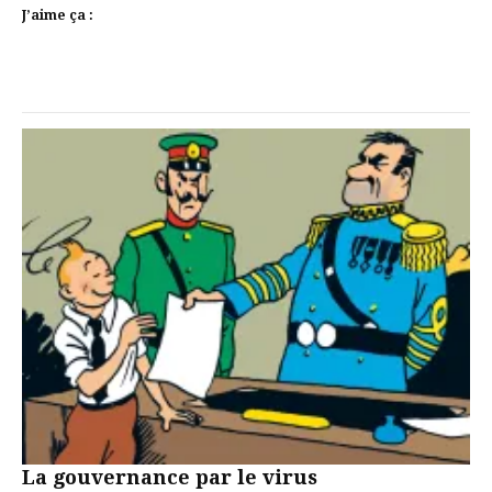
J’aime ça :
La gouvernance par le virus