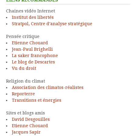
Chaines vidéo Internet
Institut des libertés
Stratpol, Centre d’analyse stratégique
Pensée critique
Etienne Chouard
Jean-Paul Brighelli
La saker francophone
Le blog de Descartes
Vu du droit
Religion du climat
Association des climatos-réalistes
Reporterre
Transitions et énergies
Sites et blogs amis
David Desgouilles
Etienne Chouard
Jacques Sapir