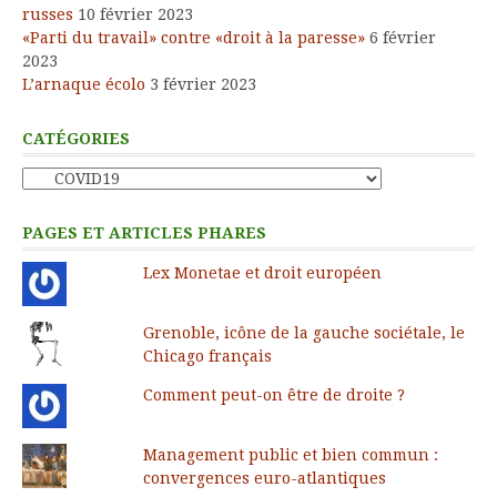
russes
10 février 2023
«Parti du travail» contre «droit à la paresse»
6 février
2023
L’arnaque écolo
3 février 2023
CATÉGORIES
Catégories
PAGES ET ARTICLES PHARES
Lex Monetae et droit européen
Grenoble, icône de la gauche sociétale, le
Chicago français
Comment peut-on être de droite ?
Management public et bien commun :
convergences euro-atlantiques