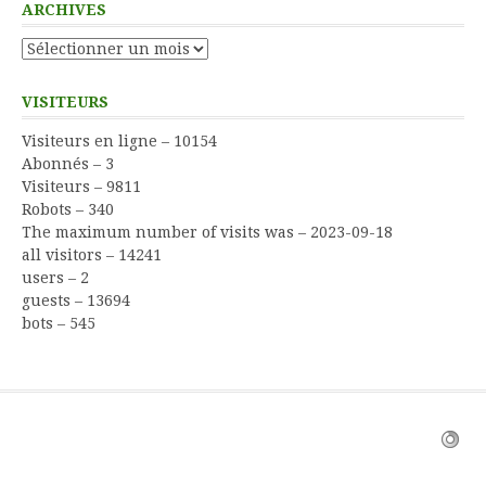
ARCHIVES
Archives
VISITEURS
Visiteurs en ligne – 10154
Abonnés – 3
Visiteurs – 9811
Robots – 340
The maximum number of visits was – 2023-09-18
all visitors – 14241
users – 2
guests – 13694
bots – 545