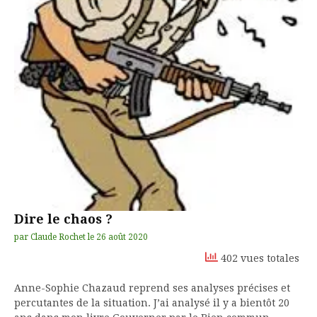
Dire le chaos ?
par
Claude Rochet
le
26 août 2020
402 vues totales
Anne-Sophie Chazaud reprend ses analyses précises et
percutantes de la situation. J’ai analysé il y a bientôt 20