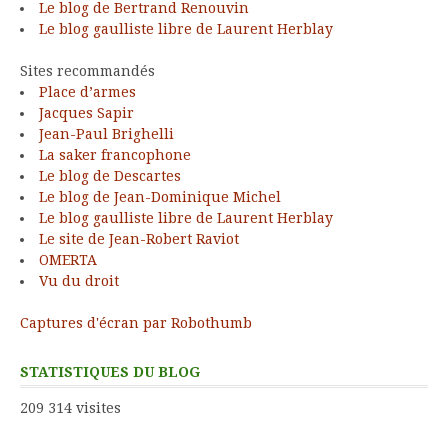
Le blog de Bertrand Renouvin
Le blog gaulliste libre de Laurent Herblay
Sites recommandés
Place d’armes
Jacques Sapir
Jean-Paul Brighelli
La saker francophone
Le blog de Descartes
Le blog de Jean-Dominique Michel
Le blog gaulliste libre de Laurent Herblay
Le site de Jean-Robert Raviot
OMERTA
Vu du droit
Captures d'écran par Robothumb
STATISTIQUES DU BLOG
209 314 visites