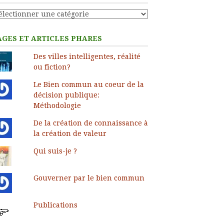
tégories
AGES ET ARTICLES PHARES
Des villes intelligentes, réalité
ou fiction?
Le Bien commun au coeur de la
décision publique:
Méthodologie
De la création de connaissance à
la création de valeur
Qui suis-je ?
Gouverner par le bien commun
Publications