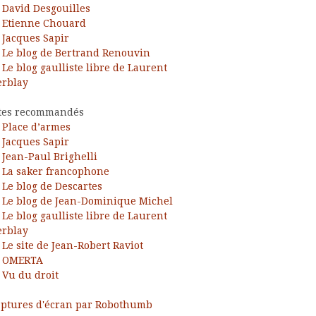
David Desgouilles
Etienne Chouard
Jacques Sapir
Le blog de Bertrand Renouvin
Le blog gaulliste libre de Laurent
rblay
tes recommandés
Place d’armes
Jacques Sapir
Jean-Paul Brighelli
La saker francophone
Le blog de Descartes
Le blog de Jean-Dominique Michel
Le blog gaulliste libre de Laurent
rblay
Le site de Jean-Robert Raviot
OMERTA
Vu du droit
ptures d'écran par Robothumb