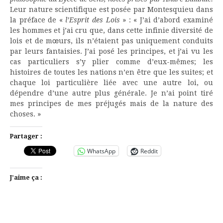
Leur nature scientifique est posée par Montesquieu dans
la préface de «
l’Esprit des Lois
» : « J’ai d’abord examiné
les hommes et j’ai cru que, dans cette infinie diversité de
lois et de mœurs, ils n’étaient pas uniquement conduits
par leurs fantaisies. J’ai posé les principes, et j’ai vu les
cas particuliers s’y plier comme d’eux-mêmes; les
histoires de toutes les nations n’en être que les suites; et
chaque loi particulière liée avec une autre loi, ou
dépendre d’une autre plus générale. Je n’ai point tiré
mes principes de mes préjugés mais de la nature des
choses. »
Partager :
WhatsApp
Reddit
J’aime ça :