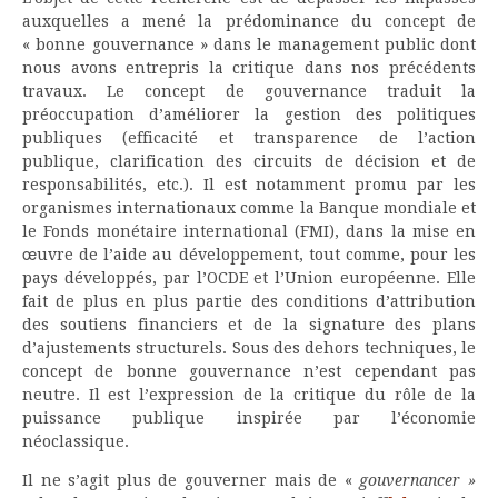
auxquelles a mené la prédominance du concept de
« bonne gouvernance » dans le management public dont
nous avons entrepris la critique dans nos précédents
travaux. Le concept de gouvernance traduit la
préoccupation d’améliorer la gestion des politiques
publiques (efficacité et transparence de l’action
publique, clarification des circuits de décision et de
responsabilités, etc.). Il est notamment promu par les
organismes internationaux comme la Banque mondiale et
le Fonds monétaire international (FMI), dans la mise en
œuvre de l’aide au développement, tout comme, pour les
pays développés, par l’OCDE et l’Union européenne. Elle
fait de plus en plus partie des conditions d’attribution
des soutiens financiers et de la signature des plans
d’ajustements structurels. Sous des dehors techniques, le
concept de bonne gouvernance n’est cependant pas
neutre. Il est l’expression de la critique du rôle de la
puissance publique inspirée par l’économie
néoclassique.
Il ne s’agit plus de gouverner mais de «
gouvernancer »