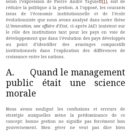
selon l’expression de Pierre André Taguieff
[1]
, soit de
réduire la politique à la gestion. A l’opposé, les courants
issus de l’économie institutionnelle et de l’école
évolutionniste que nous avons analysé dans notre thèse
(
L’innovation, une affaire d’Etat
, ci-après
IAE
) insistent sur
le rôle des institutions tant pour les pays en voie de
développement que dans l’évolution des pays développés
au point d’identifier des avantages comparatifs
institutionnels dans l’explication des différences de
croissance entre les nations.
A. Quand le management
public était une science
morale
Nous avons souligné les confusions et erreurs de
stratégie auxquelles mène la prédominance de ce
concept: bonne gestion ne signifie pas forcément bon
gouvernement. Bien gérer ne veut pas dire bien