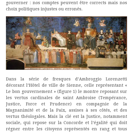
gouverner : nos comptes peuvent être corrects mais nos
choix politiques injustes ou erronés.
Dans la série de fresques d’Ambroggio Lorenzetti
décorant l’Hôtel de ville de Sienne, celle représentant «
Le bon gouvernement » (figure 1) le montre reposant sur
les vertus cardinales de saint Ambroise (Tempérance,
Justice, Force et Prudence) en compagnie de la
Magnanimité et de la Paix, assises à ses côtés, et des
vertus théologales. Mais la clé est la Justice, notamment
sociale, qui repose sur la Concorde et l’égalité qui doit
régner entre les citoyens représentés en rang et tous