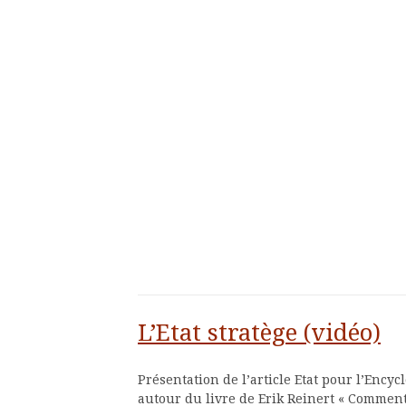
L’Etat stratège (vidéo)
Présentation de l’article Etat pour l’Encyc
autour du livre de Erik Reinert « Comment