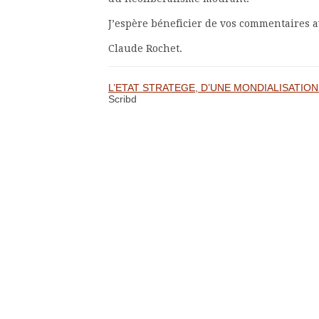
J’espère béneficier de vos commentaires a
Claude Rochet.
L’ETAT STRATEGE, D’UNE MONDIALISATION A
Scribd