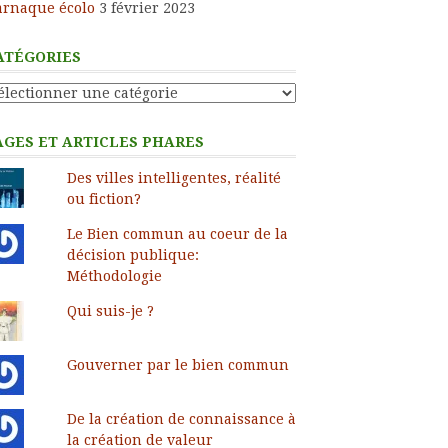
arnaque écolo
3 février 2023
ATÉGORIES
tégories
AGES ET ARTICLES PHARES
Des villes intelligentes, réalité
ou fiction?
Le Bien commun au coeur de la
décision publique:
Méthodologie
Qui suis-je ?
Gouverner par le bien commun
De la création de connaissance à
la création de valeur