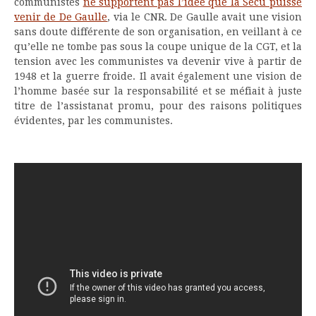
communistes
ne supportent pas l’idée que la Sécu puisse
venir de De Gaulle
, via le CNR. De Gaulle avait une vision
sans doute différente de son organisation, en veillant à ce
qu’elle ne tombe pas sous la coupe unique de la CGT, et la
tension avec les communistes va devenir vive à partir de
1948 et la guerre froide. Il avait également une vision de
l’homme basée sur la responsabilité et se méfiait à juste
titre de l’assistanat promu, pour des raisons politiques
évidentes, par les communistes.