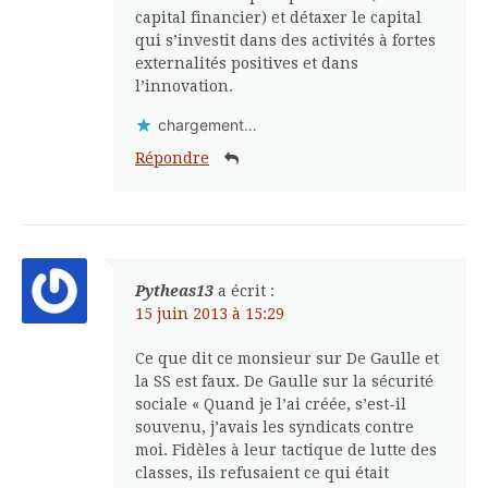
capital financier) et détaxer le capital
qui s’investit dans des activités à fortes
externalités positives et dans
l’innovation.
chargement…
Répondre
Pytheas13
a écrit :
15 juin 2013 à 15:29
Ce que dit ce monsieur sur De Gaulle et
la SS est faux. De Gaulle sur la sécurité
sociale « Quand je l’ai créée, s’est-il
souvenu, j’avais les syndicats contre
moi. Fidèles à leur tactique de lutte des
classes, ils refusaient ce qui était