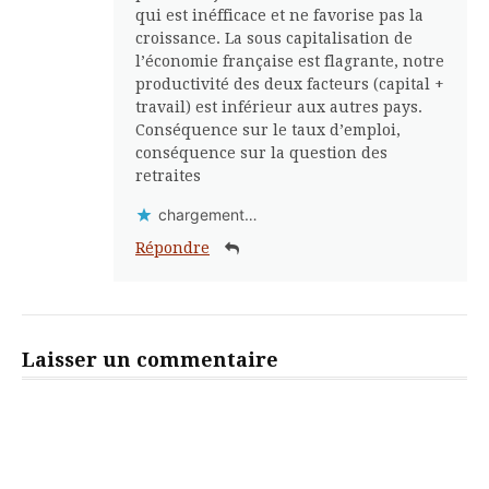
qui est inéfficace et ne favorise pas la
croissance. La sous capitalisation de
l’économie française est flagrante, notre
productivité des deux facteurs (capital +
travail) est inférieur aux autres pays.
Conséquence sur le taux d’emploi,
conséquence sur la question des
retraites
chargement…
Répondre
Laisser un commentaire