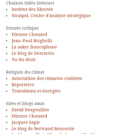
Chaines vidéo Internet
Institut des libertés
Stratpol, Centre d’analyse stratégique
Pensée critique
Etienne Chouard
Jean-Paul Brighelli
La saker francophone
Le blog de Descartes
Vu du droit
Religion du climat
Association des climatos-réalistes
Reporterre
Transitions et énergies
Sites et blogs amis
David Desgouilles
Etienne Chouard
Jacques Sapir
Le blog de Bertrand Renouvin