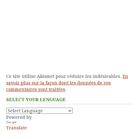
Ce site utilise Akismet pour réduire les indésirables.
En
savoir plus sur la façon dont les données de vos
commentaires sont traitées
.
SELECT YOUR LENGUAGE
Powered by
Translate