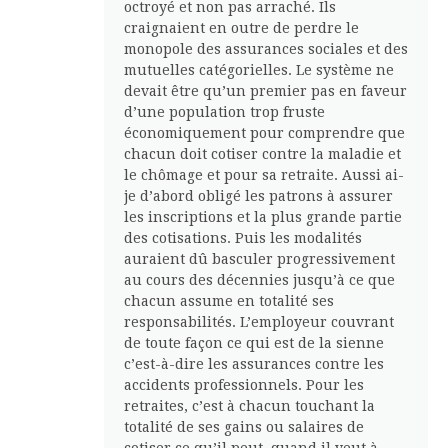
octroyé et non pas arraché. Ils
craignaient en outre de perdre le
monopole des assurances sociales et des
mutuelles catégorielles. Le système ne
devait être qu’un premier pas en faveur
d’une population trop fruste
économiquement pour comprendre que
chacun doit cotiser contre la maladie et
le chômage et pour sa retraite. Aussi ai-
je d’abord obligé les patrons à assurer
les inscriptions et la plus grande partie
des cotisations. Puis les modalités
auraient dû basculer progressivement
au cours des décennies jusqu’à ce que
chacun assume en totalité ses
responsabilités. L’employeur couvrant
de toute façon ce qui est de la sienne
c’est-à-dire les assurances contre les
accidents professionnels. Pour les
retraites, c’est à chacun touchant la
totalité de ses gains ou salaires de