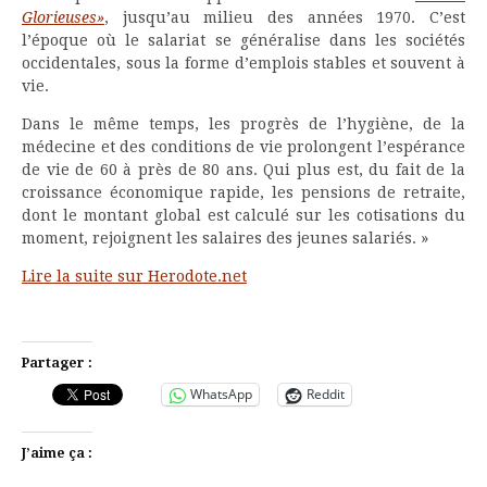
Glorieuses»
, jusqu’au milieu des années 1970. C’est
l’époque où le salariat se généralise dans les sociétés
occidentales, sous la forme d’emplois stables et souvent à
vie.
Dans le même temps, les progrès de l’hygiène, de la
médecine et des conditions de vie prolongent l’espérance
de vie de 60 à près de 80 ans. Qui plus est, du fait de la
croissance économique rapide, les pensions de retraite,
dont le montant global est calculé sur les cotisations du
moment, rejoignent les salaires des jeunes salariés. »
Lire la suite sur Herodote.net
Partager :
WhatsApp
Reddit
J’aime ça :