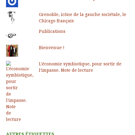
Grenoble, icône de la gauche sociétale, le
Chicago français
Publications
Bienvenue !
L'économie symbiotique, pour sortir de
l'impasse. Note de lecture
AUTRES ÉTIQUETTES