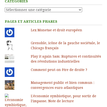
CATÉGORIES
Catégories
PAGES ET ARTICLES PHARES
Lex Monetae et droit européen
Grenoble, icône de la gauche sociétale, le
Chicago français
Play it again Sam: Ruptures et continuités
des révolutions industrielles
Comment peut-on être de droite ?
Management public et bien commun :
convergences euro-atlantiques
L'économie symbiotique, pour sortir de
l'impasse. Note de lecture