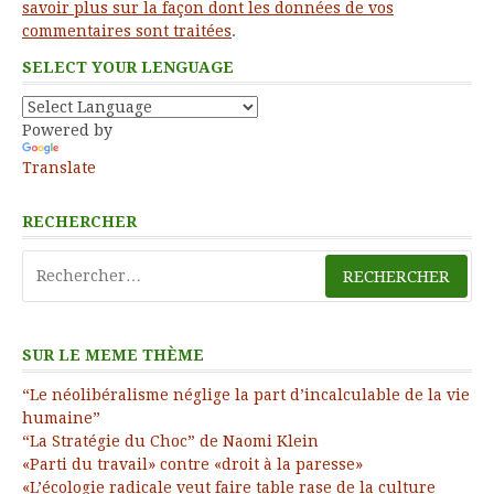
savoir plus sur la façon dont les données de vos
commentaires sont traitées
.
SELECT YOUR LENGUAGE
Powered by
Translate
RECHERCHER
Rechercher :
SUR LE MEME THÈME
“Le néolibéralisme néglige la part d’incalculable de la vie
humaine”
“La Stratégie du Choc” de Naomi Klein
«Parti du travail» contre «droit à la paresse»
«L’écologie radicale veut faire table rase de la culture