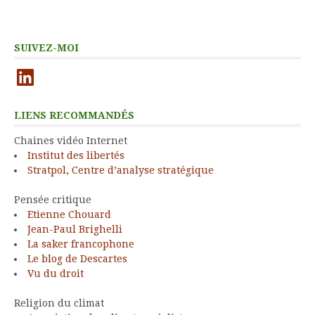
SUIVEZ-MOI
LinkedIn
LIENS RECOMMANDÉS
Chaines vidéo Internet
Institut des libertés
Stratpol, Centre d’analyse stratégique
Pensée critique
Etienne Chouard
Jean-Paul Brighelli
La saker francophone
Le blog de Descartes
Vu du droit
Religion du climat