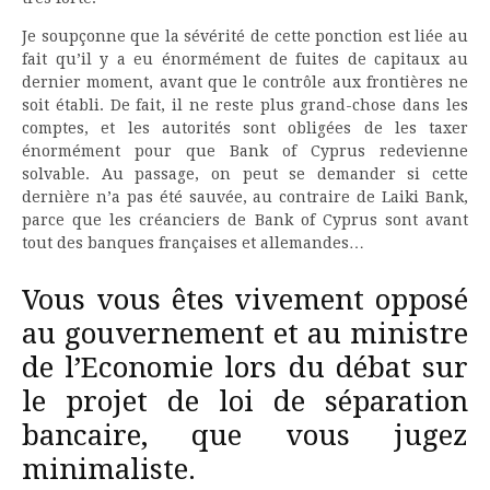
Je soupçonne que la sévérité de cette ponction est liée au
fait qu’il y a eu énormément de fuites de capitaux au
dernier moment, avant que le contrôle aux frontières ne
soit établi. De fait, il ne reste plus grand-chose dans les
comptes, et les autorités sont obligées de les taxer
énormément pour que Bank of Cyprus redevienne
solvable. Au passage, on peut se demander si cette
dernière n’a pas été sauvée, au contraire de Laiki Bank,
parce que les créanciers de Bank of Cyprus sont avant
tout des banques françaises et allemandes…
Vous vous êtes vivement opposé
au gouvernement et au ministre
de l’Economie lors du débat sur
le projet de loi de séparation
bancaire, que vous jugez
minimaliste.