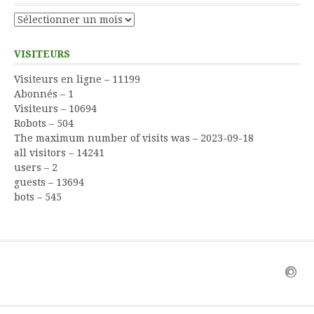
Archives
VISITEURS
Visiteurs en ligne – 11199
Abonnés – 1
Visiteurs – 10694
Robots – 504
The maximum number of visits was – 2023-09-18
all visitors – 14241
users – 2
guests – 13694
bots – 545