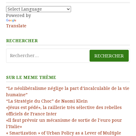
Powered by
Translate
RECHERCHER
Rechercher :
SUR LE MEME THÈME
“Le néolibéralisme néglige la part d’incalculable de la vie
humaine”
“La Stratégie du Choc” de Naomi Klein
«Jésus est pédé», la raillerie très sélective des rebelles
officiels de France Inter
«Il faut prévoir un mécanisme de sortie de l’euro pour
l’Italie»
« Smartization » of Urban Policy as a Lever of Multiple