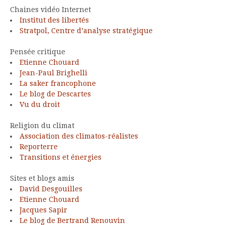
Chaines vidéo Internet
Institut des libertés
Stratpol, Centre d’analyse stratégique
Pensée critique
Etienne Chouard
Jean-Paul Brighelli
La saker francophone
Le blog de Descartes
Vu du droit
Religion du climat
Association des climatos-réalistes
Reporterre
Transitions et énergies
Sites et blogs amis
David Desgouilles
Etienne Chouard
Jacques Sapir
Le blog de Bertrand Renouvin