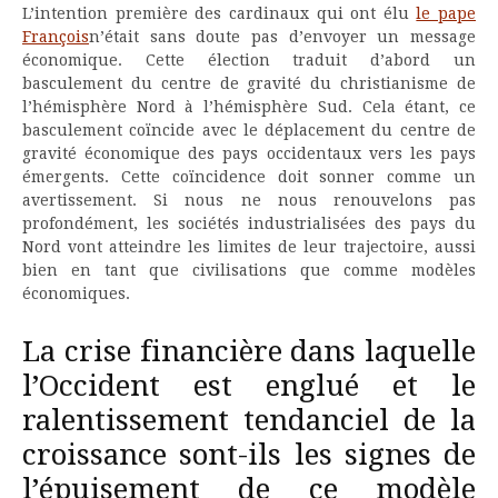
L’intention première des cardinaux qui ont élu
le pape
François
n’était sans doute pas d’envoyer un message
économique. Cette élection traduit d’abord un
basculement du centre de gravité du christianisme de
l’hémisphère Nord à l’hémisphère Sud. Cela étant, ce
basculement coïncide avec le déplacement du centre de
gravité économique des pays occidentaux vers les pays
émergents. Cette coïncidence doit sonner comme un
avertissement. Si nous ne nous renouvelons pas
profondément, les sociétés industrialisées des pays du
Nord vont atteindre les limites de leur trajectoire, aussi
bien en tant que civilisations que comme modèles
économiques.
La crise financière dans laquelle
l’Occident est englué et le
ralentissement tendanciel de la
croissance sont-ils les signes de
l’épuisement de ce modèle