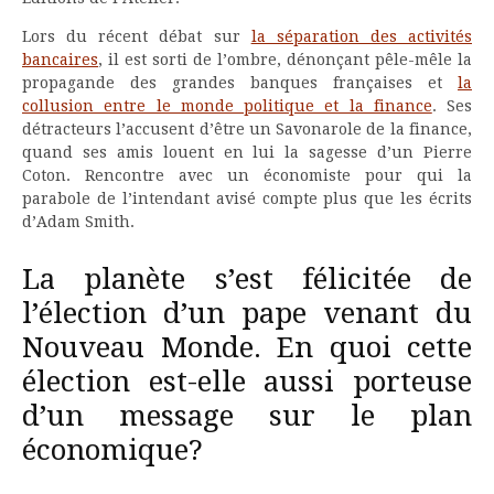
Lors du récent débat sur
la séparation des activités
bancaires
, il est sorti de l’ombre, dénonçant pêle-mêle la
propagande des grandes banques françaises et
la
collusion entre le monde politique et la finance
. Ses
détracteurs l’accusent d’être un Savonarole de la finance,
quand ses amis louent en lui la sagesse d’un Pierre
Coton. Rencontre avec un économiste pour qui la
parabole de l’intendant avisé compte plus que les écrits
d’Adam Smith.
La planète s’est félicitée de
l’élection d’un pape venant du
Nouveau Monde. En quoi cette
élection est-elle aussi porteuse
d’un message sur le plan
économique?