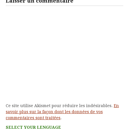
Laisser un commentaire
Ce site utilise Akismet pour réduire les indésirables.
En
savoir plus sur la façon dont les données de vos
commentaires sont traitées
.
SELECT YOUR LENGUAGE