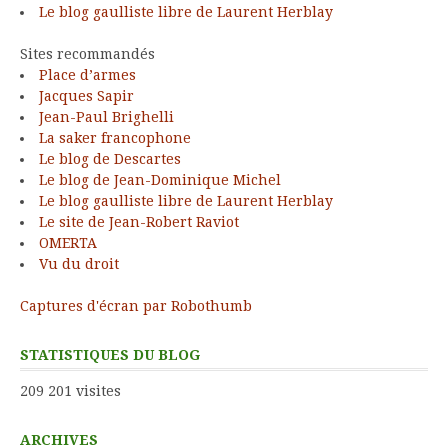
Le blog gaulliste libre de Laurent Herblay
Sites recommandés
Place d’armes
Jacques Sapir
Jean-Paul Brighelli
La saker francophone
Le blog de Descartes
Le blog de Jean-Dominique Michel
Le blog gaulliste libre de Laurent Herblay
Le site de Jean-Robert Raviot
OMERTA
Vu du droit
Captures d'écran par Robothumb
STATISTIQUES DU BLOG
209 201 visites
ARCHIVES