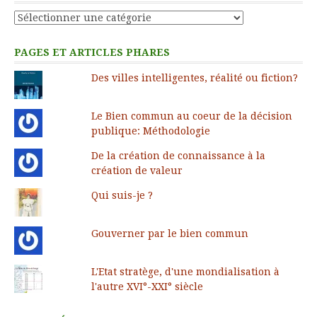
Catégories
PAGES ET ARTICLES PHARES
Des villes intelligentes, réalité ou fiction?
Le Bien commun au coeur de la décision
publique: Méthodologie
De la création de connaissance à la
création de valeur
Qui suis-je ?
Gouverner par le bien commun
L'Etat stratège, d'une mondialisation à
l'autre XVI°-XXI° siècle