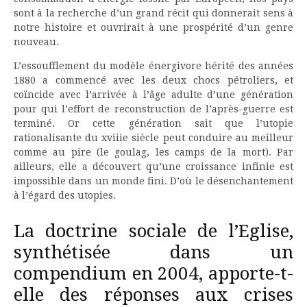
sont à la recherche d’un grand récit qui donnerait sens à
notre histoire et ouvrirait à une prospérité d’un genre
nouveau.
L’essoufflement du modèle énergivore hérité des années
1880 a commencé avec les deux chocs pétroliers, et
coïncide avec l’arrivée à l’âge adulte d’une génération
pour qui l’effort de reconstruction de l’après-guerre est
terminé. Or cette génération sait que l’utopie
rationalisante du xviiie siècle peut conduire au meilleur
comme au pire (le goulag, les camps de la mort). Par
ailleurs, elle a découvert qu’une croissance infinie est
impossible dans un monde fini. D’où le désenchantement
à l’égard des utopies.
La doctrine sociale de l’Eglise,
synthétisée dans un
compendium en 2004, apporte-t-
elle des réponses aux crises