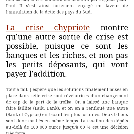
Paul II s’est ainsi fortement engagé en faveur de
l’annulation de la dette des pays du Sud.
La crise chypriote
montre
qu’une autre sortie de crise est
possible, puisque ce sont les
banques et les riches, et non pas
les petits déposants, qui vont
payer l’addition.
Tout à fait. J’espère que les solutions finalement mises en
place dans cette crise sont révélatrices d’un changement
de cap de la part de la troïka. On a laissé une banque
faire faillite (Laiki Bank), et on en a renfloué une autre
(Bank of Cyprus) en taxant les plus fortunés. Deux tabous
sont donc tombés en même temps. La taxation des dépôts
au-delà de 100 000 euros jusqu’à 60 % est une décision
très forte.