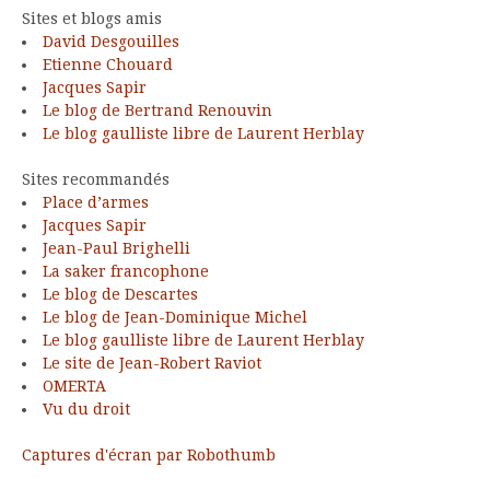
Sites et blogs amis
David Desgouilles
Etienne Chouard
Jacques Sapir
Le blog de Bertrand Renouvin
Le blog gaulliste libre de Laurent Herblay
Sites recommandés
Place d’armes
Jacques Sapir
Jean-Paul Brighelli
La saker francophone
Le blog de Descartes
Le blog de Jean-Dominique Michel
Le blog gaulliste libre de Laurent Herblay
Le site de Jean-Robert Raviot
OMERTA
Vu du droit
Captures d'écran par Robothumb