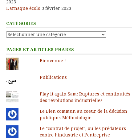
2023
L’arnaque écolo
3 février 2023
CATÉGORIES
Catégories
PAGES ET ARTICLES PHARES
Bienvenue !
Publications
Play it again Sam: Ruptures et continuités
des révolutions industrielles
Le Bien commun au coeur de la décision
publique: Méthodologie
Le "contrat de projet", ou les prédateurs
contre l’industrie et l’entreprise