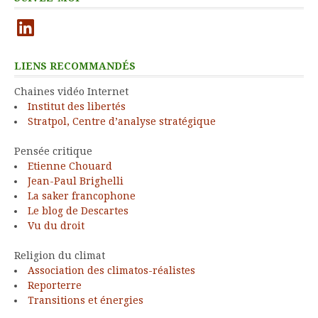
LinkedIn
LIENS RECOMMANDÉS
Chaines vidéo Internet
Institut des libertés
Stratpol, Centre d’analyse stratégique
Pensée critique
Etienne Chouard
Jean-Paul Brighelli
La saker francophone
Le blog de Descartes
Vu du droit
Religion du climat
Association des climatos-réalistes
Reporterre
Transitions et énergies