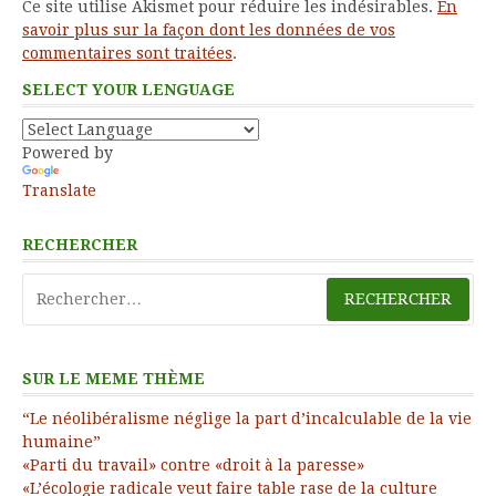
Ce site utilise Akismet pour réduire les indésirables.
En
savoir plus sur la façon dont les données de vos
commentaires sont traitées
.
SELECT YOUR LENGUAGE
Powered by
Translate
RECHERCHER
Rechercher :
SUR LE MEME THÈME
“Le néolibéralisme néglige la part d’incalculable de la vie
humaine”
«Parti du travail» contre «droit à la paresse»
«L’écologie radicale veut faire table rase de la culture