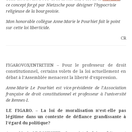
ce concept forgé par Nietzsche pour désigner l’hypocrisie
religieuse de la bourgeoisie.
Mon honorable collègue Anne-Marie le Pourhiet fait le point
sur cette loi liberticide.
CR
FIGAROVOX/ENTRETIEN – Pour le professeur de droit
constitution
nel, certains volets de la loi actuellement en
débat à l’Assemblée menacent la liberté d’expression.
Anne-Marie Le Pourhiet est vice-présidente de l’Association
française de droit constitutionnel et professeur à l’université
de Rennes-I
.
LE FIGARO. – La loi de moralisation n’est-elle pas
légitime dans un contexte de défiance grandissante à
l’égard du politique?