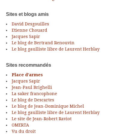
Sites et blogs amis
David Desgouilles
Etienne Chouard
Jacques Sapir
Le blog de Bertrand Renouvin
Le blog gaulliste libre de Laurent Herblay
Sites recommandés
Place d’armes
Jacques Sapir
Jean-Paul Brighelli
La saker francophone
Le blog de Descartes
Le blog de Jean-Dominique Michel
Le blog gaulliste libre de Laurent Herblay
Le site de Jean-Robert Raviot
OMERTA
Vu du droit