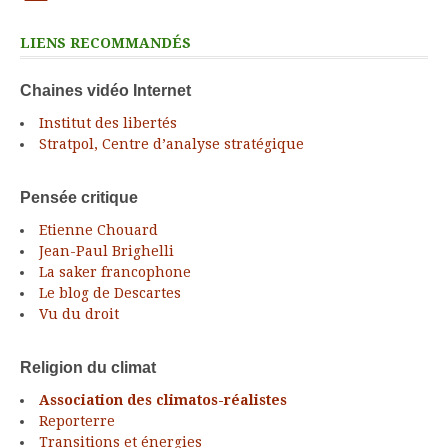
LIENS RECOMMANDÉS
Chaines vidéo Internet
Institut des libertés
Stratpol, Centre d’analyse stratégique
Pensée critique
Etienne Chouard
Jean-Paul Brighelli
La saker francophone
Le blog de Descartes
Vu du droit
Religion du climat
Association des climatos-réalistes
Reporterre
Transitions et énergies