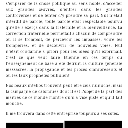
s’emparer de la chose politique au sens noble, d’accéder
aux grandes œuvres, d’entrer dans les grandes
controverses et de tenter d’y prendre sa part. Nul n’était
interdit de parole, toute parole était respectable pourvu
qu’elle s’exerça dans la fraternité et la bienveillance. La
correction fraternelle permettait à chacun de comprendre
où il se trompait, de percevoir les impasses, voire les
tromperies, et de découvrir de nouvelles voies. Nul
n’était condamné a priori pour les idées qu’il exprimait.
C’est ce que veut faire Etienne en ces temps où
l’enseignement de base a été détruit, la culture générale
massacrée, la propagande et les procès omniprésents et
où les faux prophètes pullulent.
Nos beaux intellos trouvent peut-être cela nunuche, mais
la campagne de calomnies dont il est l’objet de la part des
maîtres de ce monde montre qu’il a visé juste et qu’il fait
mouche.
Il me trouvera dans cette entreprise toujours à ses côtés.