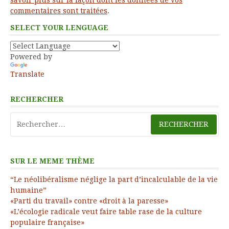
commentaires sont traitées
.
SELECT YOUR LENGUAGE
Powered by
Translate
RECHERCHER
Rechercher :
SUR LE MEME THÈME
“Le néolibéralisme néglige la part d’incalculable de la vie
humaine”
«Parti du travail» contre «droit à la paresse»
«L’écologie radicale veut faire table rase de la culture
populaire française»