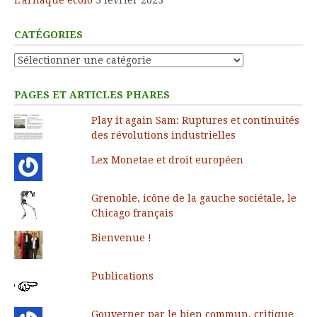
CATÉGORIES
Catégories
PAGES ET ARTICLES PHARES
Play it again Sam: Ruptures et continuités
des révolutions industrielles
Lex Monetae et droit européen
Grenoble, icône de la gauche sociétale, le
Chicago français
Bienvenue !
Publications
Gouverner par le bien commun, critique