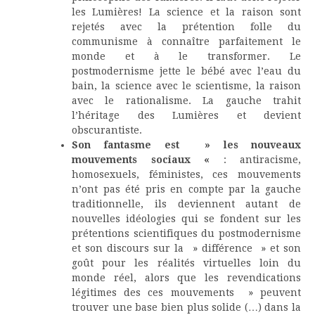
les Lumières! La science et la raison sont
rejetés avec la prétention folle du
communisme à connaître parfaitement le
monde et à le transformer. Le
postmodernisme jette le bébé avec l’eau du
bain, la science avec le scientisme, la raison
avec le rationalisme. La gauche trahit
l’héritage des Lumières et devient
obscurantiste.
Son fantasme est » les nouveaux
mouvements sociaux «
: antiracisme,
homosexuels, féministes, ces mouvements
n’ont pas été pris en compte par la gauche
traditionnelle, ils deviennent autant de
nouvelles idéologies qui se fondent sur les
prétentions scientifiques du postmodernisme
et son discours sur la » différence » et son
goût pour les réalités virtuelles loin du
monde réel, alors que les revendications
légitimes des ces mouvements » peuvent
trouver une base bien plus solide (…) dans la