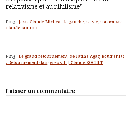
relativisme et au nihilisme”
Ping :
Jean-Claude Michéa : la gauche, sa vie, son œuvre –
Claude ROCHET
Ping :
Le grand retournement, de Fatiha Agag-Boudjahlat
: Détournement dangereux | | Claude ROCHET
Laisser un commentaire