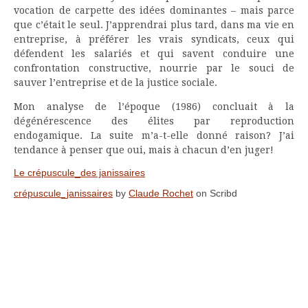
vocation de carpette des idées dominantes – mais parce
que c’était le seul. J’apprendrai plus tard, dans ma vie en
entreprise, à préférer les vrais syndicats, ceux qui
défendent les salariés et qui savent conduire une
confrontation constructive, nourrie par le souci de
sauver l’entreprise et de la justice sociale.
Mon analyse de l’époque (1986) concluait à la
dégénérescence des élites par reproduction
endogamique. La suite m’a-t-elle donné raison? J’ai
tendance à penser que oui, mais à chacun d’en juger!
Le crépuscule_des janissaires
crépuscule_janissaires
by
Claude Rochet
on Scribd