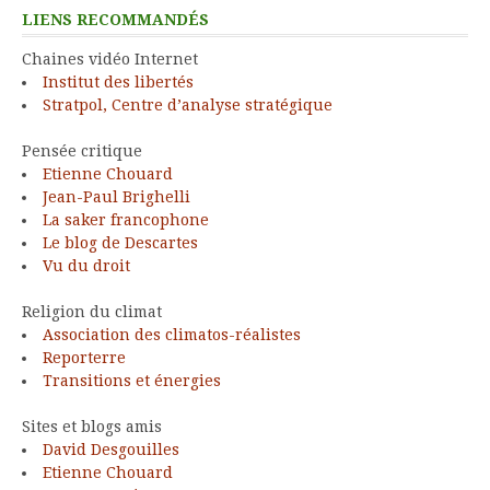
LIENS RECOMMANDÉS
Chaines vidéo Internet
Institut des libertés
Stratpol, Centre d’analyse stratégique
Pensée critique
Etienne Chouard
Jean-Paul Brighelli
La saker francophone
Le blog de Descartes
Vu du droit
Religion du climat
Association des climatos-réalistes
Reporterre
Transitions et énergies
Sites et blogs amis
David Desgouilles
Etienne Chouard