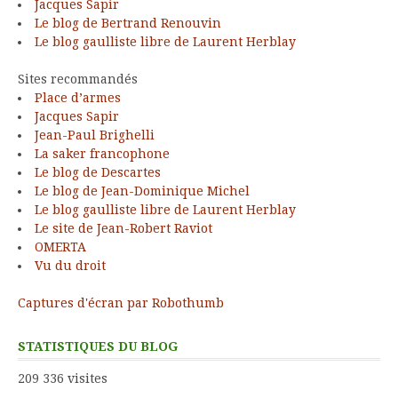
Jacques Sapir
Le blog de Bertrand Renouvin
Le blog gaulliste libre de Laurent Herblay
Sites recommandés
Place d’armes
Jacques Sapir
Jean-Paul Brighelli
La saker francophone
Le blog de Descartes
Le blog de Jean-Dominique Michel
Le blog gaulliste libre de Laurent Herblay
Le site de Jean-Robert Raviot
OMERTA
Vu du droit
Captures d'écran par Robothumb
STATISTIQUES DU BLOG
209 336 visites