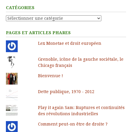
CATÉGORIES
Catégories
PAGES ET ARTICLES PHARES
Lex Monetae et droit européen
Grenoble, icône de la gauche sociétale, le
Chicago français
Bienvenue !
Dette publique, 1970 - 2012
Play it again Sam: Ruptures et continuités
des révolutions industrielles
Comment peut-on être de droite ?