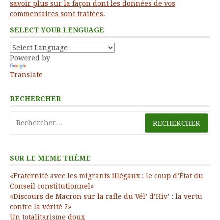
savoir plus sur la façon dont les données de vos
commentaires sont traitées
.
SELECT YOUR LENGUAGE
Powered by
Translate
RECHERCHER
Rechercher :
SUR LE MEME THÈME
«Fraternité avec les migrants illégaux : le coup d’État du
Conseil constitutionnel»
«Discours de Macron sur la rafle du Vél’ d’Hiv’ : la vertu
contre la vérité ?»
Un totalitarisme doux