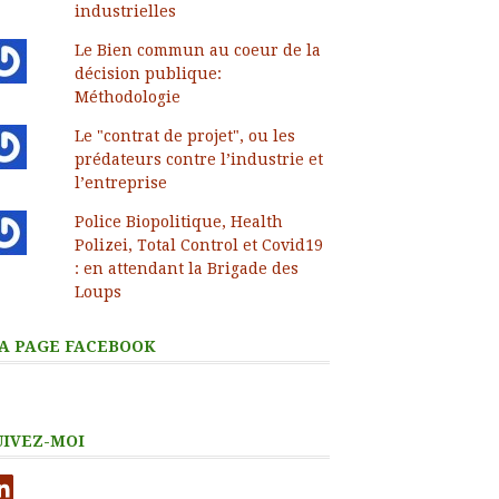
industrielles
Le Bien commun au coeur de la
décision publique:
Méthodologie
Le "contrat de projet", ou les
prédateurs contre l’industrie et
l’entreprise
Police Biopolitique, Health
Polizei, Total Control et Covid19
: en attendant la Brigade des
Loups
A PAGE FACEBOOK
UIVEZ-MOI
nkedIn