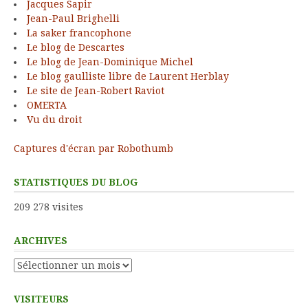
Jacques Sapir
Jean-Paul Brighelli
La saker francophone
Le blog de Descartes
Le blog de Jean-Dominique Michel
Le blog gaulliste libre de Laurent Herblay
Le site de Jean-Robert Raviot
OMERTA
Vu du droit
Captures d'écran par Robothumb
STATISTIQUES DU BLOG
209 278 visites
ARCHIVES
Archives
VISITEURS