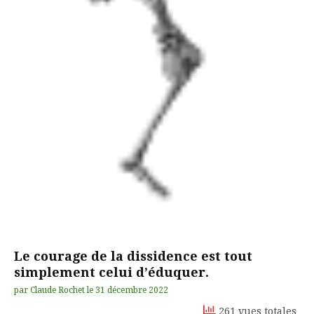
Le courage de la dissidence est tout
simplement celui d’éduquer.
par
Claude Rochet
le
31 décembre 2022
261 vues totales