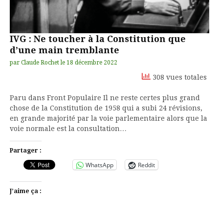
IVG : Ne toucher à la Constitution que
d’une main tremblante
par
Claude Rochet
le
18 décembre 2022
308 vues totales
Paru dans Front Populaire Il ne reste certes plus grand
chose de la Constitution de 1958 qui a subi 24 révisions,
en grande majorité par la voie parlementaire alors que la
voie normale est la consultation…
Partager :
WhatsApp
Reddit
J’aime ça :