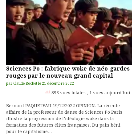
Sciences Po : fabrique woke de néo-gardes
rouges par le nouveau grand capital
par
Claude Rochet
le
21 décembre 2022
893 vues totales
, 1 vues aujourd'hui
Bernard PAQUETEAU 19/12/2022 OPINION. La récente
affaire de la professeur de danse de Sciences Po Paris
illustre la progression de l’idéologie woke dans la
formation des futures élites françaises. Du pain béni
pour le capitalisme…