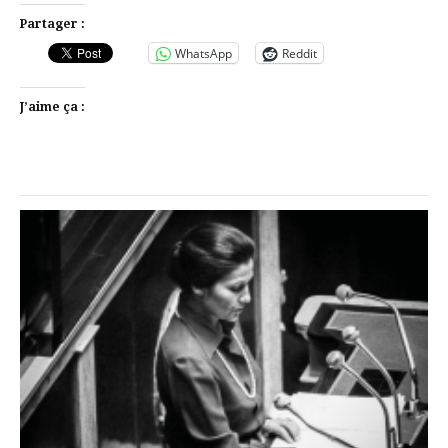
Partager :
WhatsApp
Reddit
J’aime ça :