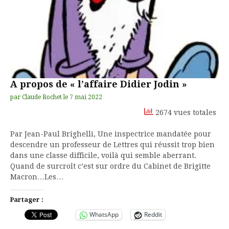
A propos de « l’affaire Didier Jodin »
par
Claude Rochet
le
7 mai 2022
2674 vues totales
Par Jean-Paul Brighelli, Une inspectrice mandatée pour
descendre un professeur de Lettres qui réussit trop bien
dans une classe difficile, voilà qui semble aberrant.
Quand de surcroît c’est sur ordre du Cabinet de Brigitte
Macron…Les…
Partager :
WhatsApp
Reddit