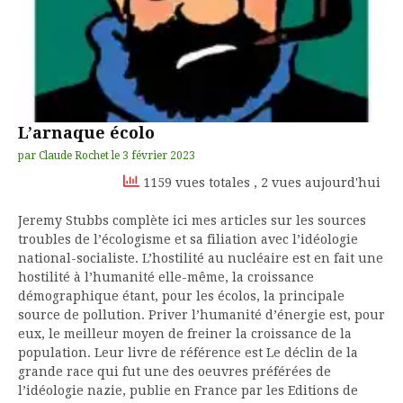
L’arnaque écolo
par
Claude Rochet
le
3 février 2023
1159 vues totales
, 2 vues aujourd'hui
Jeremy Stubbs complète ici mes articles sur les sources
troubles de l’écologisme et sa filiation avec l’idéologie
national-socialiste. L’hostilité au nucléaire est en fait une
hostilité à l’humanité elle-même, la croissance
démographique étant, pour les écolos, la principale
source de pollution. Priver l’humanité d’énergie est, pour
eux, le meilleur moyen de freiner la croissance de la
population. Leur livre de référence est Le déclin de la
grande race qui fut une des oeuvres préférées de
l’idéologie nazie, publie en France par les Editions de