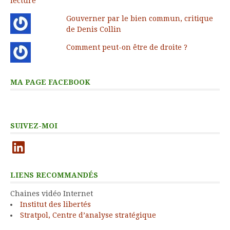
Gouverner par le bien commun, critique
de Denis Collin
Comment peut-on être de droite ?
MA PAGE FACEBOOK
SUIVEZ-MOI
LinkedIn
LIENS RECOMMANDÉS
Chaines vidéo Internet
Institut des libertés
Stratpol, Centre d’analyse stratégique