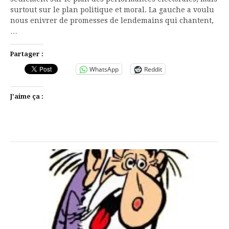
surtout sur le plan politique et moral. La gauche a voulu
nous enivrer de promesses de lendemains qui chantent,
…
Partager :
WhatsApp
Reddit
J’aime ça :