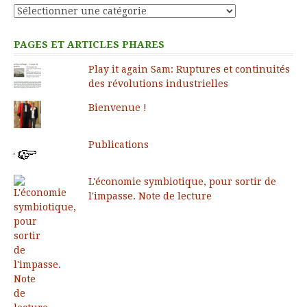
Catégories
PAGES ET ARTICLES PHARES
Play it again Sam: Ruptures et continuités
des révolutions industrielles
Bienvenue !
Publications
L'économie symbiotique, pour sortir de
l'impasse. Note de lecture