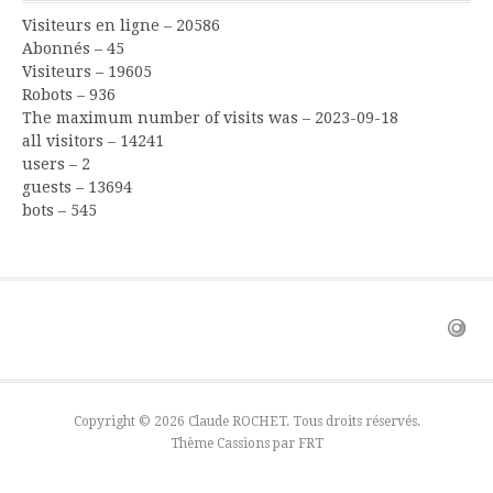
Visiteurs en ligne – 20586
Abonnés – 45
Visiteurs – 19605
Robots – 936
The maximum number of visits was – 2023-09-18
all visitors – 14241
users – 2
guests – 13694
bots – 545
Copyright © 2026 Claude ROCHET. Tous droits réservés.
Thème Cassions par
FRT