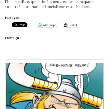
l’homme libre, qui édite les oeuvres des principaux
auteurs liés au national-socialisme et au fascisme.
Partager :
WhatsApp
Reddit
J’aime ça :