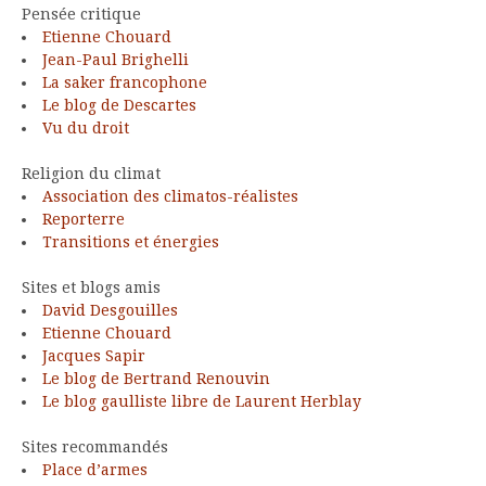
Pensée critique
Etienne Chouard
Jean-Paul Brighelli
La saker francophone
Le blog de Descartes
Vu du droit
Religion du climat
Association des climatos-réalistes
Reporterre
Transitions et énergies
Sites et blogs amis
David Desgouilles
Etienne Chouard
Jacques Sapir
Le blog de Bertrand Renouvin
Le blog gaulliste libre de Laurent Herblay
Sites recommandés
Place d’armes