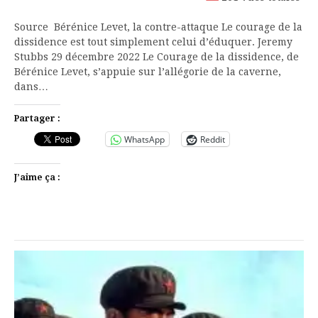
Source Bérénice Levet, la contre-attaque Le courage de la
dissidence est tout simplement celui d’éduquer. Jeremy
Stubbs 29 décembre 2022 Le Courage de la dissidence, de
Bérénice Levet, s’appuie sur l’allégorie de la caverne,
dans…
Partager :
WhatsApp
Reddit
J’aime ça :