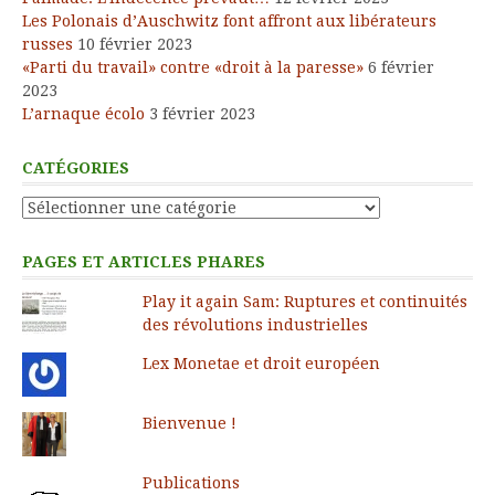
Les Polonais d’Auschwitz font affront aux libérateurs
russes
10 février 2023
«Parti du travail» contre «droit à la paresse»
6 février
2023
L’arnaque écolo
3 février 2023
CATÉGORIES
Catégories
PAGES ET ARTICLES PHARES
Play it again Sam: Ruptures et continuités
des révolutions industrielles
Lex Monetae et droit européen
Bienvenue !
Publications