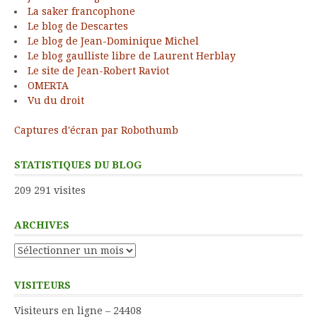
La saker francophone
Le blog de Descartes
Le blog de Jean-Dominique Michel
Le blog gaulliste libre de Laurent Herblay
Le site de Jean-Robert Raviot
OMERTA
Vu du droit
Captures d'écran par Robothumb
STATISTIQUES DU BLOG
209 291 visites
ARCHIVES
Archives
VISITEURS
Visiteurs en ligne – 24408