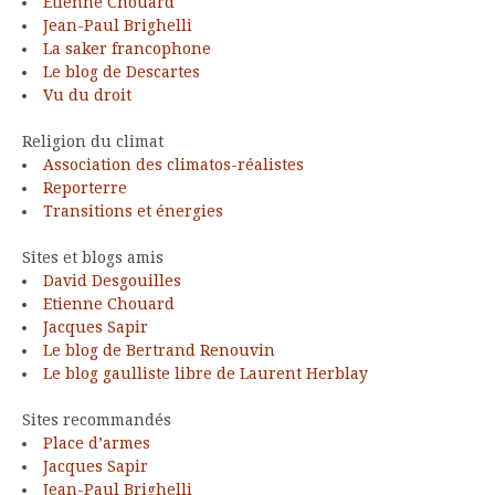
Etienne Chouard
Jean-Paul Brighelli
La saker francophone
Le blog de Descartes
Vu du droit
Religion du climat
Association des climatos-réalistes
Reporterre
Transitions et énergies
Sites et blogs amis
David Desgouilles
Etienne Chouard
Jacques Sapir
Le blog de Bertrand Renouvin
Le blog gaulliste libre de Laurent Herblay
Sites recommandés
Place d’armes
Jacques Sapir
Jean-Paul Brighelli