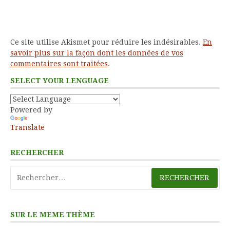
Ce site utilise Akismet pour réduire les indésirables.
En
savoir plus sur la façon dont les données de vos
commentaires sont traitées
.
SELECT YOUR LENGUAGE
Powered by
Translate
RECHERCHER
Rechercher :
SUR LE MEME THÈME