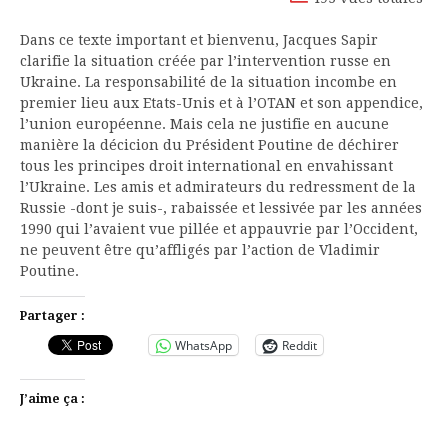
Dans ce texte important et bienvenu, Jacques Sapir
clarifie la situation créée par l’intervention russe en
Ukraine. La responsabilité de la situation incombe en
premier lieu aux Etats-Unis et à l’OTAN et son appendice,
l’union européenne. Mais cela ne justifie en aucune
manière la décicion du Président Poutine de déchirer
tous les principes droit international en envahissant
l’Ukraine. Les amis et admirateurs du redressment de la
Russie -dont je suis-, rabaissée et lessivée par les années
1990 qui l’avaient vue pillée et appauvrie par l’Occident,
ne peuvent être qu’affligés par l’action de Vladimir
Poutine.
Partager :
WhatsApp
Reddit
J’aime ça :