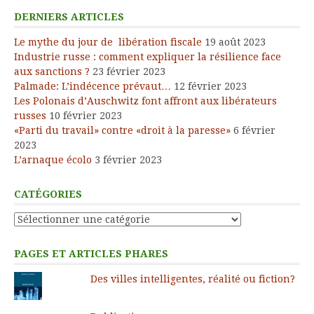
DERNIERS ARTICLES
Le mythe du jour de libération fiscale
19 août 2023
Industrie russe : comment expliquer la résilience face
aux sanctions ?
23 février 2023
Palmade: L’indécence prévaut…
12 février 2023
Les Polonais d’Auschwitz font affront aux libérateurs
russes
10 février 2023
«Parti du travail» contre «droit à la paresse»
6 février
2023
L’arnaque écolo
3 février 2023
CATÉGORIES
Catégories
PAGES ET ARTICLES PHARES
Des villes intelligentes, réalité ou fiction?