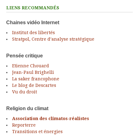
LIENS RECOMMANDÉS
Chaines vidéo Internet
Institut des libertés
Stratpol, Centre d’analyse stratégique
Pensée critique
Etienne Chouard
Jean-Paul Brighelli
La saker francophone
Le blog de Descartes
Vu du droit
Religion du climat
Association des climatos-réalistes
Reporterre
Transitions et énergies