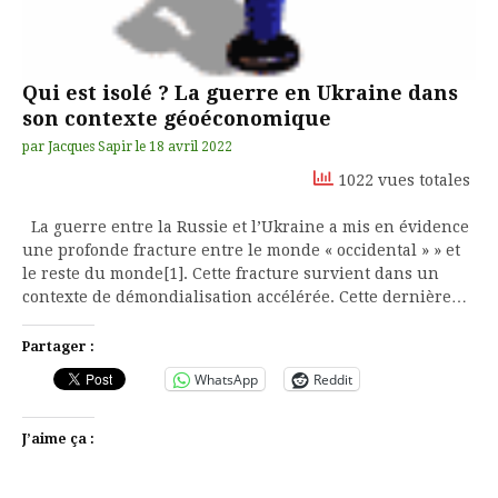
Qui est isolé ? La guerre en Ukraine dans
son contexte géoéconomique
par
Jacques Sapir
le
18 avril 2022
1022 vues totales
La guerre entre la Russie et l’Ukraine a mis en évidence
une profonde fracture entre le monde « occidental » » et
le reste du monde[1]. Cette fracture survient dans un
contexte de démondialisation accélérée. Cette dernière…
Partager :
WhatsApp
Reddit
J’aime ça :