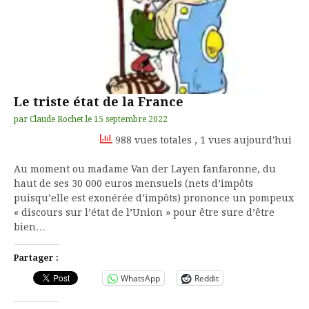
Le triste état de la France
par
Claude Rochet
le
15 septembre 2022
988 vues totales
, 1 vues aujourd'hui
Au moment ou madame Van der Layen fanfaronne, du
haut de ses 30 000 euros mensuels (nets d’impôts
puisqu’elle est exonérée d’impôts) prononce un pompeux
« discours sur l’état de l’Union » pour être sure d’être
bien…
Partager :
WhatsApp
Reddit