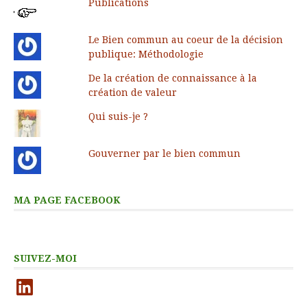
Publications
Le Bien commun au coeur de la décision
publique: Méthodologie
De la création de connaissance à la
création de valeur
Qui suis-je ?
Gouverner par le bien commun
MA PAGE FACEBOOK
SUIVEZ-MOI
LinkedIn