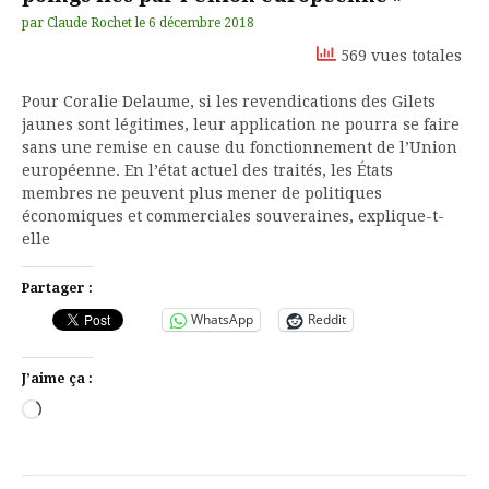
par
Claude Rochet
le
6 décembre 2018
569 vues totales
Pour Coralie Delaume, si les revendications des Gilets
jaunes sont légitimes, leur application ne pourra se faire
sans une remise en cause du fonctionnement de l’Union
européenne. En l’état actuel des traités, les États
membres ne peuvent plus mener de politiques
économiques et commerciales souveraines, explique-t-
elle
Partager :
WhatsApp
Reddit
J’aime ça :
Chargement…