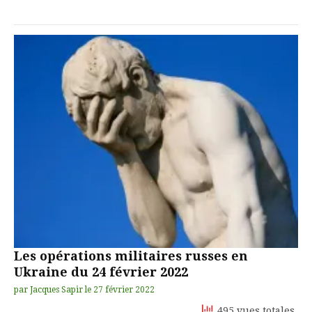
Les opérations militaires russes en
Ukraine du 24 février 2022
par
Jacques Sapir
le
27 février 2022
495 vues totales