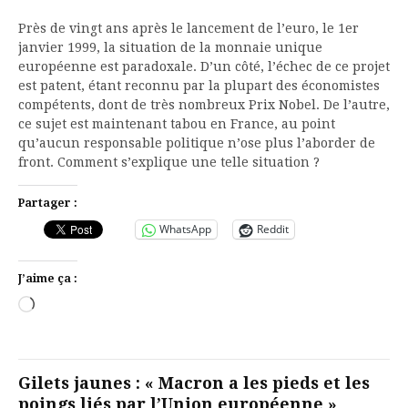
Près de vingt ans après le lancement de l’euro, le 1er
janvier 1999, la situation de la monnaie unique
européenne est paradoxale. D’un côté, l’échec de ce projet
est patent, étant reconnu par la plupart des économistes
compétents, dont de très nombreux Prix Nobel. De l’autre,
ce sujet est maintenant tabou en France, au point
qu’aucun responsable politique n’ose plus l’aborder de
front. Comment s’explique une telle situation ?
Partager :
WhatsApp
Reddit
J’aime ça :
Chargement…
Gilets jaunes : « Macron a les pieds et les
poings liés par l’Union européenne »