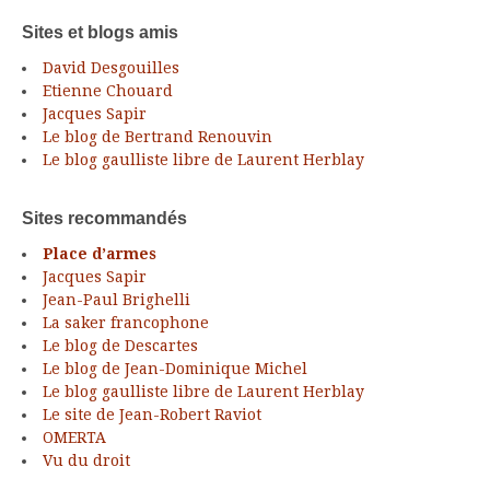
Sites et blogs amis
David Desgouilles
Etienne Chouard
Jacques Sapir
Le blog de Bertrand Renouvin
Le blog gaulliste libre de Laurent Herblay
Sites recommandés
Place d’armes
Jacques Sapir
Jean-Paul Brighelli
La saker francophone
Le blog de Descartes
Le blog de Jean-Dominique Michel
Le blog gaulliste libre de Laurent Herblay
Le site de Jean-Robert Raviot
OMERTA
Vu du droit