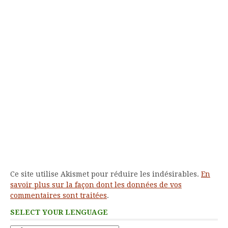
Ce site utilise Akismet pour réduire les indésirables.
En
savoir plus sur la façon dont les données de vos
commentaires sont traitées
.
SELECT YOUR LENGUAGE