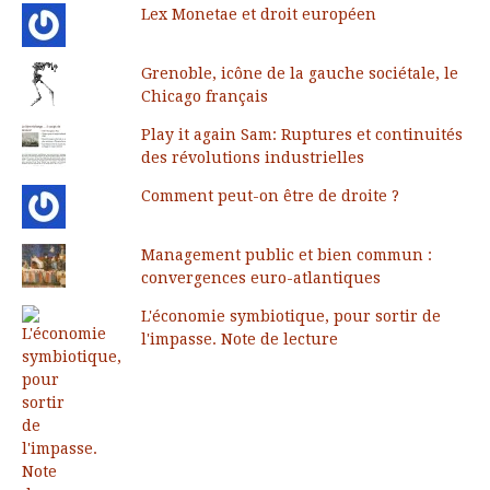
Lex Monetae et droit européen
Grenoble, icône de la gauche sociétale, le
Chicago français
Play it again Sam: Ruptures et continuités
des révolutions industrielles
Comment peut-on être de droite ?
Management public et bien commun :
convergences euro-atlantiques
L'économie symbiotique, pour sortir de
l'impasse. Note de lecture