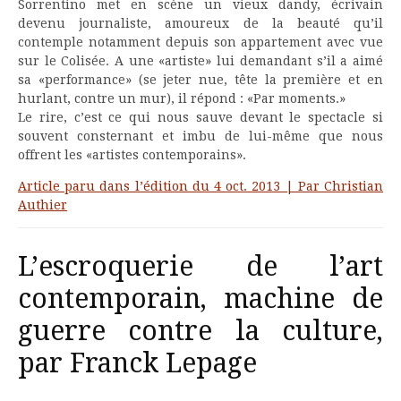
Sorrentino met en scène un vieux dandy, écrivain
devenu journaliste, amoureux de la beauté qu’il
contemple notamment depuis son appartement avec vue
sur le Colisée. A une «artiste» lui demandant s’il a aimé
sa «performance» (se jeter nue, tête la première et en
hurlant, contre un mur), il répond : «Par moments.»
Le rire, c’est ce qui nous sauve devant le spectacle si
souvent consternant et imbu de lui-même que nous
offrent les «artistes contemporains».
Article paru dans l’édition du 4 oct. 2013 | Par Christian
Authier
L’escroquerie de l’art
contemporain, machine de
guerre contre la culture,
par Franck Lepage