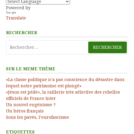
Powered by
Translate
RECHERCHER
Rechercher :
SUR LE MEME THÈME
«La classe politique n’a pas conscience du désastre dans
lequel notre patrimoine est plongé»
«Jésus est pédé», la raillerie très sélective des rebelles
officiels de France Inter
Un nouvel eugénisme ?
Un héros français
Sous les pavés, l’eurofascisme
ETIQUETTES