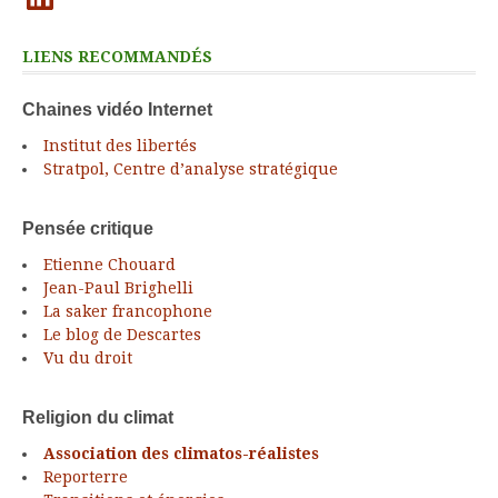
LIENS RECOMMANDÉS
Chaines vidéo Internet
Institut des libertés
Stratpol, Centre d’analyse stratégique
Pensée critique
Etienne Chouard
Jean-Paul Brighelli
La saker francophone
Le blog de Descartes
Vu du droit
Religion du climat
Association des climatos-réalistes
Reporterre