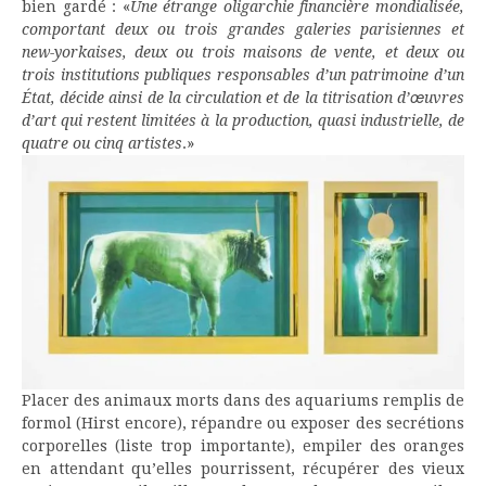
bien gardé : «
Une étrange oligarchie financière mondialisée,
comportant deux ou trois grandes galeries parisiennes et
new-yorkaises, deux ou trois maisons de vente, et deux ou
trois institutions publiques responsables d’un patrimoine d’un
État, décide ainsi de la circulation et de la titrisation d’œuvres
d’art qui restent limitées à la production, quasi industrielle, de
quatre ou cinq artistes
.»
Placer des animaux morts dans des aquariums remplis de
formol (Hirst encore), répandre ou exposer des secrétions
corporelles (liste trop importante), empiler des oranges
en attendant qu’elles pourrissent, récupérer des vieux