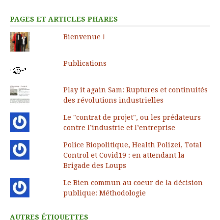
PAGES ET ARTICLES PHARES
Bienvenue !
Publications
Play it again Sam: Ruptures et continuités
des révolutions industrielles
Le "contrat de projet", ou les prédateurs
contre l’industrie et l’entreprise
Police Biopolitique, Health Polizei, Total
Control et Covid19 : en attendant la
Brigade des Loups
Le Bien commun au coeur de la décision
publique: Méthodologie
AUTRES ÉTIQUETTES