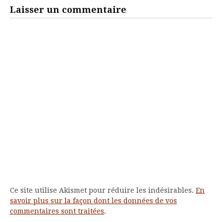
Laisser un commentaire
Ce site utilise Akismet pour réduire les indésirables.
En
savoir plus sur la façon dont les données de vos
commentaires sont traitées
.