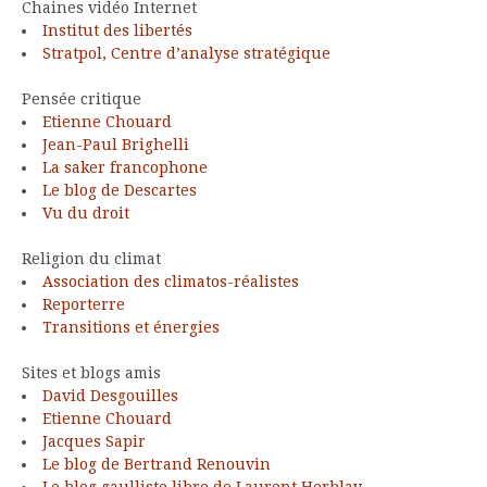
Chaines vidéo Internet
Institut des libertés
Stratpol, Centre d’analyse stratégique
Pensée critique
Etienne Chouard
Jean-Paul Brighelli
La saker francophone
Le blog de Descartes
Vu du droit
Religion du climat
Association des climatos-réalistes
Reporterre
Transitions et énergies
Sites et blogs amis
David Desgouilles
Etienne Chouard
Jacques Sapir
Le blog de Bertrand Renouvin