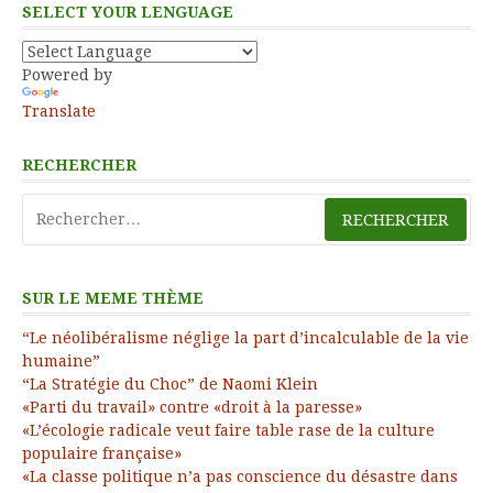
SELECT YOUR LENGUAGE
Powered by
Translate
RECHERCHER
Rechercher :
SUR LE MEME THÈME
“Le néolibéralisme néglige la part d’incalculable de la vie
humaine”
“La Stratégie du Choc” de Naomi Klein
«Parti du travail» contre «droit à la paresse»
«L’écologie radicale veut faire table rase de la culture
populaire française»
«La classe politique n’a pas conscience du désastre dans