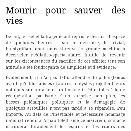
Mourir pour sauver des
vies
De fait, le réel et la tragédie ont repris le dessus – l’espace
de quelques heures – sur le dérisoire, le trivial,
l’insignifiant dont nous abreuve la grande machine à
décerveler médiatico-spectaculaire. Inutile de revenir
sur les circonstances du sacrifice de cet officier tant son
attitude a été foudroyante de simplicité et d’évidence.
Évidemment, il n’a pas fallu attendre trop longtemps
avant qu’éditorialistes et autres analystes projettent leurs
opinions sur un acte et un homme irréductibles à toute
récupération partisane. Sans surprise non plus, les
basses polémiques politiques et la démagogie de
quelques arsouilles n’ont pas tardé à se répandre. Peu
importe. Au-delà de l’inévitable et nécessaire hommage
national rendu à Arnaud Beltrame ce mercredi, son acte
marquera durablement les esprits et les cœurs des