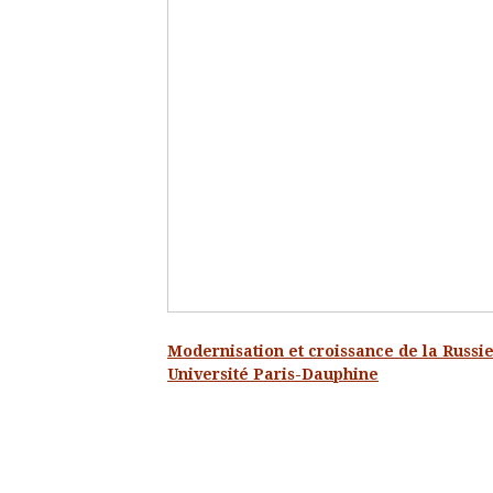
Modernisation et croissance de la Russie
Université Paris-Dauphine