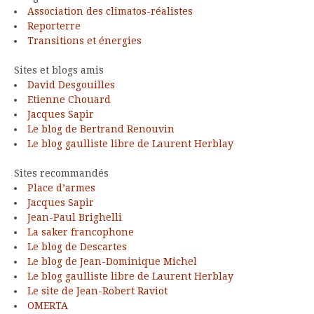
Association des climatos-réalistes
Reporterre
Transitions et énergies
Sites et blogs amis
David Desgouilles
Etienne Chouard
Jacques Sapir
Le blog de Bertrand Renouvin
Le blog gaulliste libre de Laurent Herblay
Sites recommandés
Place d’armes
Jacques Sapir
Jean-Paul Brighelli
La saker francophone
Le blog de Descartes
Le blog de Jean-Dominique Michel
Le blog gaulliste libre de Laurent Herblay
Le site de Jean-Robert Raviot
OMERTA