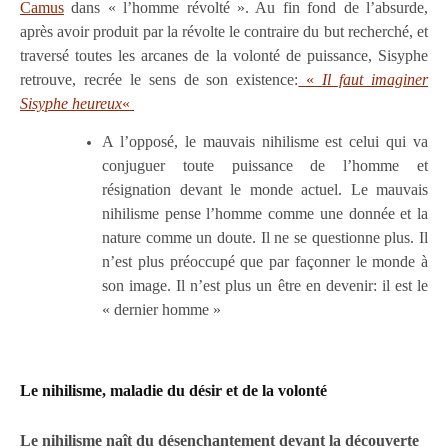
Camus
dans « l’homme révolté ». Au fin fond de l’absurde,
après avoir produit par la révolte le contraire du but recherché, et
traversé toutes les arcanes de la volonté de puissance, Sisyphe
retrouve, recrée le sens de son existence:
«
Il faut imaginer
Sisyphe heureux
«
A l’opposé, le mauvais nihilisme est celui qui va
conjuguer toute puissance de l’homme et
résignation devant le monde actuel. Le mauvais
nihilisme pense l’homme comme une donnée et la
nature comme un doute. Il ne se questionne plus. Il
n’est plus préoccupé que par façonner le monde à
son image. Il n’est plus un être en devenir: il est le
« dernier homme »
Le nihilisme, maladie du désir et de la volonté
Le nihilisme naît du désenchantement devant la découverte