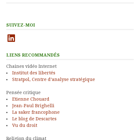
SUIVEZ-MOI
LinkedIn
LIENS RECOMMANDÉS
Chaines vidéo Internet
Institut des libertés
Stratpol, Centre d’analyse stratégique
Pensée critique
Etienne Chouard
Jean-Paul Brighelli
La saker francophone
Le blog de Descartes
Vu du droit
Religion du climat