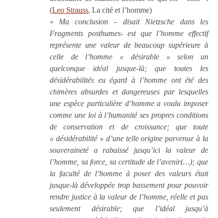
(
Leo Strauss
, La cité et l’homme)
«
Ma conclusion – disait Nietzsche dans les
Fragments posthumes- est que l’homme effectif
représente une valeur de beaucoup supérieure à
celle de l’homme « désirable » selon un
quelconque idéal jusque-là; que toutes les
désidérabilités eu égard à l’homme ont été des
chimères absurdes et dangereuses par lesquelles
une espèce particulière d’homme a voulu imposer
comme une loi à l’humanité ses propres conditions
de conservation et de croissance; que toute
« désidérabilité » d’une telle origine parvenue à la
souveraineté a rabaissé jusqu’ici la valeur de
l’homme, sa force, sa certitude de l’avenir(…); que
la faculté de l’homme à poser des valeurs était
jusque-là développée trop bassement pour pouvoir
rendre justice à la valeur de l’homme, réelle et pas
seulement désirable; que l’idéal jusqu’à