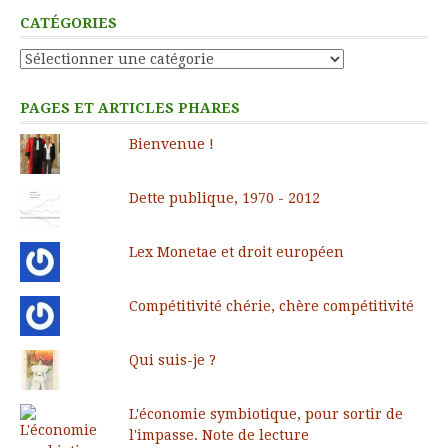
CATÉGORIES
Catégories
PAGES ET ARTICLES PHARES
Bienvenue !
Dette publique, 1970 - 2012
Lex Monetae et droit européen
Compétitivité chérie, chère compétitivité
Qui suis-je ?
L'économie symbiotique, pour sortir de
l'impasse. Note de lecture