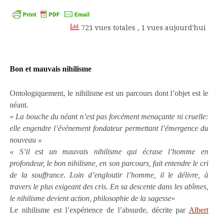
Kindle
721 vues totales
, 1 vues aujourd'hui
Bon et mauvais nihilisme
Ontologiquement, le nihilisme est un parcours dont l’objet est le
néant.
«
La bouche du néant n’est pas forcément menaçante ni cruelle:
elle engendre l’événement fondateur permettant l’émergence du
nouveau »
« S’il est un mauvais nihilisme qui écrase l’homme en
profondeur, le bon nihilisme, en son parcours, fait entendre le cri
de la souffrance. Loin d’engloutir l’homme, il le délivre, à
travers le plus exigeant des cris. En sa descente dans les abîmes,
le nihilisme devient action, philosophie de la sagesse
«
Le nihilisme est l’expérience de l’absurde, décrite par
Albert