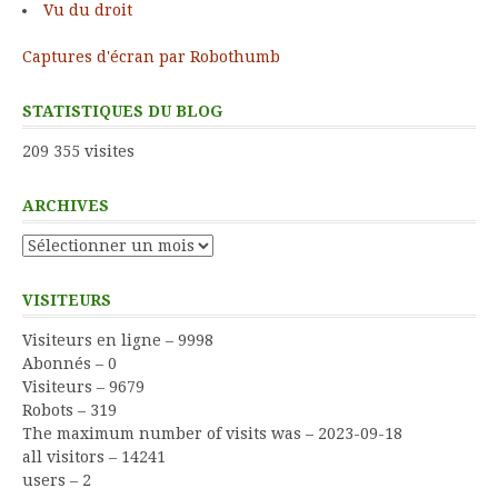
Vu du droit
Captures d'écran par Robothumb
STATISTIQUES DU BLOG
209 355 visites
ARCHIVES
Archives
VISITEURS
Visiteurs en ligne – 9998
Abonnés – 0
Visiteurs – 9679
Robots – 319
The maximum number of visits was – 2023-09-18
all visitors – 14241
users – 2