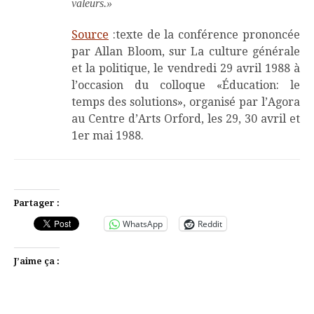
valeurs.»
Source
:texte de la conférence prononcée
par Allan Bloom, sur La culture générale
et la politique, le vendredi 29 avril 1988 à
l’occasion du colloque «Éducation: le
temps des solutions», organisé par l’Agora
au Centre d’Arts Orford, les 29, 30 avril et
1er mai 1988.
Partager :
WhatsApp
Reddit
J’aime ça :