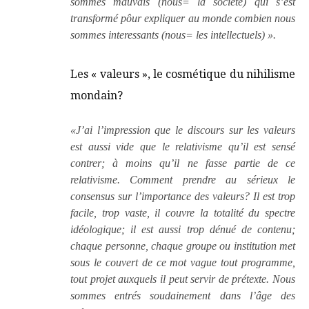
sommes mauvais (nous= la société) qui s’est
transformé pôur expliquer au monde combien nous
sommes interessants (nous= les intellectuels) ».
Les « valeurs », le cosmétique du nihilisme
mondain?
«J’ai l’impression que le discours sur les valeurs
est aussi vide que le relativisme qu’il est sensé
contrer; à moins qu’il ne fasse partie de ce
relativisme. Comment prendre au sérieux le
consensus sur l’importance des valeurs? Il est trop
facile, trop vaste, il couvre la totalité du spectre
idéologique; il est aussi trop dénué de contenu;
chaque personne, chaque groupe ou institution met
sous le couvert de ce mot vague tout programme,
tout projet auxquels il peut servir de prétexte. Nous
sommes entrés soudainement dans l’âge des