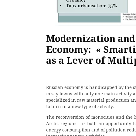
Modernization and
Economy: « Smartiz
as a Lever of Multi
Russian economy is handicapped by the stru
to say towns with only one main activity a
specialized in raw material production and
to turn in a new type of activity.
The reconversion of monocities and the b
Arctic regions – is both an opportunity fo
energy consumption and of pollution redu