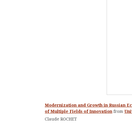
Modernization and Growth in Russian Ec
of Multiple Fields of Innovation
from
Uni
Claude ROCHET