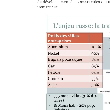
du développement des « smart cities » et 
industrielle.