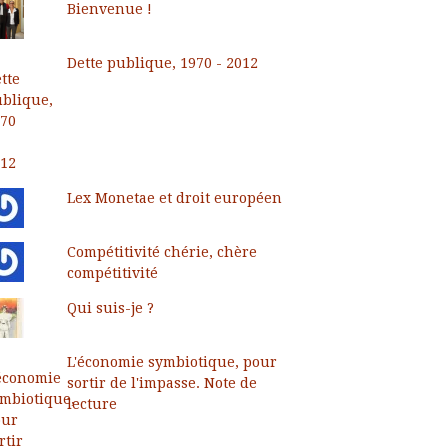
Bienvenue !
Dette publique, 1970 - 2012
Lex Monetae et droit européen
Compétitivité chérie, chère
compétitivité
Qui suis-je ?
L'économie symbiotique, pour
sortir de l'impasse. Note de
lecture