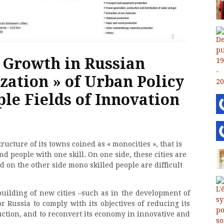
 Growth in Russian
ation » of Urban Policy
ple Fields of Innovation
cture of its towns coined as « monocities », that is
nd people with one skill. On one side, these cities are
 on the other side mono skilled people are difficult
uilding of new cities –such as in the development of
r Russia to comply with its objectives of reducing its
ction, and to reconvert its economy in innovative and