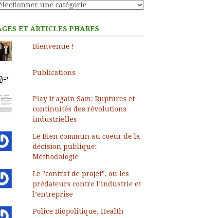
tégories
AGES ET ARTICLES PHARES
Bienvenue !
Publications
Play it again Sam: Ruptures et
continuités des révolutions
industrielles
Le Bien commun au coeur de la
décision publique:
Méthodologie
Le "contrat de projet", ou les
prédateurs contre l’industrie et
l’entreprise
Police Biopolitique, Health