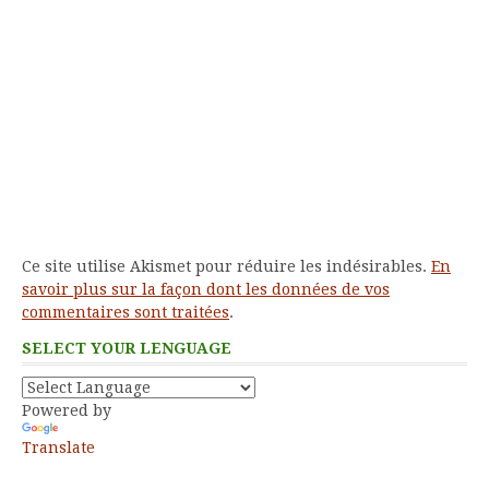
Ce site utilise Akismet pour réduire les indésirables.
En
savoir plus sur la façon dont les données de vos
commentaires sont traitées
.
SELECT YOUR LENGUAGE
Powered by
Translate