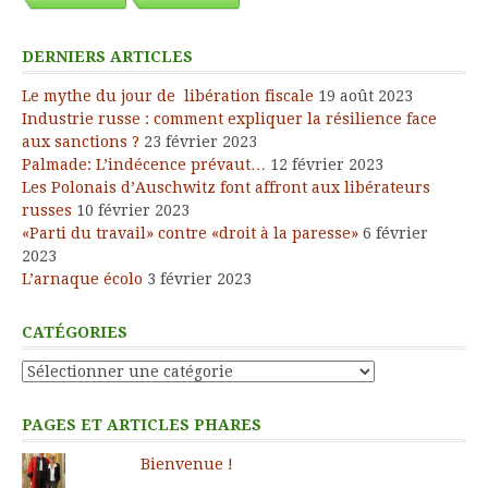
DERNIERS ARTICLES
Le mythe du jour de libération fiscale
19 août 2023
Industrie russe : comment expliquer la résilience face
aux sanctions ?
23 février 2023
Palmade: L’indécence prévaut…
12 février 2023
Les Polonais d’Auschwitz font affront aux libérateurs
russes
10 février 2023
«Parti du travail» contre «droit à la paresse»
6 février
2023
L’arnaque écolo
3 février 2023
CATÉGORIES
Catégories
PAGES ET ARTICLES PHARES
Bienvenue !