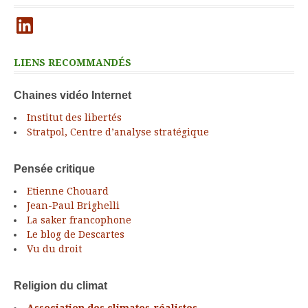
LinkedIn
LIENS RECOMMANDÉS
Chaines vidéo Internet
Institut des libertés
Stratpol, Centre d’analyse stratégique
Pensée critique
Etienne Chouard
Jean-Paul Brighelli
La saker francophone
Le blog de Descartes
Vu du droit
Religion du climat