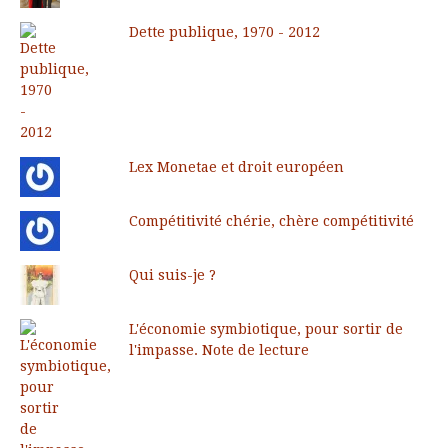
Dette publique, 1970 - 2012
Lex Monetae et droit européen
Compétitivité chérie, chère compétitivité
Qui suis-je ?
L'économie symbiotique, pour sortir de
l'impasse. Note de lecture