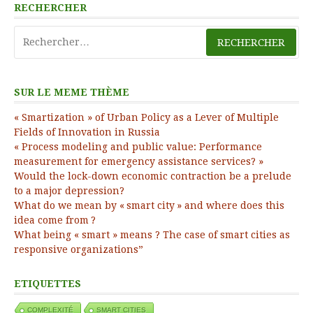
RECHERCHER
Rechercher :
SUR LE MEME THÈME
« Smartization » of Urban Policy as a Lever of Multiple
Fields of Innovation in Russia
« Process modeling and public value: Performance
measurement for emergency assistance services? »
Would the lock-down economic contraction be a prelude
to a major depression?
What do we mean by « smart city » and where does this
idea come from ?
What being « smart » means ? The case of smart cities as
responsive organizations”
ETIQUETTES
COMPLEXITÉ
SMART CITIES