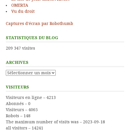
OMERTA
Vu du droit
Captures d'écran par Robothumb
STATISTIQUES DU BLOG
209 347 visites
ARCHIVES
Archives
VISITEURS
Visiteurs en ligne – 4213
Abonnés – 0
Visiteurs – 4065
Robots – 148
The maximum number of visits was – 2023-09-18
all visitors – 14241