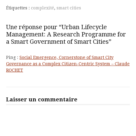
Étiquettes :
complexité
,
smart cities
Une réponse pour “Urban Lifecycle
Management: A Research Programme for
a Smart Government of Smart Cities”
Ping :
Social Emergence, Cornerstone of Smart City
Governance as a Complex Citizen-Centric System – Claude
ROCHET
Laisser un commentaire