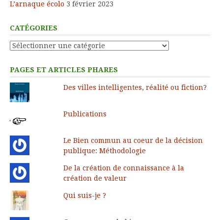
L’arnaque écolo
3 février 2023
CATÉGORIES
Catégories
PAGES ET ARTICLES PHARES
Des villes intelligentes, réalité ou fiction?
Publications
Le Bien commun au coeur de la décision
publique: Méthodologie
De la création de connaissance à la
création de valeur
Qui suis-je ?