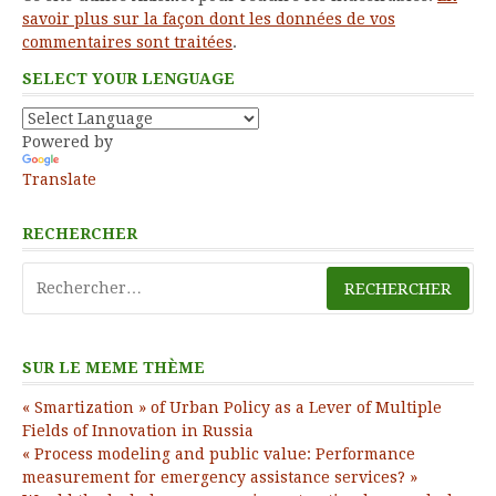
savoir plus sur la façon dont les données de vos
commentaires sont traitées
.
SELECT YOUR LENGUAGE
Powered by
Translate
RECHERCHER
Rechercher :
SUR LE MEME THÈME
« Smartization » of Urban Policy as a Lever of Multiple
Fields of Innovation in Russia
« Process modeling and public value: Performance
measurement for emergency assistance services? »