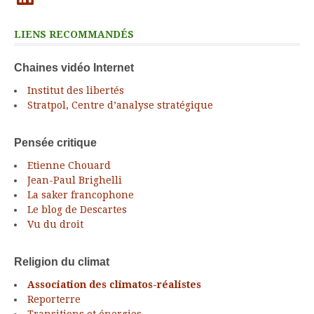
LIENS RECOMMANDÉS
Chaines vidéo Internet
Institut des libertés
Stratpol, Centre d’analyse stratégique
Pensée critique
Etienne Chouard
Jean-Paul Brighelli
La saker francophone
Le blog de Descartes
Vu du droit
Religion du climat
Association des climatos-réalistes
Reporterre