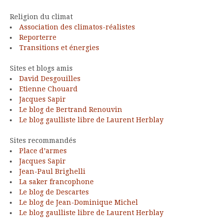
Religion du climat
Association des climatos-réalistes
Reporterre
Transitions et énergies
Sites et blogs amis
David Desgouilles
Etienne Chouard
Jacques Sapir
Le blog de Bertrand Renouvin
Le blog gaulliste libre de Laurent Herblay
Sites recommandés
Place d’armes
Jacques Sapir
Jean-Paul Brighelli
La saker francophone
Le blog de Descartes
Le blog de Jean-Dominique Michel
Le blog gaulliste libre de Laurent Herblay