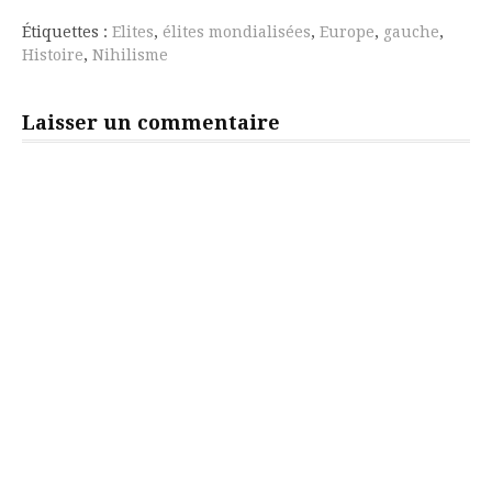
suite
Étiquettes :
Elites
,
élites mondialisées
,
Europe
,
gauche
,
Histoire
,
Nihilisme
Laisser un commentaire