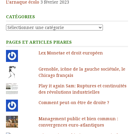
L’arnaque écolo
3 février 2023
CATÉGORIES
Catégories
PAGES ET ARTICLES PHARES
Lex Monetae et droit européen
Grenoble, icône de la gauche sociétale, le
Chicago français
Play it again Sam: Ruptures et continuités
des révolutions industrielles
Comment peut-on être de droite ?
Management public et bien commun :
convergences euro-atlantiques