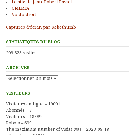
Le site de Jean-Robert Raviot
OMERTA
Vu du droit
Captures d'écran par Robothumb
STATISTIQUES DU BLOG
209 328 visites
ARCHIVES
Archives
VISITEURS
Visiteurs en ligne – 19091
Abonnés – 3
Visiteurs – 18389
Robots – 699
The maximum number of visits was – 2023-09-18