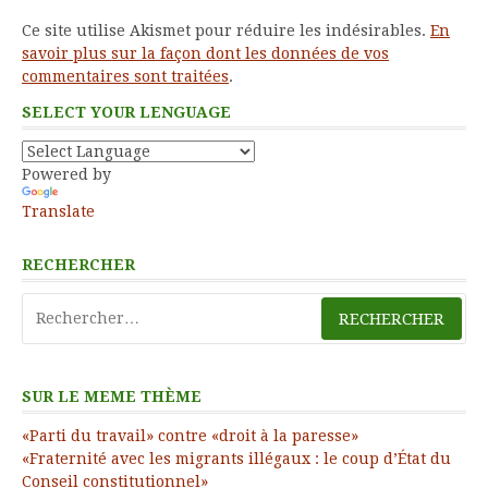
Ce site utilise Akismet pour réduire les indésirables.
En
savoir plus sur la façon dont les données de vos
commentaires sont traitées
.
SELECT YOUR LENGUAGE
Powered by
Translate
RECHERCHER
Rechercher :
SUR LE MEME THÈME
«Parti du travail» contre «droit à la paresse»
«Fraternité avec les migrants illégaux : le coup d’État du
Conseil constitutionnel»