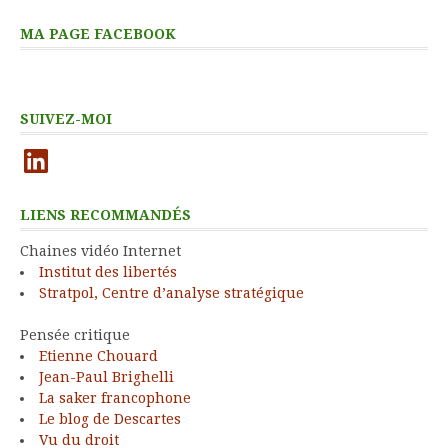
MA PAGE FACEBOOK
SUIVEZ-MOI
LinkedIn
LIENS RECOMMANDÉS
Chaines vidéo Internet
Institut des libertés
Stratpol, Centre d’analyse stratégique
Pensée critique
Etienne Chouard
Jean-Paul Brighelli
La saker francophone
Le blog de Descartes
Vu du droit