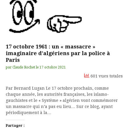
17 octobre 1961 : un « massacre »
imaginaire d’algériens par la police à
Paris
par
Claude Rochet
le
17 octobre 2021
601 vues totales
Par Bernard Lugan Le 17 octobre prochain, comme
chaque année, les autorités françaises, les islamo-
gauchistes et le « Système » algérien vont commémorer
un massacre qui n’a pas eu lieu… Sur ce blog, ayant
périodiquement à la…
Partager :