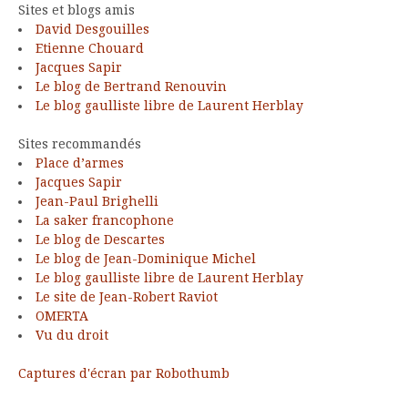
Sites et blogs amis
David Desgouilles
Etienne Chouard
Jacques Sapir
Le blog de Bertrand Renouvin
Le blog gaulliste libre de Laurent Herblay
Sites recommandés
Place d’armes
Jacques Sapir
Jean-Paul Brighelli
La saker francophone
Le blog de Descartes
Le blog de Jean-Dominique Michel
Le blog gaulliste libre de Laurent Herblay
Le site de Jean-Robert Raviot
OMERTA
Vu du droit
Captures d'écran par Robothumb