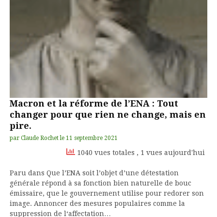
Macron et la réforme de l’ENA : Tout
changer pour que rien ne change, mais en
pire.
par
Claude Rochet
le
11 septembre 2021
1040 vues totales
, 1 vues aujourd'hui
Paru dans Que l’ENA soit l’objet d’une détestation
générale répond à sa fonction bien naturelle de bouc
émissaire, que le gouvernement utilise pour redorer son
image. Annoncer des mesures populaires comme la
suppression de l‘affectation…