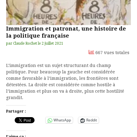
Immigration et patronat, une histoire de
la politique française
par
Claude Rochet
le
2 juillet 2021
667 vues totales
L’immigration est un sujet structurant du champ
politique. Pour beaucoup la gauche est considérée
comme favorable à l’immigration, les frontières sont
détestées. La droite est considérée comme hostile à
l’immigration et plus on va à droite, plus cette hostilité
grandit.
Partager :
WhatsApp
Reddit
J’aime ça :