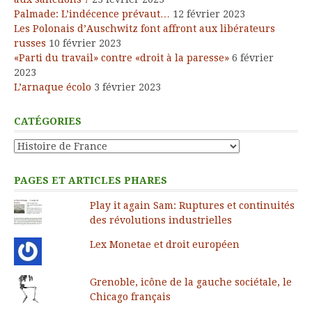
Palmade: L’indécence prévaut…
12 février 2023
Les Polonais d’Auschwitz font affront aux libérateurs
russes
10 février 2023
«Parti du travail» contre «droit à la paresse»
6 février
2023
L’arnaque écolo
3 février 2023
CATÉGORIES
Catégories
PAGES ET ARTICLES PHARES
Play it again Sam: Ruptures et continuités
des révolutions industrielles
Lex Monetae et droit européen
Grenoble, icône de la gauche sociétale, le
Chicago français