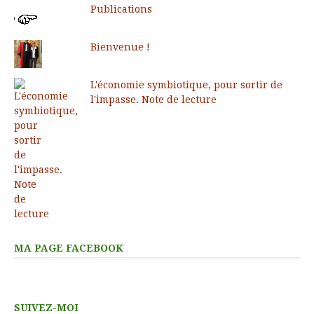
Publications
Bienvenue !
L'économie symbiotique, pour sortir de
l'impasse. Note de lecture
MA PAGE FACEBOOK
SUIVEZ-MOI