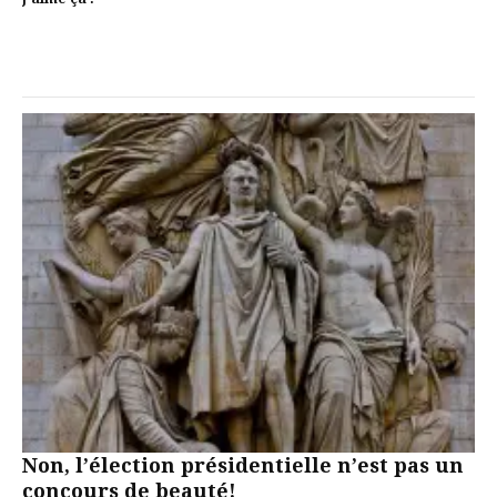
Non, l’élection présidentielle n’est pas un
concours de beauté!