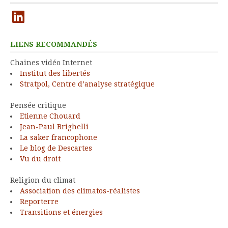
LinkedIn
LIENS RECOMMANDÉS
Chaines vidéo Internet
Institut des libertés
Stratpol, Centre d’analyse stratégique
Pensée critique
Etienne Chouard
Jean-Paul Brighelli
La saker francophone
Le blog de Descartes
Vu du droit
Religion du climat
Association des climatos-réalistes
Reporterre
Transitions et énergies