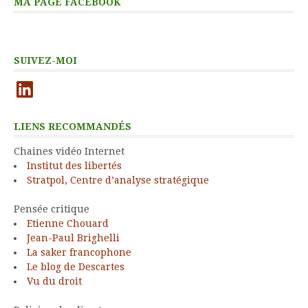
MA PAGE FACEBOOK
SUIVEZ-MOI
LinkedIn
LIENS RECOMMANDÉS
Chaines vidéo Internet
Institut des libertés
Stratpol, Centre d’analyse stratégique
Pensée critique
Etienne Chouard
Jean-Paul Brighelli
La saker francophone
Le blog de Descartes
Vu du droit