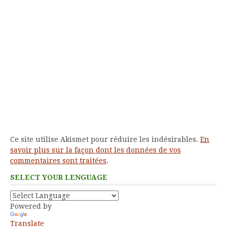
Ce site utilise Akismet pour réduire les indésirables.
En
savoir plus sur la façon dont les données de vos
commentaires sont traitées
.
SELECT YOUR LENGUAGE
Powered by
Translate