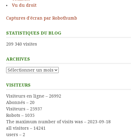
Vu du droit
Captures d'écran par Robothumb
STATISTIQUES DU BLOG
209 340 visites
ARCHIVES
Archives
VISITEURS
Visiteurs en ligne – 26992
Abonnés – 20
Visiteurs – 25937
Robots – 1035
The maximum number of visits was – 2023-09-18
all visitors – 14241
users – 2