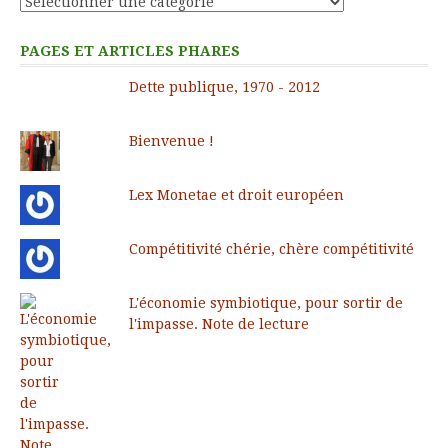
Catégories
PAGES ET ARTICLES PHARES
Dette publique, 1970 - 2012
Bienvenue !
Lex Monetae et droit européen
Compétitivité chérie, chère compétitivité
L'économie symbiotique, pour sortir de
l'impasse. Note de lecture