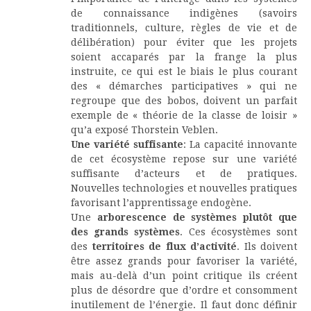
de connaissance indigènes (savoirs
traditionnels, culture, règles de vie et de
délibération) pour éviter que les projets
soient accaparés par la frange la plus
instruite, ce qui est le biais le plus courant
des « démarches participatives » qui ne
regroupe que des bobos, doivent un parfait
exemple de « théorie de la classe de loisir »
qu’a exposé Thorstein Veblen.
Une variété suffisante
: La capacité innovante
de cet écosystème repose sur une variété
suffisante d’acteurs et de pratiques.
Nouvelles technologies et nouvelles pratiques
favorisant l’apprentissage endogène.
Une
arborescence de systèmes plutôt que
des grands systèmes
. Ces écosystèmes sont
des
territoires de flux d’activité
. Ils doivent
être assez grands pour favoriser la variété,
mais au-delà d’un point critique ils créent
plus de désordre que d’ordre et consomment
inutilement de l’énergie. Il faut donc définir