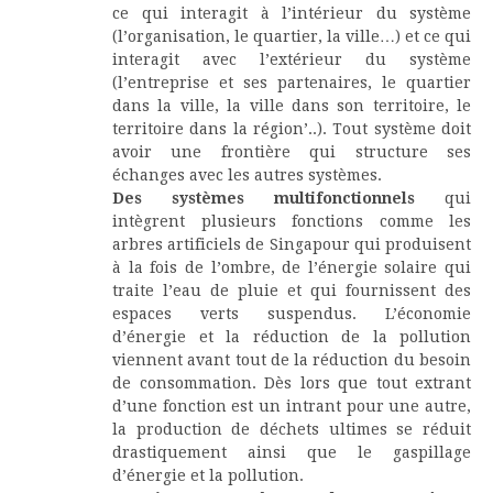
ce qui interagit à l’intérieur du système
(l’organisation, le quartier, la ville…) et ce qui
interagit avec l’extérieur du système
(l’entreprise et ses partenaires, le quartier
dans la ville, la ville dans son territoire, le
territoire dans la région’..). Tout système doit
avoir une frontière qui structure ses
échanges avec les autres systèmes.
Des systèmes multifonctionnels
qui
intègrent plusieurs fonctions comme les
arbres artificiels de Singapour qui produisent
à la fois de l’ombre, de l’énergie solaire qui
traite l’eau de pluie et qui fournissent des
espaces verts suspendus. L’économie
d’énergie et la réduction de la pollution
viennent avant tout de la réduction du besoin
de consommation. Dès lors que tout extrant
d’une fonction est un intrant pour une autre,
la production de déchets ultimes se réduit
drastiquement ainsi que le gaspillage
d’énergie et la pollution.