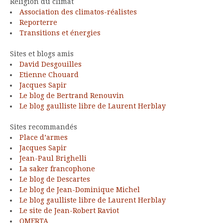
Religion du climat
Association des climatos-réalistes
Reporterre
Transitions et énergies
Sites et blogs amis
David Desgouilles
Etienne Chouard
Jacques Sapir
Le blog de Bertrand Renouvin
Le blog gaulliste libre de Laurent Herblay
Sites recommandés
Place d’armes
Jacques Sapir
Jean-Paul Brighelli
La saker francophone
Le blog de Descartes
Le blog de Jean-Dominique Michel
Le blog gaulliste libre de Laurent Herblay
Le site de Jean-Robert Raviot
OMERTA