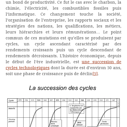
un bond de productivité. Ce fut le cas avec le charbon, la
chimie, l’électricité, les combustibles fossiles puis
l’informatique. Ce changement touche la société,
l’organisation de l’entreprise, les rapports sociaux et les
stratégies des nations, les qualifications, les métiers,
leurs hiérarchies et leurs rémunérations… Le point
commun de ces mutations est qu’elles se produisent par
cycles, un cycle ascendant caractérisé par des
rendements croissants puis un cycle descendant de
rendements décroissants. L’histoire économique, depuis
le début de l’ère industrielle, est
une succession de
cycles technologiques
dont la durée est d’environ 50 ans,
soit une phase de croissance puis de déclin
[5]
.