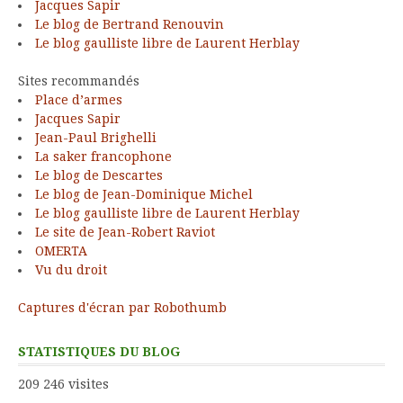
Jacques Sapir
Le blog de Bertrand Renouvin
Le blog gaulliste libre de Laurent Herblay
Sites recommandés
Place d’armes
Jacques Sapir
Jean-Paul Brighelli
La saker francophone
Le blog de Descartes
Le blog de Jean-Dominique Michel
Le blog gaulliste libre de Laurent Herblay
Le site de Jean-Robert Raviot
OMERTA
Vu du droit
Captures d'écran par Robothumb
STATISTIQUES DU BLOG
209 246 visites