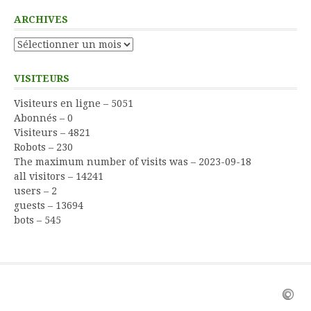
ARCHIVES
Archives
VISITEURS
Visiteurs en ligne – 5051
Abonnés – 0
Visiteurs – 4821
Robots – 230
The maximum number of visits was – 2023-09-18
all visitors – 14241
users – 2
guests – 13694
bots – 545