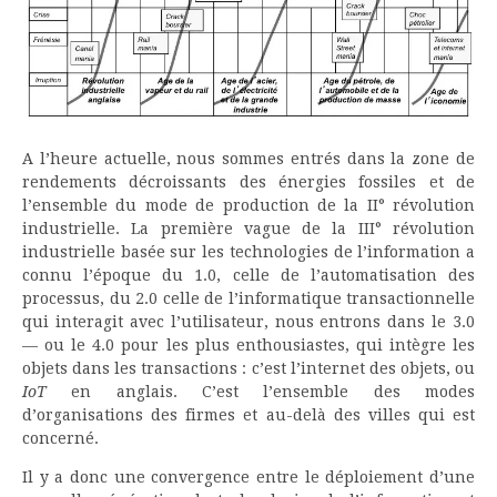
A l’heure actuelle, nous sommes entrés dans la zone de
rendements décroissants des énergies fossiles et de
l’ensemble du mode de production de la II° révolution
industrielle. La première vague de la III° révolution
industrielle basée sur les technologies de l’information a
connu l’époque du 1.0, celle de l’automatisation des
processus, du 2.0 celle de l’informatique transactionnelle
qui interagit avec l’utilisateur, nous entrons dans le 3.0
— ou le 4.0 pour les plus enthousiastes, qui intègre les
objets dans les transactions : c’est l’internet des objets, ou
IoT
en anglais. C’est l’ensemble des modes
d’organisations des firmes et au-delà des villes qui est
concerné.
Il y a donc une convergence entre le déploiement d’une