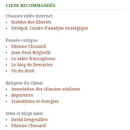
LIENS RECOMMANDÉS
Chaines vidéo Internet
Institut des libertés
Stratpol, Centre d’analyse stratégique
Pensée critique
Etienne Chouard
Jean-Paul Brighelli
La saker francophone
Le blog de Descartes
Vu du droit
Religion du climat
Association des climatos-réalistes
Reporterre
Transitions et énergies
Sites et blogs amis
David Desgouilles
Etienne Chouard