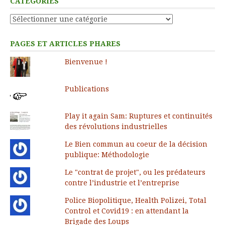
CATÉGORIES
Catégories
PAGES ET ARTICLES PHARES
Bienvenue !
Publications
Play it again Sam: Ruptures et continuités
des révolutions industrielles
Le Bien commun au coeur de la décision
publique: Méthodologie
Le "contrat de projet", ou les prédateurs
contre l’industrie et l’entreprise
Police Biopolitique, Health Polizei, Total
Control et Covid19 : en attendant la
Brigade des Loups