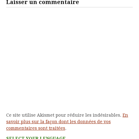
Laisser un commentaire
Ce site utilise Akismet pour réduire les indésirables.
En
savoir plus sur la façon dont les données de vos
commentaires sont traitées
.
SELECT YOUR LENGUAGE