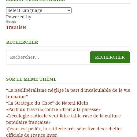
Powered by
Translate
RECHERCHER
Rechercher :
SUR LE MEME THÈME
“Le néolibéralisme néglige la part d’incalculable de la vie
humaine”
“La Stratégie du Choc” de Naomi Klein
«Parti du travail» contre «droit à la paresse»
«L’écologie radicale veut faire table rase de la culture
populaire française»
«Jésus est pédé», la raillerie très sélective des rebelles
officiels de France Inter