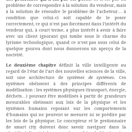
problème de correspondre à la solution du vendeur, mais
à la solution de résoudre le problème de l’acheteur… à
condition que celui-ci soit capable de le poser
correctement, ce qui n’est pas forcément dans l’intérêt du
vendeur qui, à court terme, a plus intérêt à avoir à faire
avec un client ignorant qui tombe sous le charme du
lyrisme technologique, quand ce n’est pas sous celui de
quelque gourou dont nous donnerons un aperçu de la
nocivité.
Le deuxième chapitre
définit la ville intelligente au
regard de l’état de l’art des nouvelles sciences de la ville,
soit une architecture de
systèmes de systèmes
. Ces
systèmes obéissent à des principes différents de
modélisation : les systèmes physiques (transport, énergie,
déchets…) pouvant être modélisés à partir de grandeurs
mesurables obéissant aux lois de la physique et les
systèmes humains reposant sur les comportements
d’humains qui ne peuvent se mesurer ni se prédire par
les lois de la physique. Le concepteur et le gestionnaire
de smart city doivent donc savoir naviguer dans la