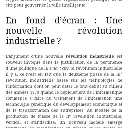
cité pour gouverner la ville intelligente.
En fond d’écran : Une
nouvelle révolution
industrielle ?
L’argument d’une nouvelle
révolution industrielle
est
souvent invoqué dans la justification de la pertinence
d’une politique de la
smart city
. Si révolution industrielle
il y a, ce n’est en fait que la deuxième phase de la III°
révolution industrielle basée sur les technologies de
l’information dont on peut dater le tout début au milieu
des années 1970 quand le déploiement de l’informatique
commence à faire du traitement de l’information une
technologie générique du développement économique et
de la transformation des entreprises. Au modèle de la
production de masse de la II° révolution industrielle,
vertical et standardisé, un nouveau modèle émerge