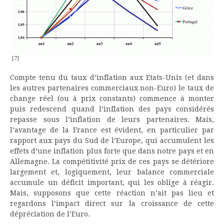
[7]
Compte tenu du taux d’inflation aux Etats-Unis (et dans
les autres partenaires commerciaux non-Euro) le taux de
change réel (ou à prix constants) commence à monter
puis redescend quand l’inflation des pays considérés
repasse sous l’inflation de leurs partenaires. Mais,
l’avantage de la France est évident, en particulier par
rapport aux pays du Sud de l’Europe, qui accumulent les
effets d’une inflation plus forte que dans notre pays et en
Allemagne. La compétitivité prix de ces pays se détériore
largement et, logiquement, leur balance commerciale
accumule un déficit important, qui les oblige à réagir.
Mais, supposons que cette réaction n’ait pas lieu et
regardons l’impact direct sur la croissance de cette
dépréciation de l’Euro.