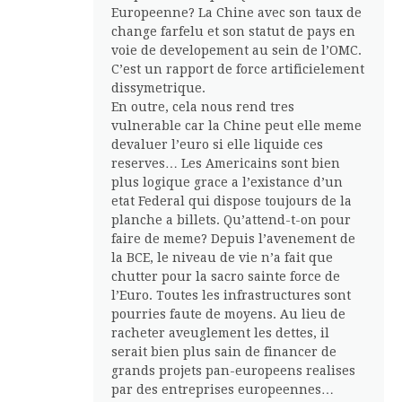
Europeenne? La Chine avec son taux de
change farfelu et son statut de pays en
voie de developement au sein de l’OMC.
C’est un rapport de force artificielement
dissymetrique.
En outre, cela nous rend tres
vulnerable car la Chine peut elle meme
devaluer l’euro si elle liquide ces
reserves… Les Americains sont bien
plus logique grace a l’existance d’un
etat Federal qui dispose toujours de la
planche a billets. Qu’attend-t-on pour
faire de meme? Depuis l’avenement de
la BCE, le niveau de vie n’a fait que
chutter pour la sacro sainte force de
l’Euro. Toutes les infrastructures sont
pourries faute de moyens. Au lieu de
racheter aveuglement les dettes, il
serait bien plus sain de financer de
grands projets pan-europeens realises
par des entreprises europeennes…