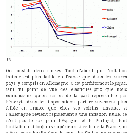
[6]
On constate deux choses. Tout d’abord que l’inflation
initiale est plus faible en France que dans les autres
pays, y compris en Allemagne. C’est parfaitement logique,
tant du point de vue des élasticités-prix que nous
connaissons qu’en raison de la part représentée par
l’énergie dans les importations, part relativement plus
faible en France que chez ses voisins. Ensuite, si
l’Allemagne revient rapidement à une inflation nulle, ce
n’est pas le cas pour l’Espagne et le Portugal, dont
l’inflation est toujours supérieure à celle de la France, ni
même pour l’Italie dont le taux d’inflation ne converge