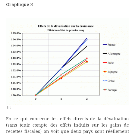
Graphique 3
[8]
En ce qui concerne les effets directs de la dévaluation
(sans tenir compte des effets induits sur les gains de
recettes fiscales) on voit que deux pays sont réellement