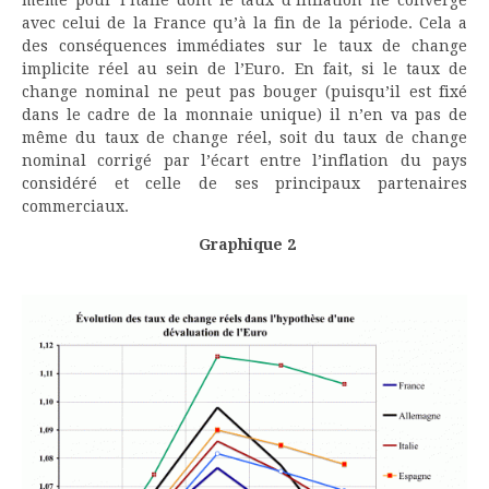
avec celui de la France qu’à la fin de la période. Cela a
des conséquences immédiates sur le taux de change
implicite réel au sein de l’Euro. En fait, si le taux de
change nominal ne peut pas bouger (puisqu’il est fixé
dans le cadre de la monnaie unique) il n’en va pas de
même du taux de change réel, soit du taux de change
nominal corrigé par l’écart entre l’inflation du pays
considéré et celle de ses principaux partenaires
commerciaux.
Graphique 2