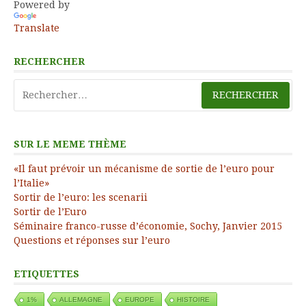
Powered by
Translate
RECHERCHER
Rechercher :
SUR LE MEME THÈME
«Il faut prévoir un mécanisme de sortie de l’euro pour
l’Italie»
Sortir de l’euro: les scenarii
Sortir de l’Euro
Séminaire franco-russe d’économie, Sochy, Janvier 2015
Questions et réponses sur l’euro
ETIQUETTES
1%
ALLEMAGNE
EUROPE
HISTOIRE