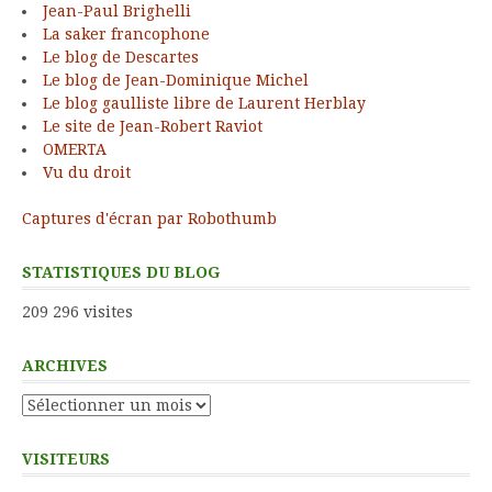
Jean-Paul Brighelli
La saker francophone
Le blog de Descartes
Le blog de Jean-Dominique Michel
Le blog gaulliste libre de Laurent Herblay
Le site de Jean-Robert Raviot
OMERTA
Vu du droit
Captures d'écran par Robothumb
STATISTIQUES DU BLOG
209 296 visites
ARCHIVES
Archives
VISITEURS