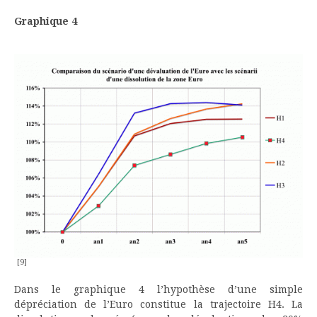
Graphique 4
[9]
Dans le graphique 4 l’hypothèse d’une simple
dépréciation de l’Euro constitue la trajectoire H4. La