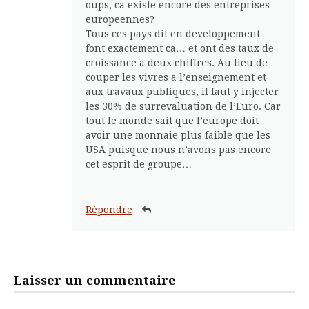
oups, ca existe encore des entreprises
europeennes?
Tous ces pays dit en developpement
font exactement ca… et ont des taux de
croissance a deux chiffres. Au lieu de
couper les vivres a l’enseignement et
aux travaux publiques, il faut y injecter
les 30% de surrevaluation de l’Euro. Car
tout le monde sait que l’europe doit
avoir une monnaie plus faible que les
USA puisque nous n’avons pas encore
cet esprit de groupe…
Répondre
Laisser un commentaire