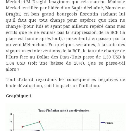
Merkel et M. Draghi. Imaginons que cela marche. Madame
Merkel terrifiée par l’idée d’un Sapir déchaîné, Monsieur
Draghi, en bon grand bourgeois florentin sachant lui
qu’il faut que tout change pour espérer que rien ne
change (pour lui) et ayant par ailleurs repéré dans mes
écrits que je ne voulais pas la suppression de la BCE (la
place est bonne après tout), consentent à en passer par là
ou veut Mélenchon. En quelques semaines, à la suite des
vigoureuses interventions de la BCE, le taux de change de
l’Euro face au Dollar des Etats-Unis passe de 1,30 USD à
1,04 USD (soit une baisse de 20%). Que se passe-t-il
alors ?
Tout d’abord regardons les conséquences négatives de
toute dévaluation, soit l’impact sur l’inflation.
Graphique 1