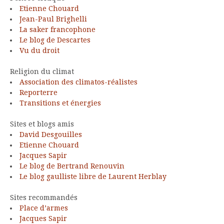
Etienne Chouard
Jean-Paul Brighelli
La saker francophone
Le blog de Descartes
Vu du droit
Religion du climat
Association des climatos-réalistes
Reporterre
Transitions et énergies
Sites et blogs amis
David Desgouilles
Etienne Chouard
Jacques Sapir
Le blog de Bertrand Renouvin
Le blog gaulliste libre de Laurent Herblay
Sites recommandés
Place d’armes
Jacques Sapir