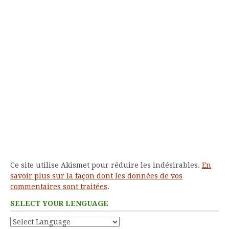
Ce site utilise Akismet pour réduire les indésirables.
En
savoir plus sur la façon dont les données de vos
commentaires sont traitées
.
SELECT YOUR LENGUAGE