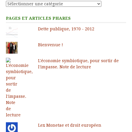
Catégories
PAGES ET ARTICLES PHARES
Dette publique, 1970 - 2012
Bienvenue !
L'économie symbiotique, pour sortir de
l'impasse. Note de lecture
Lex Monetae et droit européen