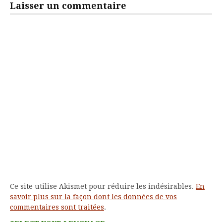
Laisser un commentaire
Ce site utilise Akismet pour réduire les indésirables.
En
savoir plus sur la façon dont les données de vos
commentaires sont traitées
.