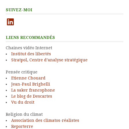
SUIVEZ-MOI
LinkedIn
LIENS RECOMMANDÉS
Chaines vidéo Internet
Institut des libertés
Stratpol, Centre d’analyse stratégique
Pensée critique
Etienne Chouard
Jean-Paul Brighelli
La saker francophone
Le blog de Descartes
Vu du droit
Religion du climat
Association des climatos-réalistes
Reporterre