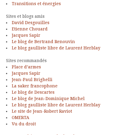
Transitions et énergies
Sites et blogs amis
David Desgouilles
Etienne Chouard
Jacques Sapir
Le blog de Bertrand Renouvin
Le blog gaulliste libre de Laurent Herblay
Sites recommandés
Place d’armes
Jacques Sapir
Jean-Paul Brighelli
La saker francophone
Le blog de Descartes
Le blog de Jean-Dominique Michel
Le blog gaulliste libre de Laurent Herblay
Le site de Jean-Robert Raviot
OMERTA
Vu du droit