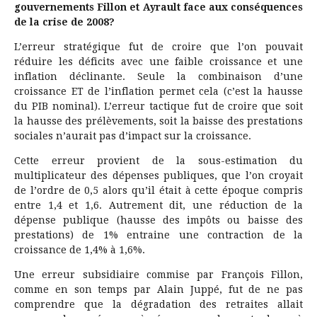
gouvernements Fillon et Ayrault face aux conséquences
de la crise de 2008?
L’erreur stratégique fut de croire que l’on pouvait
réduire les déficits avec une faible croissance et une
inflation déclinante. Seule la combinaison d’une
croissance ET de l’inflation permet cela (c’est la hausse
du PIB nominal). L’erreur tactique fut de croire que soit
la hausse des prélèvements, soit la baisse des prestations
sociales n’aurait pas d’impact sur la croissance.
Cette erreur provient de la sous-estimation du
multiplicateur des dépenses publiques, que l’on croyait
de l’ordre de 0,5 alors qu’il était à cette époque compris
entre 1,4 et 1,6. Autrement dit, une réduction de la
dépense publique (hausse des impôts ou baisse des
prestations) de 1% entraine une contraction de la
croissance de 1,4% à 1,6%.
Une erreur subsidiaire commise par François Fillon,
comme en son temps par Alain Juppé, fut de ne pas
comprendre que la dégradation des retraites allait