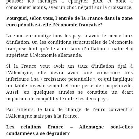
pousser les ménages à épargner plus, et donc à
consommer moins, avec un choc négatif sur la croissance.
Pourquoi, selon vous, l’entrée de la France dans la zone
euro pénalise-t-elle l’économie française?
La zone euro oblige tous les pays à avoir le même taux
d’inflation. Or, les conditions structurelles de l’économie
française font qu’elle a un taux d’inflation « naturel »
supérieur à l’économie allemande.
Si la France veut avoir un taux d’inflation égal à
l’Allemagne, elle devra avoir une croissance très
inférieure à sa « croissance potentielle », ce qui implique
un faible investissement et une perte de compétitivité.
Aussi, en quelques années se constitue un écart
important de compétitivité entre les deux pays.
Par ailleurs, le taux de change de l’euro convient à
l’Allemagne mais pas à la France.
Les relations France – Allemagne sont-elles
condamnées à se dégrader?