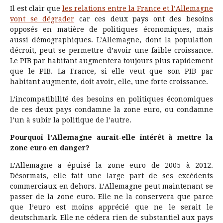
Il est clair que
les relations entre la France et l’Allemagne
vont se dégrader
car ces deux pays ont des besoins
opposés en matière de politiques économiques, mais
aussi démographiques. L’Allemagne, dont la population
décroit, peut se permettre d’avoir une faible croissance.
Le PIB par habitant augmentera toujours plus rapidement
que le PIB. La France, si elle veut que son PIB par
habitant augmente, doit avoir, elle, une forte croissance.
L’incompatibilité des besoins en politiques économiques
de ces deux pays condamne la zone euro, ou condamne
l’un à subir la politique de l’autre.
Pourquoi l’Allemagne aurait-elle intérêt à mettre la
zone euro en danger?
L’Allemagne a épuisé la zone euro de 2005 à 2012.
Désormais, elle fait une large part de ses excédents
commerciaux en dehors. L’Allemagne peut maintenant se
passer de la zone euro. Elle ne la conservera que parce
que l’euro est moins apprécié que ne le serait le
deutschmark. Elle ne cédera rien de substantiel aux pays