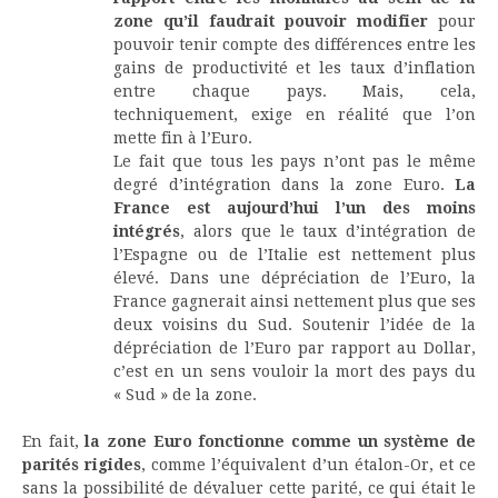
zone qu’il faudrait pouvoir modifier
pour
pouvoir tenir compte des différences entre les
gains de productivité et les taux d’inflation
entre chaque pays. Mais, cela,
techniquement, exige en réalité que l’on
mette fin à l’Euro.
Le fait que tous les pays n’ont pas le même
degré d’intégration dans la zone Euro.
La
France est aujourd’hui l’un des moins
intégrés
, alors que le taux d’intégration de
l’Espagne ou de l’Italie est nettement plus
élevé. Dans une dépréciation de l’Euro, la
France gagnerait ainsi nettement plus que ses
deux voisins du Sud. Soutenir l’idée de la
dépréciation de l’Euro par rapport au Dollar,
c’est en un sens vouloir la mort des pays du
« Sud » de la zone.
En fait,
la zone Euro fonctionne comme un système de
parités rigides
, comme l’équivalent d’un étalon-Or, et ce
sans la possibilité de dévaluer cette parité, ce qui était le