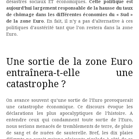
désastres sociaux ET économiques.
Cette politique est
aujourd’hui largement responsable de la hausse du taux
de chômage dans les différentes économies du « Sud »
de la zone Euro
. En fait, il n’y a pas d’alternative à ces
politiques d’austérité tant que l’on restera dans la zone
Euro.
Une sortie de la zone Euro
entraînera-t-elle une
catastrophe ?
On avance souvent qu’une sortie de l’Euro provoquerait
une catastrophe économique. Ce discours évoque les
déclarations les plus apocalyptiques de l’histoire. A
entendre ceux qui condamnent toute sortie de l’Euro,
nous serions menacés de tremblements de terre, de pluie
de sang et de nuées de sauterelle. Bref, les dix plaies