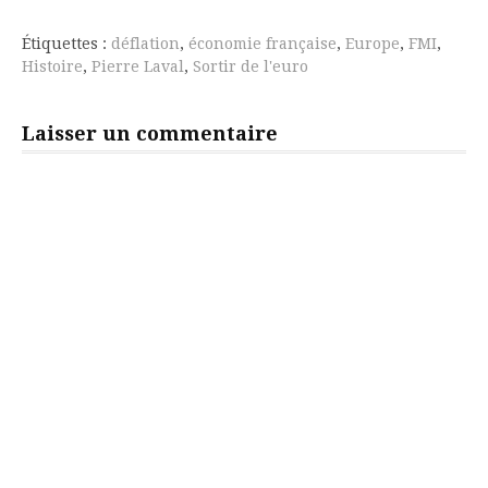
suite
Étiquettes :
déflation
,
économie française
,
Europe
,
FMI
,
Histoire
,
Pierre Laval
,
Sortir de l'euro
Laisser un commentaire