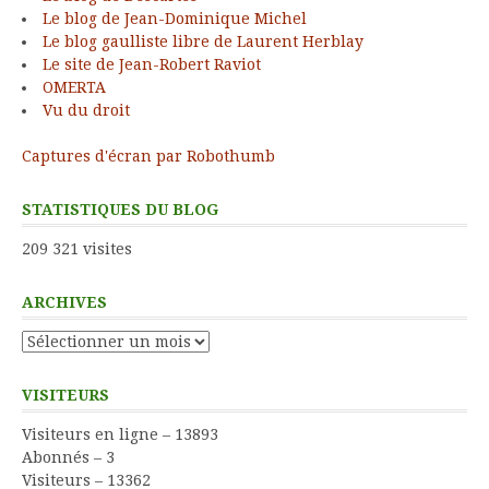
Le blog de Jean-Dominique Michel
Le blog gaulliste libre de Laurent Herblay
Le site de Jean-Robert Raviot
OMERTA
Vu du droit
Captures d'écran par Robothumb
STATISTIQUES DU BLOG
209 321 visites
ARCHIVES
Archives
VISITEURS
Visiteurs en ligne – 13893
Abonnés – 3
Visiteurs – 13362