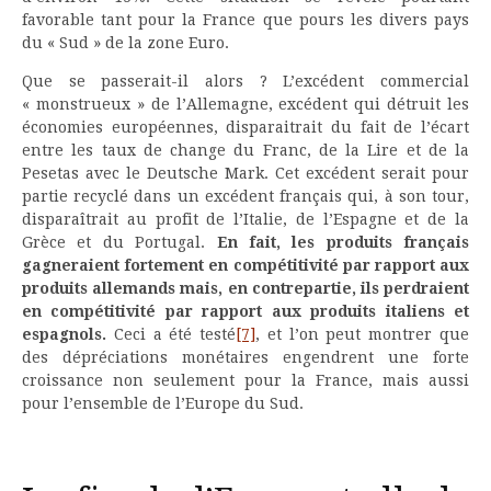
favorable tant pour la France que pours les divers pays
du « Sud » de la zone Euro.
Que se passerait-il alors ? L’excédent commercial
« monstrueux » de l’Allemagne, excédent qui détruit les
économies européennes, disparaitrait du fait de l’écart
entre les taux de change du Franc, de la Lire et de la
Pesetas avec le Deutsche Mark. Cet excédent serait pour
partie recyclé dans un excédent français qui, à son tour,
disparaîtrait au profit de l’Italie, de l’Espagne et de la
Grèce et du Portugal.
En fait, les produits français
gagneraient fortement en compétitivité par rapport aux
produits allemands mais, en contrepartie, ils perdraient
en compétitivité par rapport aux produits italiens et
espagnols.
Ceci a été testé
[7]
, et l’on peut montrer que
des dépréciations monétaires engendrent une forte
croissance non seulement pour la France, mais aussi
pour l’ensemble de l’Europe du Sud.