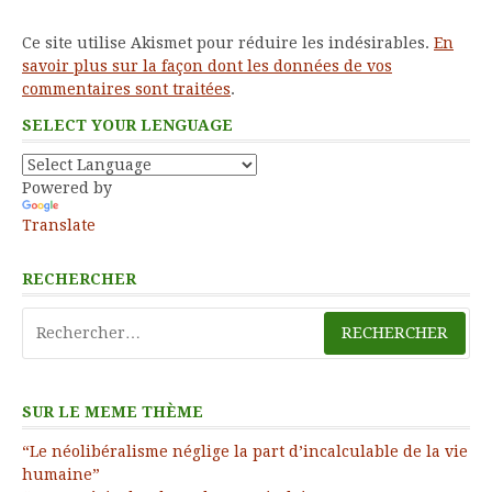
Ce site utilise Akismet pour réduire les indésirables.
En
savoir plus sur la façon dont les données de vos
commentaires sont traitées
.
SELECT YOUR LENGUAGE
Powered by
Translate
RECHERCHER
Rechercher :
SUR LE MEME THÈME
“Le néolibéralisme néglige la part d’incalculable de la vie
humaine”