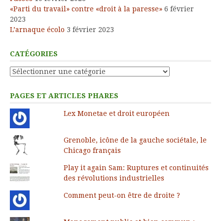
«Parti du travail» contre «droit à la paresse»
6 février
2023
L’arnaque écolo
3 février 2023
CATÉGORIES
Catégories
PAGES ET ARTICLES PHARES
Lex Monetae et droit européen
Grenoble, icône de la gauche sociétale, le
Chicago français
Play it again Sam: Ruptures et continuités
des révolutions industrielles
Comment peut-on être de droite ?