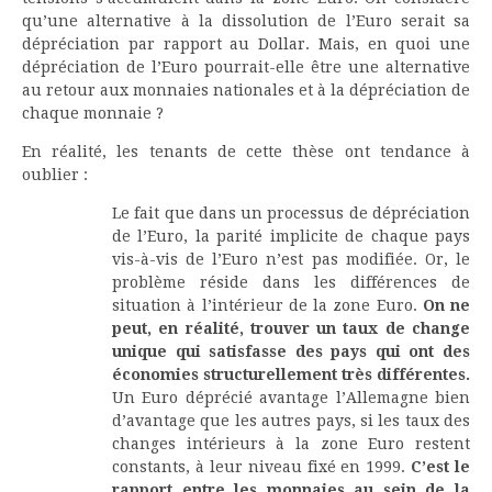
qu’une alternative à la dissolution de l’Euro serait sa
dépréciation par rapport au Dollar. Mais, en quoi une
dépréciation de l’Euro pourrait-elle être une alternative
au retour aux monnaies nationales et à la dépréciation de
chaque monnaie ?
En réalité, les tenants de cette thèse ont tendance à
oublier :
Le fait que dans un processus de dépréciation
de l’Euro, la parité implicite de chaque pays
vis-à-vis de l’Euro n’est pas modifiée. Or, le
problème réside dans les différences de
situation à l’intérieur de la zone Euro.
On ne
peut, en réalité, trouver un taux de change
unique qui satisfasse des pays qui ont des
économies structurellement très différentes.
Un Euro déprécié avantage l’Allemagne bien
d’avantage que les autres pays, si les taux des
changes intérieurs à la zone Euro restent
constants, à leur niveau fixé en 1999.
C’est le
rapport entre les monnaies au sein de la