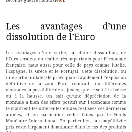
seconde guerre mondiale
[6]
.
Les avantages d’une
dissolution de l’Euro
Les avantages d’une sortie, ou d’une dissolution, de
l’Euro seraient en réalité très importants pour l’économie
française, mais aussi pour celle de pays comme l’Italie,
l’Espagne, la Grèce et le Portugal. Cette dissolution, ou
une sortie unilatérale provoquant rapidement l’explosion
définitive de la zone Euro, rendrait aux différentes
monnaies la possibilité de s’ajuster, que ce soit à la baisse
ou à la hausse. On sait qu’une dépréciation de la
monnaie a bien des effets positifs sur l’économie comme
le montrent les différentes études réalisées ces dernières
années, et en particulier celles faites par le Fonds
Monétaire International. En particulier, la compétitivité
prix reste largement dominante dans le cas des produits