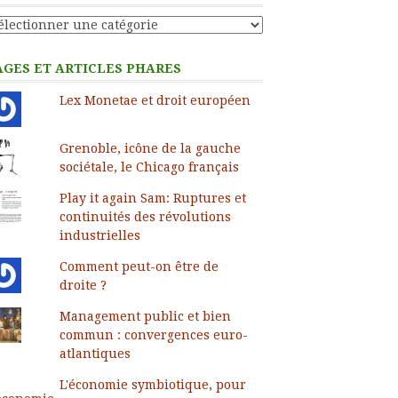
tégories
AGES ET ARTICLES PHARES
Lex Monetae et droit européen
Grenoble, icône de la gauche
sociétale, le Chicago français
Play it again Sam: Ruptures et
continuités des révolutions
industrielles
Comment peut-on être de
droite ?
Management public et bien
commun : convergences euro-
atlantiques
L'économie symbiotique, pour