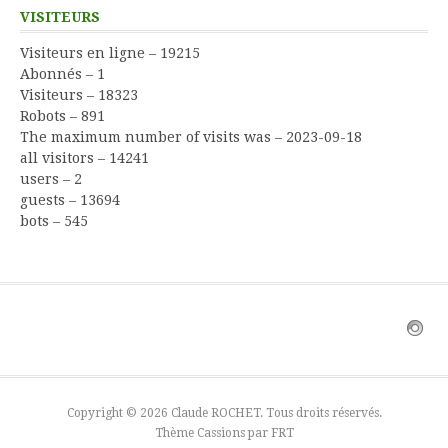
VISITEURS
Visiteurs en ligne – 19215
Abonnés – 1
Visiteurs – 18323
Robots – 891
The maximum number of visits was – 2023-09-18
all visitors – 14241
users – 2
guests – 13694
bots – 545
Copyright © 2026 Claude ROCHET. Tous droits réservés.
Thème Cassions par
FRT