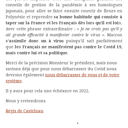
conseils de gestion de la pandémie à ses homologues
japonais, pour aller se faire ensuite couvrir de fleurs en
Polynésie et reprendre
sa bonne habitude qui consiste à
taper sur la France et les Français dès lors qu’il est loi
n.
Avec cette phrase extraordinaire : «
Je ne crois pas qu’il y
ait grande efficacité à manifester contre le virus ».
Macron
s’assimile donc un à virus
puisqu’il sait parfaitement
que
les Français ne manifestent pas contre le Covid 19,
mais contre lui et sa politique
.
Merci de la précision Monsieur le président, mais nous
savions déjà que pour nous débarrasser du Covid nous
devrons également
nous débarrasser de vous et de votre
système
.
Il y aura pour cela une échéance en 2022.
Nous y reviendrons.
Régis de Castelnau