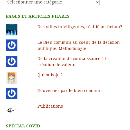
Catégories
PAGES ET ARTICLES PHARES
Des villes intelligentes, réalité ou fiction?
Le Bien commun au coeur de la décision
publique: Méthodologie
De la création de connaissance à la
création de valeur
Qui suis-je ?
Gouverner par le bien commun
Publications
SPÉCIAL COVID