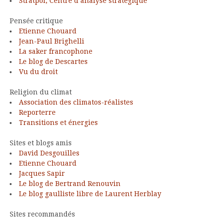
Stratpol, Centre d’analyse stratégique
Pensée critique
Etienne Chouard
Jean-Paul Brighelli
La saker francophone
Le blog de Descartes
Vu du droit
Religion du climat
Association des climatos-réalistes
Reporterre
Transitions et énergies
Sites et blogs amis
David Desgouilles
Etienne Chouard
Jacques Sapir
Le blog de Bertrand Renouvin
Le blog gaulliste libre de Laurent Herblay
Sites recommandés