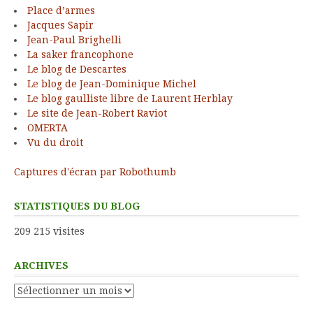
Place d’armes
Jacques Sapir
Jean-Paul Brighelli
La saker francophone
Le blog de Descartes
Le blog de Jean-Dominique Michel
Le blog gaulliste libre de Laurent Herblay
Le site de Jean-Robert Raviot
OMERTA
Vu du droit
Captures d'écran par Robothumb
STATISTIQUES DU BLOG
209 215 visites
ARCHIVES
Archives