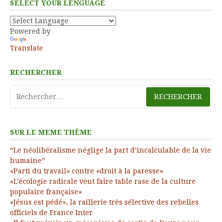
SELECT YOUR LENGUAGE
Powered by
Translate
RECHERCHER
Rechercher :
SUR LE MEME THÈME
“Le néolibéralisme néglige la part d’incalculable de la vie
humaine”
«Parti du travail» contre «droit à la paresse»
«L’écologie radicale veut faire table rase de la culture
populaire française»
«Jésus est pédé», la raillerie très sélective des rebelles
officiels de France Inter