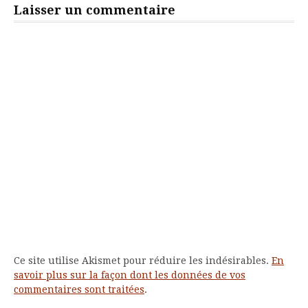
Laisser un commentaire
Ce site utilise Akismet pour réduire les indésirables.
En
savoir plus sur la façon dont les données de vos
commentaires sont traitées
.