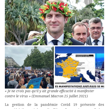
« Je ne crois pas qu’il y ait grande efficacité à manifester
contre le virus » (Emmanuel Macron 25 juillet 2021)
La gestion de la pandémie Covid 19 présente des