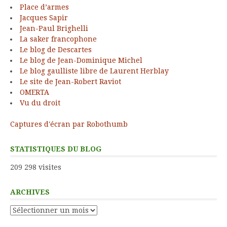
Place d’armes
Jacques Sapir
Jean-Paul Brighelli
La saker francophone
Le blog de Descartes
Le blog de Jean-Dominique Michel
Le blog gaulliste libre de Laurent Herblay
Le site de Jean-Robert Raviot
OMERTA
Vu du droit
Captures d'écran par Robothumb
STATISTIQUES DU BLOG
209 298 visites
ARCHIVES
Archives