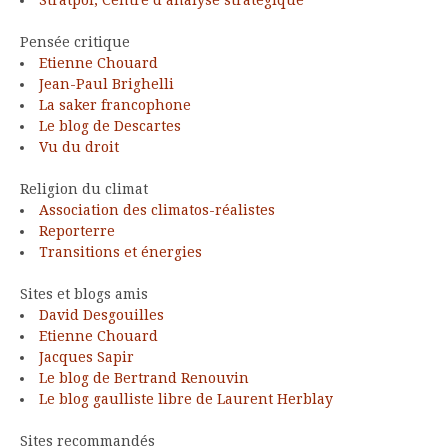
Pensée critique
Etienne Chouard
Jean-Paul Brighelli
La saker francophone
Le blog de Descartes
Vu du droit
Religion du climat
Association des climatos-réalistes
Reporterre
Transitions et énergies
Sites et blogs amis
David Desgouilles
Etienne Chouard
Jacques Sapir
Le blog de Bertrand Renouvin
Le blog gaulliste libre de Laurent Herblay
Sites recommandés