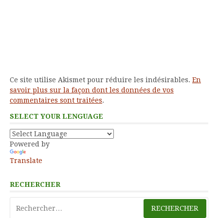
Ce site utilise Akismet pour réduire les indésirables.
En
savoir plus sur la façon dont les données de vos
commentaires sont traitées
.
SELECT YOUR LENGUAGE
Powered by
Translate
RECHERCHER
Rechercher :