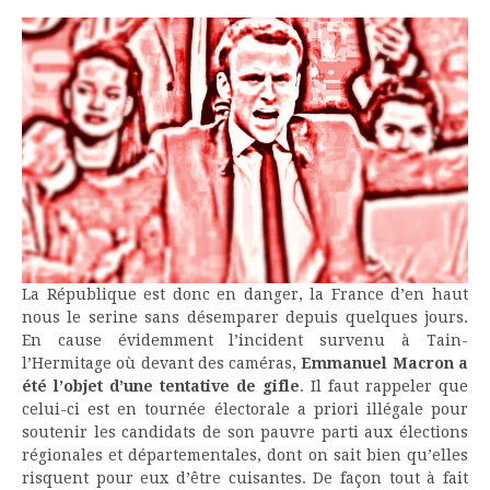
La République est donc en danger, la France d’en haut
nous le serine sans désemparer depuis quelques jours.
En cause évidemment l’incident survenu à Tain-
l’Hermitage où devant des caméras,
Emmanuel Macron a
été l’objet d’une tentative de gifle
. Il faut rappeler que
celui-ci est en tournée électorale a priori illégale pour
soutenir les candidats de son pauvre parti aux élections
régionales et départementales, dont on sait bien qu’elles
risquent pour eux d’être cuisantes. De façon tout à fait