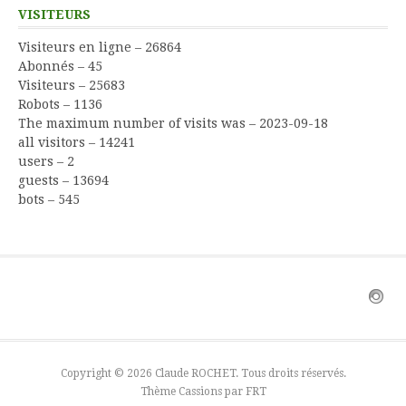
VISITEURS
Visiteurs en ligne – 26864
Abonnés – 45
Visiteurs – 25683
Robots – 1136
The maximum number of visits was – 2023-09-18
all visitors – 14241
users – 2
guests – 13694
bots – 545
Copyright © 2026 Claude ROCHET. Tous droits réservés.
Thème Cassions par
FRT