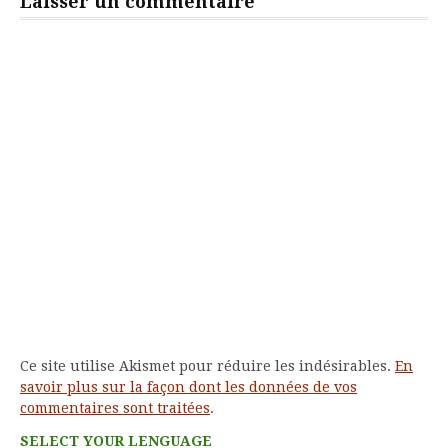
Laisser un commentaire
Ce site utilise Akismet pour réduire les indésirables.
En
savoir plus sur la façon dont les données de vos
commentaires sont traitées
.
SELECT YOUR LENGUAGE