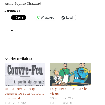
Anne Sophie Chazaud
Partager :
WhatsApp
Reddit
J’aime ça :
Articles similaires
Une année 2020 qui
La gouvernance par le
commence sous de bons
virus
auspices!
15 octobre 2020
1 janvier 2020
Dans "COVID19"