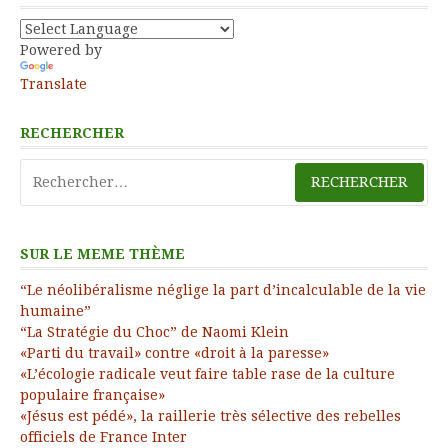
Powered by
Translate
RECHERCHER
Rechercher :
SUR LE MEME THÈME
“Le néolibéralisme néglige la part d’incalculable de la vie
humaine”
“La Stratégie du Choc” de Naomi Klein
«Parti du travail» contre «droit à la paresse»
«L’écologie radicale veut faire table rase de la culture
populaire française»
«Jésus est pédé», la raillerie très sélective des rebelles
officiels de France Inter