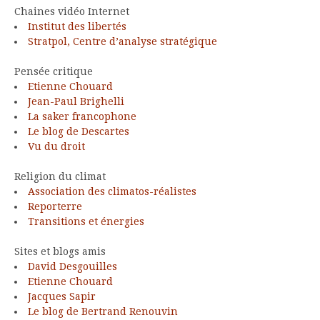
Chaines vidéo Internet
Institut des libertés
Stratpol, Centre d’analyse stratégique
Pensée critique
Etienne Chouard
Jean-Paul Brighelli
La saker francophone
Le blog de Descartes
Vu du droit
Religion du climat
Association des climatos-réalistes
Reporterre
Transitions et énergies
Sites et blogs amis
David Desgouilles
Etienne Chouard
Jacques Sapir
Le blog de Bertrand Renouvin