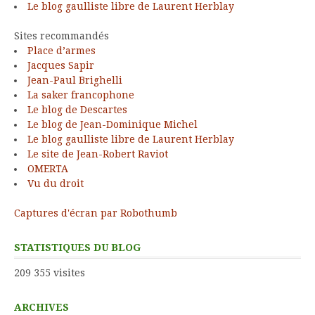
Le blog gaulliste libre de Laurent Herblay
Sites recommandés
Place d’armes
Jacques Sapir
Jean-Paul Brighelli
La saker francophone
Le blog de Descartes
Le blog de Jean-Dominique Michel
Le blog gaulliste libre de Laurent Herblay
Le site de Jean-Robert Raviot
OMERTA
Vu du droit
Captures d'écran par Robothumb
STATISTIQUES DU BLOG
209 355 visites
ARCHIVES