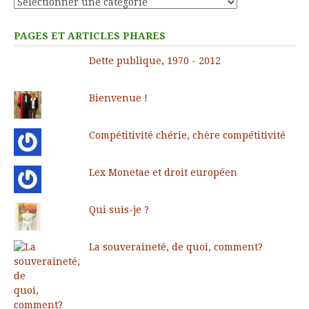
Catégories
PAGES ET ARTICLES PHARES
Dette publique, 1970 - 2012
Bienvenue !
Compétitivité chérie, chère compétitivité
Lex Monetae et droit européen
Qui suis-je ?
La souveraineté, de quoi, comment?