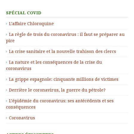
SPÉCIAL COVID
L’affaire Chloroquine
La règle de trois du coronavirus : il faut se préparer au
pire
La crise sanitaire et la nouvelle trahison des clercs
La nature et les conséquences de la crise du
coronavirus
La grippe espagnole: cinquante millions de victimes
Derrière le coronavirus, la guerre du pétrole?
L’épidémie du coronavirus: ses antécédents et ses
conséquences
Coronavirus