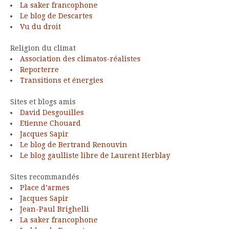
La saker francophone
Le blog de Descartes
Vu du droit
Religion du climat
Association des climatos-réalistes
Reporterre
Transitions et énergies
Sites et blogs amis
David Desgouilles
Etienne Chouard
Jacques Sapir
Le blog de Bertrand Renouvin
Le blog gaulliste libre de Laurent Herblay
Sites recommandés
Place d’armes
Jacques Sapir
Jean-Paul Brighelli
La saker francophone