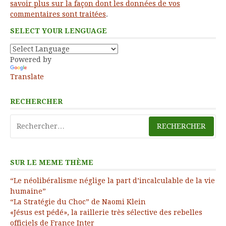
savoir plus sur la façon dont les données de vos
commentaires sont traitées
.
SELECT YOUR LENGUAGE
Powered by
Translate
RECHERCHER
Rechercher :
SUR LE MEME THÈME
“Le néolibéralisme néglige la part d’incalculable de la vie
humaine”
“La Stratégie du Choc” de Naomi Klein
«Jésus est pédé», la raillerie très sélective des rebelles
officiels de France Inter