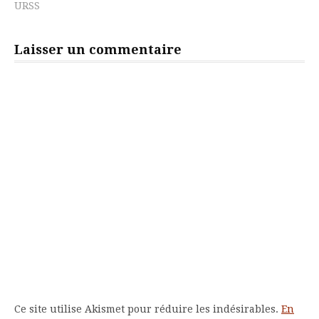
URSS
Laisser un commentaire
Ce site utilise Akismet pour réduire les indésirables.
En