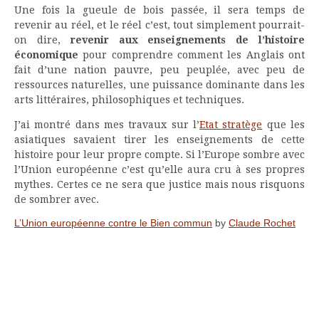
Une fois la gueule de bois passée, il sera temps de
revenir au réel, et le réel c’est, tout simplement pourrait-
on dire,
revenir aux enseignements de l’histoire
économique
pour comprendre comment les Anglais ont
fait d’une nation pauvre, peu peuplée, avec peu de
ressources naturelles, une puissance dominante dans les
arts littéraires, philosophiques et techniques.
J’ai montré dans mes travaux sur l’
Etat stratège
que les
asiatiques savaient tirer les enseignements de cette
histoire pour leur propre compte. Si l’Europe sombre avec
l’Union européenne c’est qu’elle aura cru à ses propres
mythes. Certes ce ne sera que justice mais nous risquons
de sombrer avec.
L’Union européenne contre le Bien commun
by
Claude Rochet