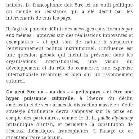
nations. La francophonie doit être ici un outil politique
du monde en résistance qui a été décrit par les
intervenants de tous les pays.
Il s’agit de pouvoir définir des messages convaincants par
eux-mêmes – appuyés sur des réalisations innovantes et
exemplaires – et qui sont de nature à structurer
l’environnement politico-institutionnel. L’influence est
une question globale qui inclut la présence dans les
organisations internationales, une vision du
développement et du rôle du commerce, une expertise
internationale reconnue et bien sûr un rayonnement
culturel.
On peut être un – ou des – « petits pays » et être une
hyper puissance culturelle
, à l’heure du déclin
américain et de ses « armes de distraction massive ». Cette
stratégie d’influence devra s’appuyer sur la prise en
compte des partenaires, comme le fit la
public diplomacy
britannique d’antan, et permettre la constitution de
réseaux thématiques francophones, à l’image de ce
qu’entend faire ce forum.