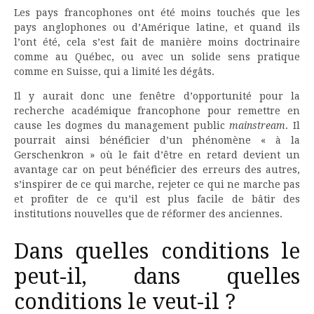
Les pays francophones ont été moins touchés que les
pays anglophones ou d’Amérique latine, et quand ils
l’ont été, cela s’est fait de manière moins doctrinaire
comme au Québec, ou avec un solide sens pratique
comme en Suisse, qui a limité les dégâts.
Il y aurait donc une fenêtre d’opportunité pour la
recherche académique francophone pour remettre en
cause les dogmes du management public
mainstream
. Il
pourrait ainsi bénéficier d’un phénomène « à la
Gerschenkron » où le fait d’être en retard devient un
avantage car on peut bénéficier des erreurs des autres,
s’inspirer de ce qui marche, rejeter ce qui ne marche pas
et profiter de ce qu’il est plus facile de bâtir des
institutions nouvelles que de réformer des anciennes.
Dans quelles conditions le
peut-il, dans quelles
conditions le veut-il ?