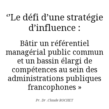
‘’Le défi d’une stratégie
d’influence :
Bâtir un référentiel
managérial public commun
et un bassin élargi de
compétences au sein des
administrations publiques
francophones »
Pr. Dr .Claude ROCHET