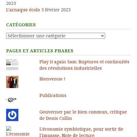
2023
L’arnaque écolo
3 février 2023
CATÉGORIES
Catégories
PAGES ET ARTICLES PHARES
Play it again Sam: Ruptures et continuités
des révolutions industrielles
Bienvenue !
Publications
Gouverner par le bien commun, critique
de Denis Collin
L'économie symbiotique, pour sortir de
l'impasse. Note de lecture