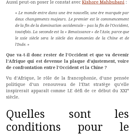
Aussi peut-on poser le constat avec
Kishore Mahbubani
:
«
Le monde entre dans une ère nouvelle, une ère marquée par
deux changements majeurs. Le premier est le commencement
de la fin de la domination occidentale – pas la fin de l’Occident,
toutefois. La seconde est la « Renaissance » de l’Asie, parce que
le xxie siècle sera le siècle des économies de la Chine et de
l’Inde.
»
Que va-t-il donc rester de l’Occident et que va devenir
l’Afrique qui est devenue la plaque d’ajustement, voire
de confrontation entre l’Occident et la Chine ?
Vu d’Afrique, le rôle de la francophonie, d’une pensée
politique d’un renouveau de l’Etat stratège qu’elle
inspirerait apparaît comme LE défi de ce début du XXI°
siècle.
Quelles sont les
conditions pour le