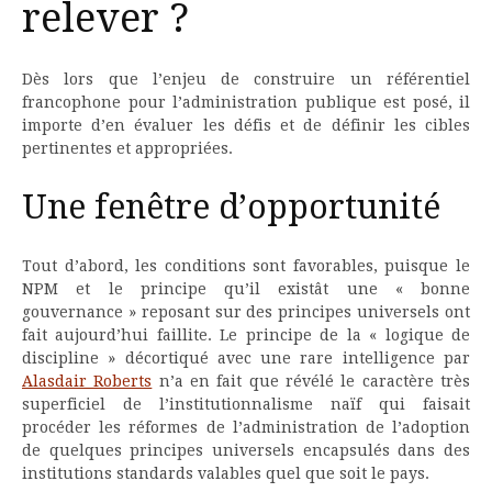
relever ?
Dès lors que l’enjeu de construire un référentiel
francophone pour l’administration publique est posé, il
importe d’en évaluer les défis et de définir les cibles
pertinentes et appropriées.
Une fenêtre d’opportunité
Tout d’abord, les conditions sont favorables, puisque le
NPM et le principe qu’il existât une « bonne
gouvernance » reposant sur des principes universels ont
fait aujourd’hui faillite. Le principe de la « logique de
discipline » décortiqué avec une rare intelligence par
Alasdair Roberts
n’a en fait que révélé le caractère très
superficiel de l’institutionnalisme naïf qui faisait
procéder les réformes de l’administration de l’adoption
de quelques principes universels encapsulés dans des
institutions standards valables quel que soit le pays.