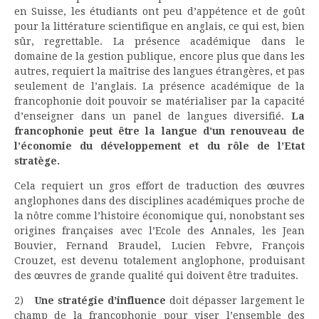
en Suisse, les étudiants ont peu d’appétence et de goût
pour la littérature scientifique en anglais, ce qui est, bien
sûr, regrettable. La présence académique dans le
domaine de la gestion publique, encore plus que dans les
autres, requiert la maîtrise des langues étrangères, et pas
seulement de l’anglais. La présence académique de la
francophonie doit pouvoir se matérialiser par la capacité
d’enseigner dans un panel de langues diversifié.
La
francophonie peut être la langue d’un renouveau de
l’économie du développement et du rôle de l’Etat
stratège.
Cela requiert un gros effort de traduction des œuvres
anglophones dans des disciplines académiques proche de
la nôtre comme l’histoire économique qui, nonobstant ses
origines françaises avec l’Ecole des Annales, les Jean
Bouvier, Fernand Braudel, Lucien Febvre, François
Crouzet, est devenu totalement anglophone, produisant
des œuvres de grande qualité qui doivent être traduites.
2)
Une stratégie d’influence
doit dépasser largement le
champ de la francophonie pour viser l’ensemble des