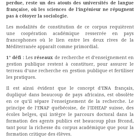
perdue, reste un des atouts des universités de langue
française, où les sciences de l’ingénieur ne répugnent
pas à côtoyer la sociologie.
Les modalités de constitution de ce corpus requièrent
une coopération académique resserrée en pays
francophones où le lien entre les deux rives de la
Méditerranée apparaît comme primordial.
1° défi :
Les
réseaux
de recherche et d’enseignement en
gestion publique restent à constituer, pour assurer le
terreau d’une recherche en gestion publique et fertiliser
les pratiques.
Il est ainsi évident que le concept d’ENA français,
dupliqué dans beaucoup de pays africains, est obsolète
en ce qu’il sépare l’enseignement de la recherche. Le
principe de l’ENAP québécoise, de l’IDHEAP suisse, des
écoles belges, qui intègre le parcours doctoral dans la
formation des agents publics est beaucoup plus fécond,
tant pour la richesse du corpus académique que pour la
formation critique des élèves.