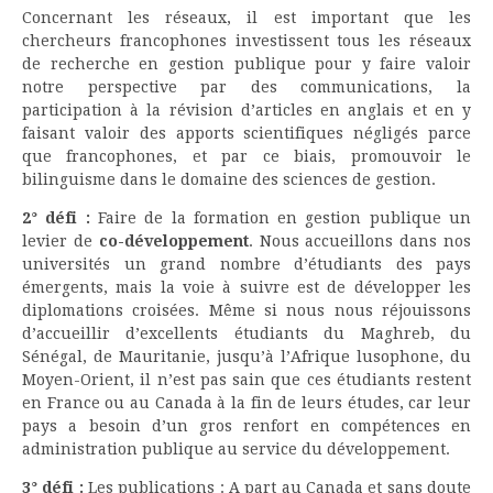
Concernant les réseaux, il est important que les
chercheurs francophones investissent tous les réseaux
de recherche en gestion publique pour y faire valoir
notre perspective par des communications, la
participation à la révision d’articles en anglais et en y
faisant valoir des apports scientifiques négligés parce
que francophones, et par ce biais, promouvoir le
bilinguisme dans le domaine des sciences de gestion.
2° défi :
Faire de la formation en gestion publique un
levier de
co-développement
. Nous accueillons dans nos
universités un grand nombre d’étudiants des pays
émergents, mais la voie à suivre est de développer les
diplomations croisées. Même si nous nous réjouissons
d’accueillir d’excellents étudiants du Maghreb, du
Sénégal, de Mauritanie, jusqu’à l’Afrique lusophone, du
Moyen-Orient, il n’est pas sain que ces étudiants restent
en France ou au Canada à la fin de leurs études, car leur
pays a besoin d’un gros renfort en compétences en
administration publique au service du développement.
3° défi :
Les publications : A part au Canada et sans doute