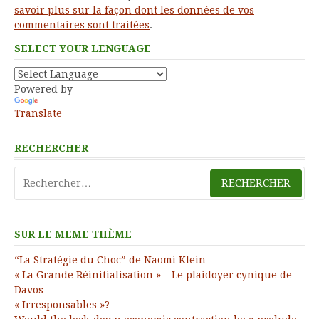
savoir plus sur la façon dont les données de vos
commentaires sont traitées
.
SELECT YOUR LENGUAGE
Powered by
Translate
RECHERCHER
Rechercher :
SUR LE MEME THÈME
“La Stratégie du Choc” de Naomi Klein
« La Grande Réinitialisation » – Le plaidoyer cynique de
Davos
« Irresponsables »?