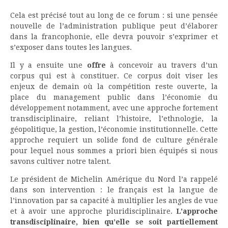
Cela est précisé tout au long de ce forum : si une pensée
nouvelle de l’administration publique peut d’élaborer
dans la francophonie, elle devra pouvoir s’exprimer et
s’exposer dans toutes les langues.
Il y a ensuite une
offre
à concevoir au travers d’un
corpus qui est à constituer. Ce corpus doit viser les
enjeux de demain où la compétition reste ouverte, la
place du management public dans l’économie du
développement notamment, avec une approche fortement
transdisciplinaire, reliant l’histoire, l’ethnologie, la
géopolitique, la gestion, l’économie institutionnelle. Cette
approche requiert un solide fond de culture générale
pour lequel nous sommes a priori bien équipés si nous
savons cultiver notre talent.
Le président de Michelin Amérique du Nord l’a rappelé
dans son intervention : le français est la langue de
l’innovation par sa capacité à multiplier les angles de vue
et à avoir une approche pluridisciplinaire.
L’approche
transdisciplinaire, bien qu’elle se soit partiellement