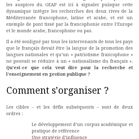
les auspices du GEAP est ici à signaler puisque cette
dynamique intègre les recherches des deux rives de la
Méditerranée francophone, latine et arabe, et est un
exemple de pont tissé par la francophonie entre l’Europe
et le monde arabe, francophone ou pas.
Il a été souligné par tous les intervenants de tous les pays
que le français devait être la langue de la promotion des
langues nationales et qu’un « patriotisme francophone »
ne pouvait se réduire à un « nationalisme du français ».
Qu’est-ce que cela veut dire pour la recherche et
l’enseignement en gestion publique ?
Comment s’organiser ?
Les cibles – et les défis subséquents – sont de deux
ordres :
Le développement d’un corpus académique et
pratique de référence
Une stratégie d’influence