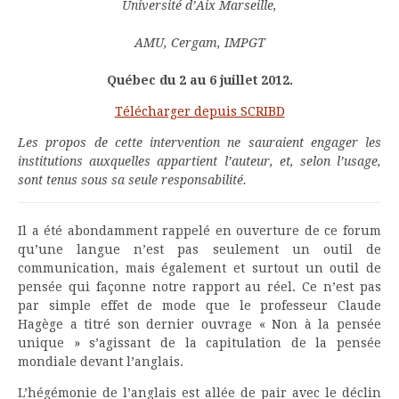
Université d’Aix Marseille,
AMU, Cergam, IMPGT
Québec du 2 au 6 juillet 2012.
Télécharger depuis SCRIBD
Les propos de cette intervention ne sauraient engager les
institutions auxquelles appartient l’auteur, et, selon l’usage,
sont tenus sous sa seule responsabilité.
Il a été abondamment rappelé en ouverture de ce forum
qu’une langue n’est pas seulement un outil de
communication, mais également et surtout un outil de
pensée qui façonne notre rapport au réel. Ce n’est pas
par simple effet de mode que le professeur Claude
Hagège a titré son dernier ouvrage « Non à la pensée
unique » s’agissant de la capitulation de la pensée
mondiale devant l’anglais.
L’hégémonie de l’anglais est allée de pair avec le déclin