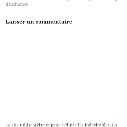
d'influence
Laisser un commentaire
Ce site utilise Akismet pour réduire les indésirables.
En