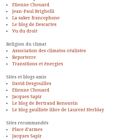
Etienne Chouard
Jean-Paul Brighelli
La saker francophone
Le blog de Descartes
Vu du droit
Religion du climat
Association des climatos-réalistes
Reporterre
Transitions et énergies
Sites et blogs amis
David Desgouilles
Etienne Chouard
Jacques Sapir
Le blog de Bertrand Renouvin
Le blog gaulliste libre de Laurent Herblay
Sites recommandés
Place d’armes
Jacques Sapir