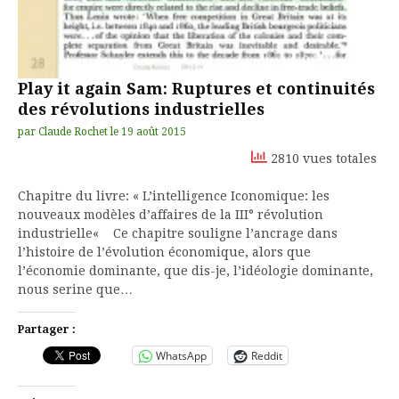
Play it again Sam: Ruptures et continuités
des révolutions industrielles
par
Claude Rochet
le
19 août 2015
2810 vues totales
Chapitre du livre: « L’intelligence Iconomique: les
nouveaux modèles d’affaires de la III° révolution
industrielle« Ce chapitre souligne l’ancrage dans
l’histoire de l’évolution économique, alors que
l’économie dominante, que dis-je, l’idéologie dominante,
nous serine que…
Partager :
WhatsApp
Reddit