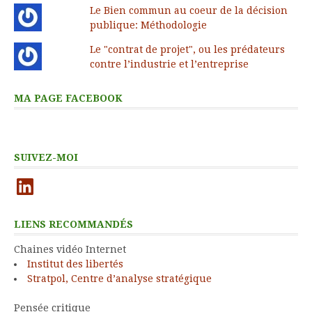
Le Bien commun au coeur de la décision
publique: Méthodologie
Le "contrat de projet", ou les prédateurs
contre l’industrie et l’entreprise
MA PAGE FACEBOOK
SUIVEZ-MOI
LinkedIn
LIENS RECOMMANDÉS
Chaines vidéo Internet
Institut des libertés
Stratpol, Centre d’analyse stratégique
Pensée critique