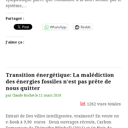
système,…
Partager :
WhatsApp
Reddit
J’aime ça :
Transition énergétique: La malédiction
des énergies fossiles n’est pas prête de
nous quitter
par
Claude Rochet
le
11 mars 2018
1262 vues totales
Extrait de Des villes intelligentes, vraiment? En vente en
e-book à 9,90 euros Deux ouvrages récents, Carbon