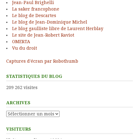
Jean-Paul Brighelli
La saker francophone
Le blog de Descartes
Le blog de Jean-Dominique Michel
Le blog gaulliste libre de Laurent Herblay
Le site de Jean-Robert Raviot
OMERTA
Vu du droit
Captures d'écran par Robothumb
STATISTIQUES DU BLOG
209 262 visites
ARCHIVES
Archives
VISITEURS