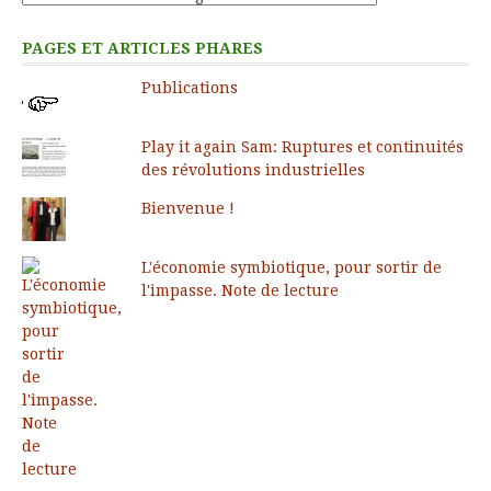
PAGES ET ARTICLES PHARES
Publications
Play it again Sam: Ruptures et continuités
des révolutions industrielles
Bienvenue !
L'économie symbiotique, pour sortir de
l'impasse. Note de lecture