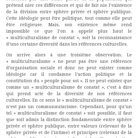
prétend nier ces différences et qui de fait nie l’existence
de la division entre sphère privée et sphère publique.
Cette idéologie peut être politique, tout comme elle peut
être religieuse. Mais, son existence même rend
impossible ce que l’on a appelé plus haut le
« multiculturalisme de constat », soit la reconnaissance
d’une certaine diversité dans les références culturelles.
On arrive alors à une troisième observation. Le
« multiculturalisme » ne peut pas être une référence
d’organisation sociale et donc ne peut exister comme
idéologie car il condamne l’action politique et la
constitution du « peuple pour soi ». Il ne peut exister que
comme un « multiculturalisme de constat », c’est à dire
qui prend acte de la diversité de nos références
culturelles. En ce sens le « multiculturalisme de constat »
n’est pas un communautarisme. Cependant, pour qu’un
tel « multiculturalisme de constat » soit possible, il faut
que soit admis la distinction fondamentale entre sphère
privée et sphère publique, entre valeurs (relevant de la
sphère privée et de l’intime) et principes (relevant de la