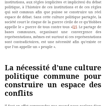
institutions, aux règles (explicites et implicites) du débat
politique, à l’histoire de ces institutions et de ces règles
qui soit commun afin que puisse se construire un réel
espace de débat. Sans cette culture politique partagée, la
société court le risque de la guerre civile de ce qu’Hobbes
appelle le « guerre de tous contre tous »
[2]
. Le partage de
bases communes, organisant une convergence des
représentations, mêmes est surtout si ces représentations
sont contradictoires, est une nécessité afin qu’existe ce
que l’on appelle un « peuple ».
La nécessité d’une culture
politique commune pour
construire un espace des
conflits
Il faut en effet comprendre que quand nous parlons d’un