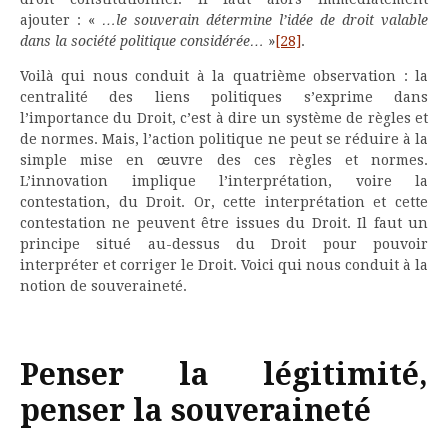
ajouter : «
…le souverain détermine l’idée de droit valable
dans la société politique considérée…
»
[28]
.
Voilà qui nous conduit à la quatrième observation : la
centralité des liens politiques s’exprime dans
l’importance du Droit, c’est à dire un système de règles et
de normes. Mais, l’action politique ne peut se réduire à la
simple mise en œuvre des ces règles et normes.
L’innovation implique l’interprétation, voire la
contestation, du Droit. Or, cette interprétation et cette
contestation ne peuvent être issues du Droit. Il faut un
principe situé au-dessus du Droit pour pouvoir
interpréter et corriger le Droit. Voici qui nous conduit à la
notion de souveraineté.
Penser la légitimité,
penser la souveraineté