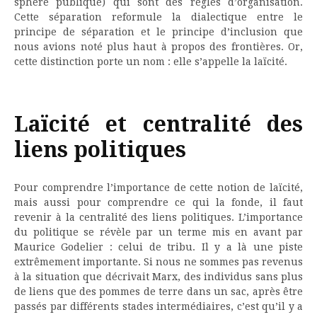
sphère publique) qui sont des règles d’organisation.
Cette séparation reformule la dialectique entre le
principe de séparation et le principe d’inclusion que
nous avions noté plus haut à propos des frontières. Or,
cette distinction porte un nom : elle s’appelle la laïcité.
Laïcité et centralité des
liens politiques
Pour comprendre l’importance de cette notion de laïcité,
mais aussi pour comprendre ce qui la fonde, il faut
revenir à la centralité des liens politiques. L’importance
du politique se révèle par un terme mis en avant par
Maurice Godelier : celui de tribu. Il y a là une piste
extrêmement importante. Si nous ne sommes pas revenus
à la situation que décrivait Marx, des individus sans plus
de liens que des pommes de terre dans un sac, après être
passés par différents stades intermédiaires, c’est qu’il y a