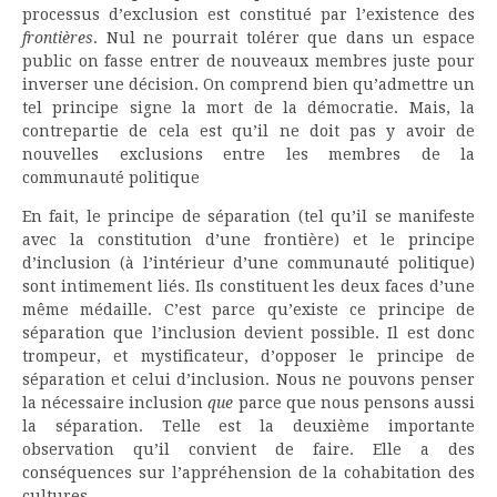
processus d’exclusion est constitué par l’existence des
frontières
. Nul ne pourrait tolérer que dans un espace
public on fasse entrer de nouveaux membres juste pour
inverser une décision. On comprend bien qu’admettre un
tel principe signe la mort de la démocratie. Mais, la
contrepartie de cela est qu’il ne doit pas y avoir de
nouvelles exclusions entre les membres de la
communauté politique
En fait, le principe de séparation (tel qu’il se manifeste
avec la constitution d’une frontière) et le principe
d’inclusion (à l’intérieur d’une communauté politique)
sont intimement liés. Ils constituent les deux faces d’une
même médaille. C’est parce qu’existe ce principe de
séparation que l’inclusion devient possible. Il est donc
trompeur, et mystificateur, d’opposer le principe de
séparation et celui d’inclusion. Nous ne pouvons penser
la nécessaire inclusion
que
parce que nous pensons aussi
la séparation. Telle est la deuxième importante
observation qu’il convient de faire. Elle a des
conséquences sur l’appréhension de la cohabitation des
cultures.