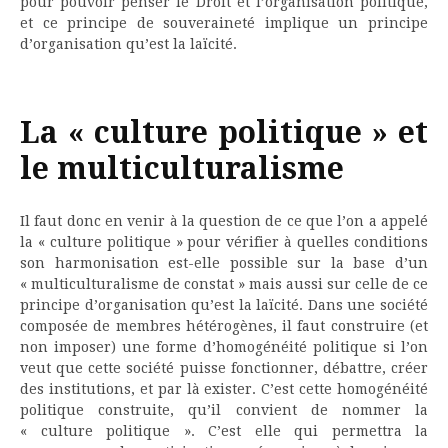
pour pouvoir penser le Droit et l’organisation politique,
et ce principe de souveraineté implique un principe
d’organisation qu’est la laïcité.
La « culture politique » et
le multiculturalisme
Il faut donc en venir à la question de ce que l’on a appelé
la « culture politique » pour vérifier à quelles conditions
son harmonisation est-elle possible sur la base d’un
« multiculturalisme de constat » mais aussi sur celle de ce
principe d’organisation qu’est la laïcité. Dans une société
composée de membres hétérogènes, il faut construire (et
non imposer) une forme d’homogénéité politique si l’on
veut que cette société puisse fonctionner, débattre, créer
des institutions, et par là exister. C’est cette homogénéité
politique construite, qu’il convient de nommer la
« culture politique ». C’est elle qui permettra la