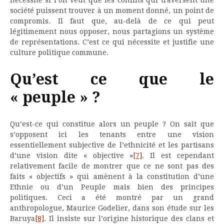
société puissent trouver à un moment donné, un point de
compromis. Il faut que, au-delà de ce qui peut
légitimement nous opposer, nous partagions un système
de représentations. C’est ce qui nécessite et justifie une
culture politique commune.
Qu’est ce que le
« peuple » ?
Qu’est-ce qui constitue alors un peuple ? On sait que
s’opposent ici les tenants entre une vision
essentiellement subjective de l’ethnicité et les partisans
d’une vision dite « objective »
[7]
. Il est cependant
relativement facile de montrer que ce ne sont pas des
faits « objectifs » qui amènent à la constitution d’une
Ethnie ou d’un Peuple mais bien des principes
politiques. Ceci a été montré par un grand
anthropologue, Maurice Godelier, dans son étude sur les
Baruya
[8]
. Il insiste sur l’origine historique des clans et