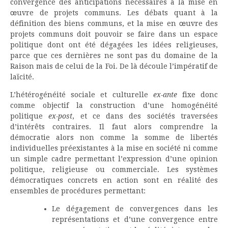
convergence des anticipations nécessaires à la mise en
œuvre de projets communs. Les débats quant à la
définition des biens communs, et la mise en œuvre des
projets communs doit pouvoir se faire dans un espace
politique dont ont été dégagées les idées religieuses,
parce que ces dernières ne sont pas du domaine de la
Raison mais de celui de la Foi. De là découle l’impératif de
laïcité.
L’hétérogénéité sociale et culturelle
ex-ante
fixe donc
comme objectif la construction d’une homogénéité
politique
ex-post
, et ce dans des sociétés traversées
d’intérêts contraires. Il faut alors comprendre la
démocratie alors non comme la somme de libertés
individuelles préexistantes à la mise en société ni comme
un simple cadre permettant l’expression d’une opinion
politique, religieuse ou commerciale. Les systèmes
démocratiques concrets en action sont en réalité des
ensembles de procédures permettant:
Le dégagement de convergences dans les
représentations et d’une convergence entre