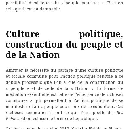
possibilité d’existence du « peuple pour soi ». C’est en
cela qu’il est condamnable.
Culture politique,
construction du peuple et
de la Nation
Affirmer la nécessité du partage d’une culture politique
et sociale commune pour l’action politique renvoie à ce
double processus que l’on a cité de la construction du
« peuple » et de celle de la « Nation ». La forme de
médiation essentielle est celle de l’émergence de « choses
communes » qui permettent à l’action politique de se
manifester et au « peuple pour soi » de se constituer. Ces
« choses communes » sont ce que l’on appelle des
Res
Publicae
d’où est issu le terme de République.
Or, les crimes de janvier 2015 (Charlie-Hebdo et Hyper-