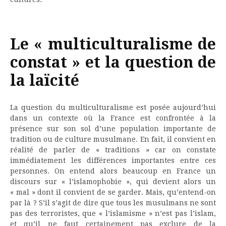
Le « multiculturalisme de
constat » et la question de
la laïcité
La question du multiculturalisme est posée aujourd’hui
dans un contexte où la France est confrontée à la
présence sur son sol d’une population importante de
tradition ou de culture musulmane. En fait, il convient en
réalité de parler de « traditions » car on constate
immédiatement les différences importantes entre ces
personnes. On entend alors beaucoup en France un
discours sur « l’islamophobie », qui devient alors un
« mal » dont il convient de se garder. Mais, qu’entend-on
par là ? S’il s’agit de dire que tous les musulmans ne sont
pas des terroristes, que « l’islamisme » n’est pas l’islam,
et qu’il ne faut certainement pas exclure de la