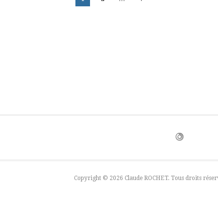
des
publications
Copyright © 2026 Claude ROCHET. Tous droits réser