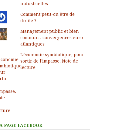
industrielles
Comment peut-on être de
droite ?
Management public et bien
commun : convergences euro-
atlantiques
L'économie symbiotique, pour
sortir de l'impasse. Note de
lecture
A PAGE FACEBOOK