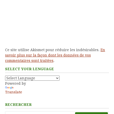
Ce site utilise Akismet pour réduire les indésirables.
En
savoir plus sur la façon dont les données de vos
commentaires sont traitées
.
SELECT YOUR LENGUAGE
Powered by
Translate
RECHERCHER
Rechercher :