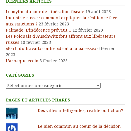
DERNIERS ARTICLES
Le mythe du jour de libération fiscale
19 août 2023
Industrie russe : comment expliquer la résilience face
aux sanctions ?
23 février 2023
Palmade: L’indécence prévaut…
12 février 2023
Les Polonais d’Auschwitz font affront aux libérateurs
russes
10 février 2023
«Parti du travail» contre «droit à la paresse»
6 février
2023
L’arnaque écolo
3 février 2023
CATÉGORIES
Catégories
PAGES ET ARTICLES PHARES
Des villes intelligentes, réalité ou fiction?
Le Bien commun au coeur de la décision