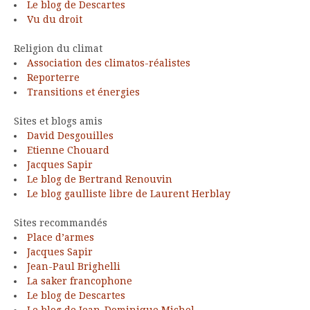
Le blog de Descartes
Vu du droit
Religion du climat
Association des climatos-réalistes
Reporterre
Transitions et énergies
Sites et blogs amis
David Desgouilles
Etienne Chouard
Jacques Sapir
Le blog de Bertrand Renouvin
Le blog gaulliste libre de Laurent Herblay
Sites recommandés
Place d’armes
Jacques Sapir
Jean-Paul Brighelli
La saker francophone
Le blog de Descartes