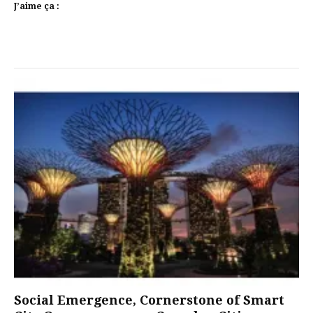
J’aime ça :
Social Emergence, Cornerstone of Smart