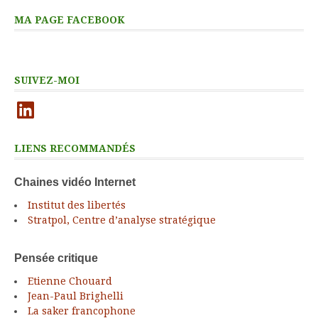
MA PAGE FACEBOOK
SUIVEZ-MOI
LinkedIn
LIENS RECOMMANDÉS
Chaines vidéo Internet
Institut des libertés
Stratpol, Centre d’analyse stratégique
Pensée critique
Etienne Chouard
Jean-Paul Brighelli
La saker francophone