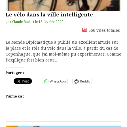
Le vélo dans la ville intelligente
par
Claude Rochet
le
16 février 2020
566 vues totales
Le Monde Diplomatique a publié un excellent article sur
la place et le rôle du vélo dans la ville, à partir du cas de
Copenhague, que j’ai moi-même pu expérimenter. Comme
l’explique fort bien cette…
Partager :
WhatsApp
Reddit
J’aime ça :