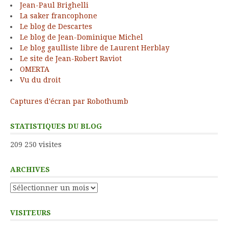
Jean-Paul Brighelli
La saker francophone
Le blog de Descartes
Le blog de Jean-Dominique Michel
Le blog gaulliste libre de Laurent Herblay
Le site de Jean-Robert Raviot
OMERTA
Vu du droit
Captures d'écran par Robothumb
STATISTIQUES DU BLOG
209 250 visites
ARCHIVES
Archives
VISITEURS