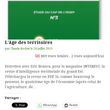
L’âge des territoires
par
Claude Rochet
le
24 juillet 2019
869 vues totales
, 2 vues aujourd'hui
Entretien avec Eric Branca, pour le magazine INTEREST, la
revue d’intelligence territoriale du grand Est.
Téléchargez la revue en PDF Si, comme beaucoup le
pensent, le quatrième âge de l’économie (après celui de
l’agriculture, de…
Partager :
WhatsApp
Reddit