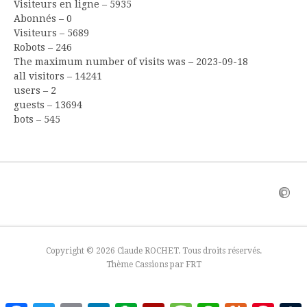
Visiteurs en ligne – 5935
Abonnés – 0
Visiteurs – 5689
Robots – 246
The maximum number of visits was – 2023-09-18
all visitors – 14241
users – 2
guests – 13694
bots – 545
Copyright © 2026 Claude ROCHET. Tous droits réservés.
Thème Cassions par
FRT