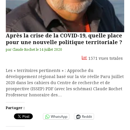
Après la crise de la COVID-19, quelle place
pour une nouvelle politique territoriale ?
par
Claude Rochet
le
14 juillet 2020
1571 vues totales
Les « territoires pertinents » : Approche du
développement régional basé sur la vie réelle Paru juillet
2020 dans les cahiers du Centre de recherche et de
prospective (ISSEP) PDF (avec les schémas) Claude Rochet
Professeur honoraire des…
Partager :
WhatsApp
Reddit