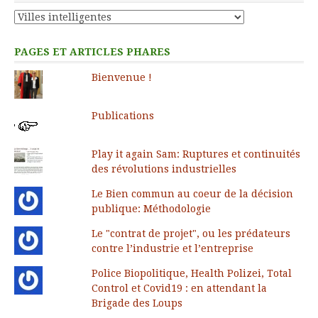
Catégories
PAGES ET ARTICLES PHARES
Bienvenue !
Publications
Play it again Sam: Ruptures et continuités
des révolutions industrielles
Le Bien commun au coeur de la décision
publique: Méthodologie
Le "contrat de projet", ou les prédateurs
contre l’industrie et l’entreprise
Police Biopolitique, Health Polizei, Total
Control et Covid19 : en attendant la
Brigade des Loups