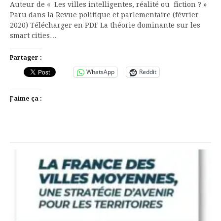
Auteur de « Les villes intelligentes, réalité ou fiction ? »
Paru dans la Revue politique et parlementaire (février
2020) Télécharger en PDF La théorie dominante sur les
smart cities…
Partager :
WhatsApp
Reddit
J’aime ça :