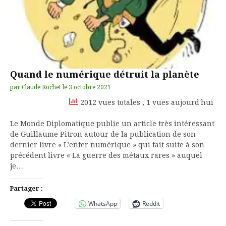
Quand le numérique détruit la planète
par
Claude Rochet
le
3 octobre 2021
2012 vues totales
, 1 vues aujourd'hui
Le Monde Diplomatique publie un article très intéressant
de Guillaume Pitron autour de la publication de son
dernier livre « L’enfer numérique » qui fait suite à son
précédent livre « La guerre des métaux rares » auquel
je…
Partager :
WhatsApp
Reddit