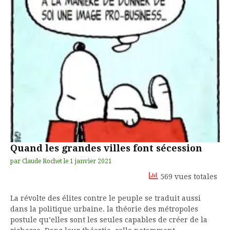
Quand les grandes villes font sécession
par
Claude Rochet
le
1 janvier 2021
569 vues totales
La révolte des élites contre le peuple se traduit aussi
dans la politique urbaine. la théorie des métropoles
postule qu’elles sont les seules capables de créer de la