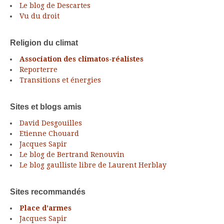
Le blog de Descartes
Vu du droit
Religion du climat
Association des climatos-réalistes
Reporterre
Transitions et énergies
Sites et blogs amis
David Desgouilles
Etienne Chouard
Jacques Sapir
Le blog de Bertrand Renouvin
Le blog gaulliste libre de Laurent Herblay
Sites recommandés
Place d’armes
Jacques Sapir