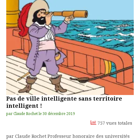
Pas de ville intelligente sans territoire
intelligent !
par
Claude Rochet
le
30 décembre 2019
757 vues totales
par Claude Rochet Professeur honoraire des universités