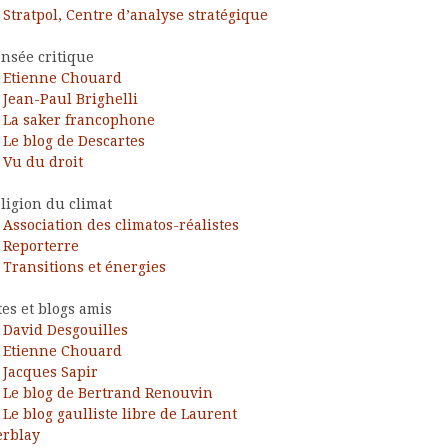
Stratpol, Centre d’analyse stratégique
nsée critique
Etienne Chouard
Jean-Paul Brighelli
La saker francophone
Le blog de Descartes
Vu du droit
ligion du climat
Association des climatos-réalistes
Reporterre
Transitions et énergies
tes et blogs amis
David Desgouilles
Etienne Chouard
Jacques Sapir
Le blog de Bertrand Renouvin
Le blog gaulliste libre de Laurent
rblay