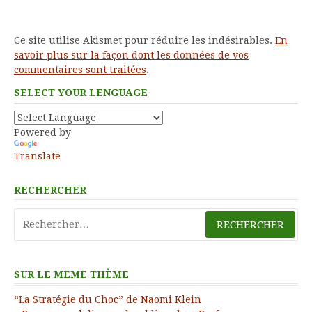
Ce site utilise Akismet pour réduire les indésirables.
En
savoir plus sur la façon dont les données de vos
commentaires sont traitées
.
SELECT YOUR LENGUAGE
Powered by
Translate
RECHERCHER
Rechercher :
SUR LE MEME THÈME
“La Stratégie du Choc” de Naomi Klein