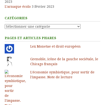
2023
L’arnaque écolo
3 février 2023
CATÉGORIES
Catégories
PAGES ET ARTICLES PHARES
Lex Monetae et droit européen
Grenoble, icône de la gauche sociétale, le
Chicago français
L'économie symbiotique, pour sortir de
l'impasse. Note de lecture