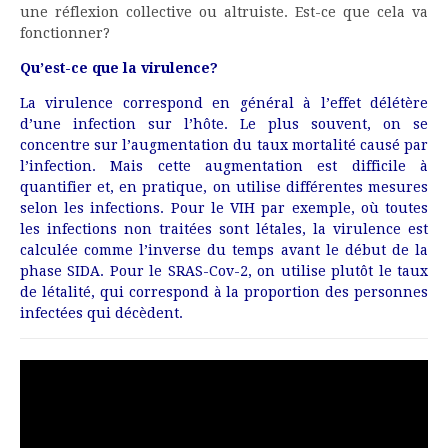
une réflexion collective ou altruiste. Est-ce que cela va
fonctionner?
Qu’est-ce que la virulence?
La virulence correspond en général à l’effet délétère
d’une infection sur l’hôte. Le plus souvent, on se
concentre sur l’augmentation du taux mortalité causé par
l’infection. Mais cette augmentation est difficile à
quantifier et, en pratique, on utilise différentes mesures
selon les infections. Pour le VIH par exemple, où toutes
les infections non traitées sont létales, la virulence est
calculée comme l’inverse du temps avant le début de la
phase SIDA. Pour le SRAS-Cov-2, on utilise plutôt le taux
de létalité, qui correspond à la proportion des personnes
infectées qui décèdent.