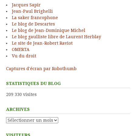
Jacques Sapir
Jean-Paul Brighelli
La saker francophone
Le blog de Descartes
Le blog de Jean-Dominique Michel
Le blog gaulliste libre de Laurent Herblay
Le site de Jean-Robert Raviot
OMERTA
Vu du droit
Captures d'écran par Robothumb
STATISTIQUES DU BLOG
209 330 visites
ARCHIVES
Archives
VISITEURS