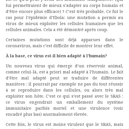
lui permettraient de mieux s’adapter au corps humain et
d’être encore plus efficace) ? C’est très probable. Ce fut le
cas pour l’épidémie d’Ebola: une mutation a permis au
virus de mieux exploiter les cellules humaines que les
cellules animales. Cela a été démontré après coup.
Certaines mutations sont déjà apparues dans le
coronavirus, mais c’est difficile de montrer leur effet.
À la base, ce virus est-il bien adapté à l’humain?
Un nouveau virus qui émerge d’un réservoir animal,
comme celui-là, est a priori mal adapté à l’humain. Le fait
d’être mal adapté peut se traduire de différentes
manières : il pourrait par exemple ne pas du tout réussir
à se reproduire dans les cellules, ou alors très mal
exploiter son hôte. C’est ce qui s’est passé avec le SRAS :
ce virus engendrait un emballement du système
immunitaire parfois mortel et une virulence (voir
encadré plus bas) anormalement élevée.
Cette fois, le virus est moins virulent que le SRAS, mais