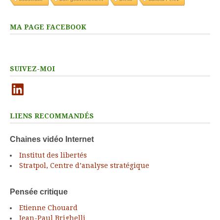
MA PAGE FACEBOOK
SUIVEZ-MOI
LinkedIn
LIENS RECOMMANDÉS
Chaines vidéo Internet
Institut des libertés
Stratpol, Centre d’analyse stratégique
Pensée critique
Etienne Chouard
Jean-Paul Brighelli