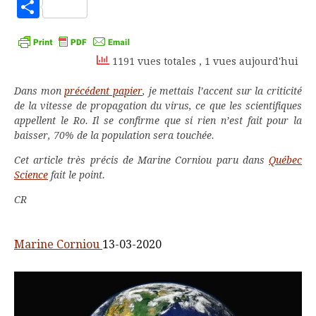
to
Partager
Kindle
1191 vues totales
, 1 vues aujourd'hui
Dans mon
précédent papier
, je mettais l’accent sur la criticité
de la vitesse de propagation du virus, ce que les scientifiques
appellent le Ro. Il se confirme que si rien n’est fait pour la
baisser, 70% de la population sera touchée.
Cet article très précis de Marine Corniou paru dans
Québec
Science
fait le point.
CR
Marine Corniou
13-03-2020