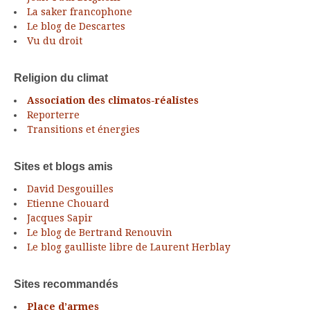
La saker francophone
Le blog de Descartes
Vu du droit
Religion du climat
Association des climatos-réalistes
Reporterre
Transitions et énergies
Sites et blogs amis
David Desgouilles
Etienne Chouard
Jacques Sapir
Le blog de Bertrand Renouvin
Le blog gaulliste libre de Laurent Herblay
Sites recommandés
Place d’armes