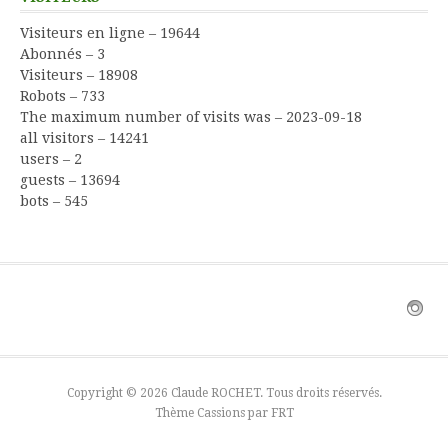
Visiteurs en ligne – 19644
Abonnés – 3
Visiteurs – 18908
Robots – 733
The maximum number of visits was – 2023-09-18
all visitors – 14241
users – 2
guests – 13694
bots – 545
Copyright © 2026 Claude ROCHET. Tous droits réservés.
Thème Cassions par
FRT