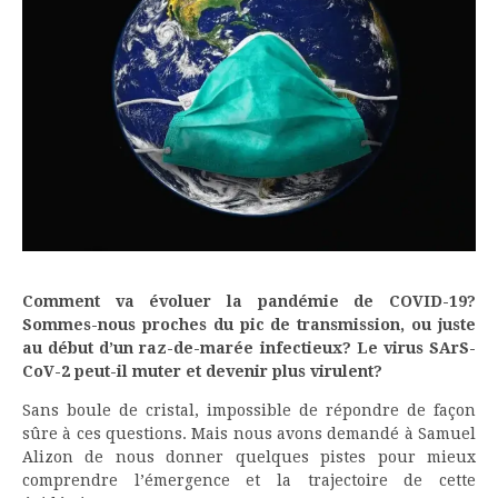
Comment va évoluer la pandémie de COVID-19?
Sommes-nous proches du pic de transmission, ou juste
au début d’un raz-de-marée infectieux? Le virus SArS-
CoV-2 peut-il muter et devenir plus virulent?
Sans boule de cristal, impossible de répondre de façon
sûre à ces questions. Mais nous avons demandé à Samuel
Alizon de nous donner quelques pistes pour mieux
comprendre l’émergence et la trajectoire de cette